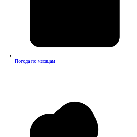
Погода по месяцам