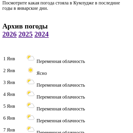
Посмотрите какая погода стояла в Кумлудже в последние
годы в январские дни.
Архив погоды
2026
2025
2024
1 Янв
Переменная облачность
2 Янв
Ясно
3 Янв
Переменная облачность
4 Янв
Переменная облачность
5 Янв
Переменная облачность
6 Янв
Переменная облачность
7 Янв
Переменная облачность