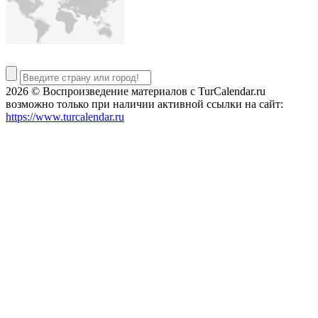
2026 © Воспроизведение материалов c TurCalendar.ru
возможно только при наличии активной ссылки на сайт:
https://www.turcalendar.ru