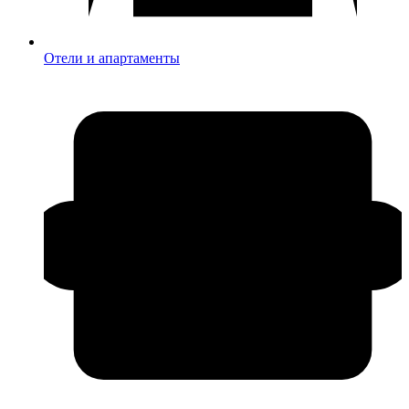
Отели и апартаменты