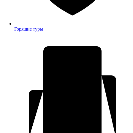
Горящие туры