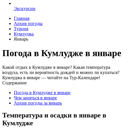
Экскурсии
Главная
Архив погоды
Турция
Кумлуджа
Январь
Погода в Кумлудже в январе
Какой отдых в Кумлудже в январе? Какая температура
воздуха, есть ли вероятность дождей и можно ли купаться?
Кумлуджа в январе — читайте на Тур-Календаре!
Содержание
Погода в Кумлудже в январе
Чем заняться в январе
Архив погоды за январь
Температура и осадки в январе в
Кумлудже