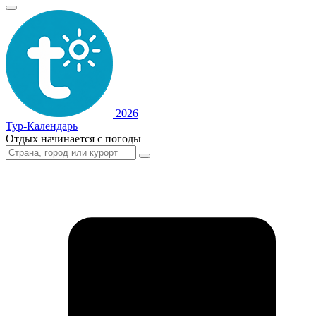
2026
Тур-Календарь
Отдых начинается с погоды