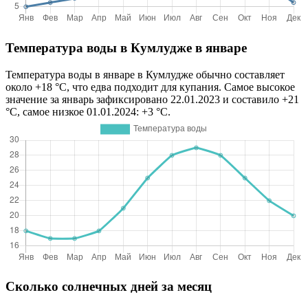
Температура воды в Кумлудже в январе
Температура воды в январе в Кумлудже обычно составляет
около +18 °C, что едва подходит для купания. Самое высокое
значение за январь зафиксировано 22.01.2023 и составило +21
°C, самое низкое 01.01.2024: +3 °C.
Сколько солнечных дней за месяц