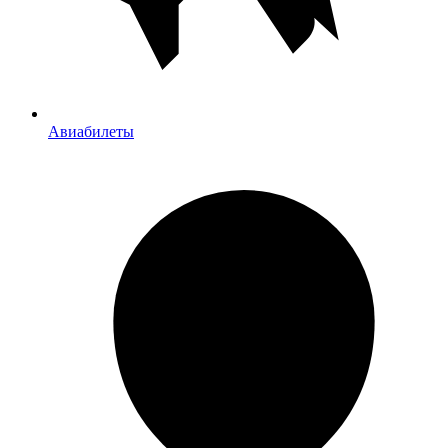
Авиабилеты