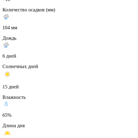
Количество осадков (мм)
104 мм
Дождь
6 дней
Солнечных дней
15 дней
Влажность
65%
Длина дня