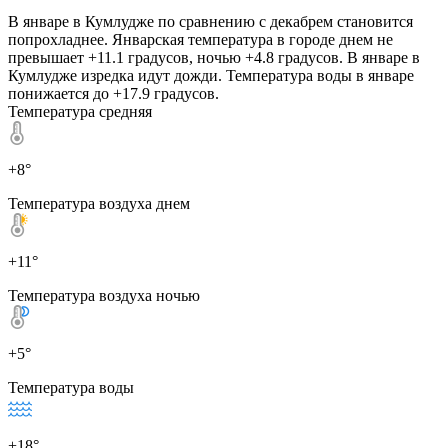
В январе в Кумлудже по сравнению с декабрем становится
попрохладнее. Январская температура в городе днем не
превышает +11.1 градусов, ночью +4.8 градусов. В январе в
Кумлудже изредка идут дожди. Температура воды в январе
понижается до +17.9 градусов.
Температура средняя
+8°
Температура воздуха днем
+11°
Температура воздуха ночью
+5°
Температура воды
+18°