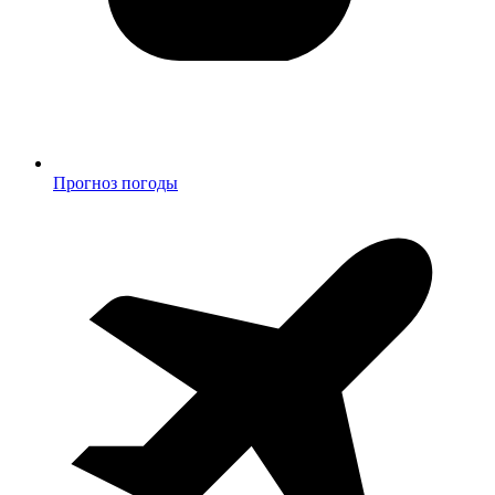
Прогноз погоды