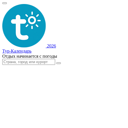
2026
Тур-Календарь
Отдых начинается с погоды