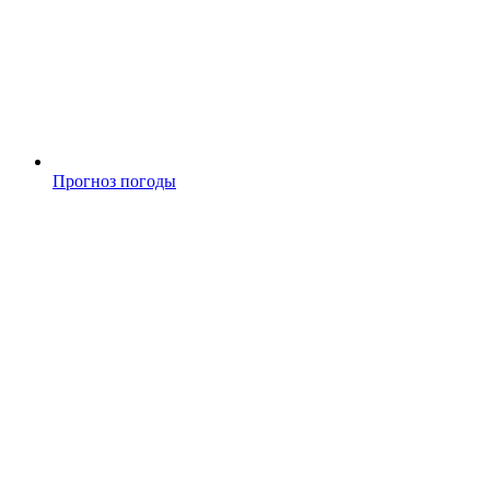
Прогноз погоды