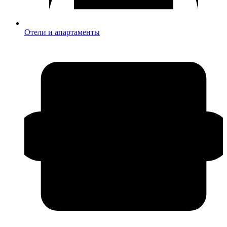
Отели и апартаменты