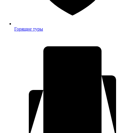
Горящие туры