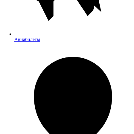
Авиабилеты