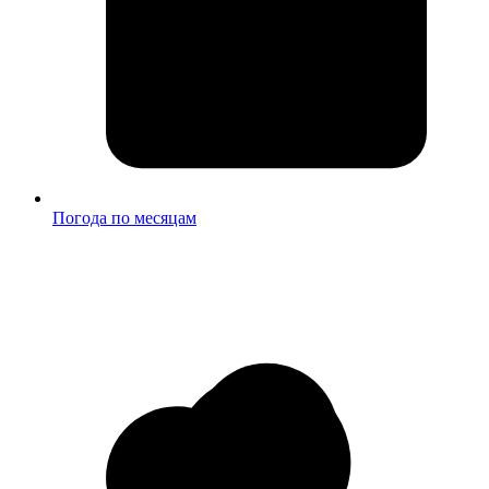
Погода по месяцам