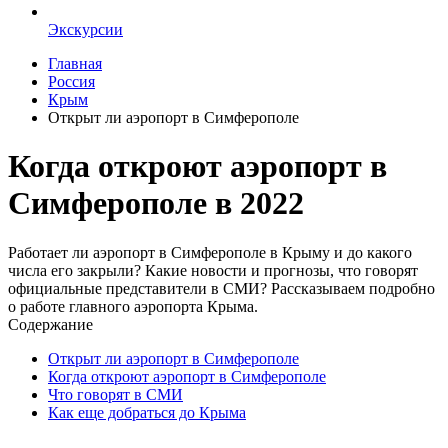
Экскурсии
Главная
Россия
Крым
Открыт ли аэропорт в Симферополе
Когда откроют аэропорт в
Симферополе в 2022
Работает ли аэропорт в Симферополе в Крыму и до какого
числа его закрыли? Какие новости и прогнозы, что говорят
официальные представители в СМИ? Рассказываем подробно
о работе главного аэропорта Крыма.
Содержание
Открыт ли аэропорт в Симферополе
Когда откроют аэропорт в Симферополе
Что говорят в СМИ
Как еще добраться до Крыма