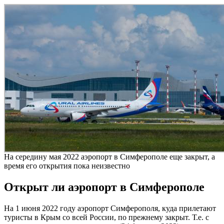
На середину мая 2022 аэропорт в Симферополе еще закрыт, а
время его открытия пока неизвестно
Открыт ли аэропорт в Симферополе
На 1 июня 2022 году аэропорт Симферополя, куда прилетают
туристы в Крым со всей России, по прежнему закрыт. Т.е. с