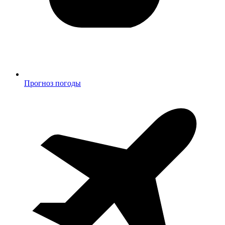
Прогноз погоды