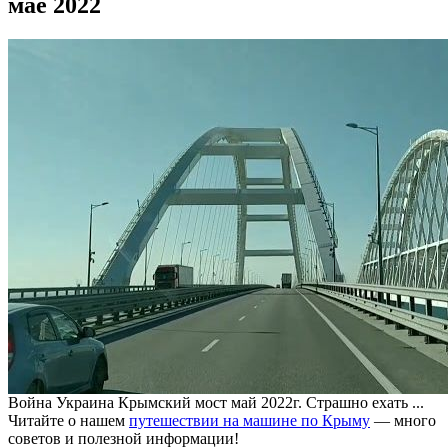
мае 2022
Война Украина Крымский мост май 2022г. Страшно ехать ...
Читайте о нашем
путешествии на машине по Крыму
— много
советов и полезной информации!