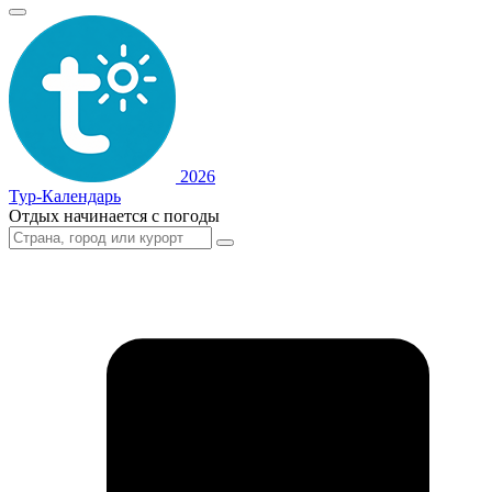
2026
Тур-Календарь
Отдых начинается с погоды