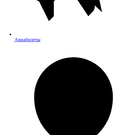
Авиабилеты