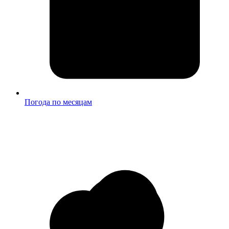
Погода по месяцам