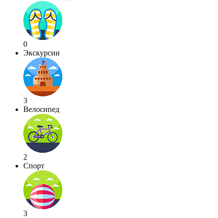
0
Экскурсии
3
Велосипед
2
Спорт
3