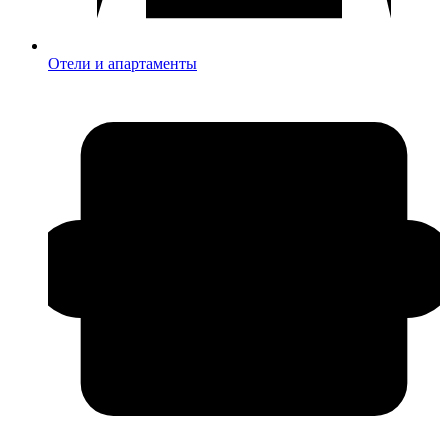
Отели и апартаменты