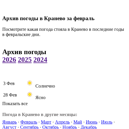
Архив погоды в Кранево за февраль
Посмотрите какая погода стояла в Кранево в последние годы
в февральские дни.
Архив погоды
2026
2025
2024
3 Фев
Солнечно
28 Фев
Ясно
Показать все
Погода в Кранево в другие месяцы:
Январь
·
Февраль
·
Март
·
Апрель
·
Май
·
Июнь
·
Июль
·
Август
·
Сентябрь
·
Октябрь
·
Ноябрь
·
Декабрь