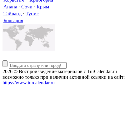
Анапа
·
Сочи
·
Крым
Тайланд
·
Тунис
Болгария
2026 © Воспроизведение материалов c TurCalendar.ru
возможно только при наличии активной ссылки на сайт:
https://www.turcalendar.ru