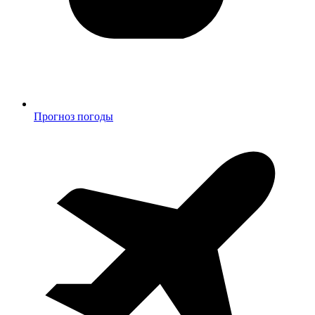
Прогноз погоды