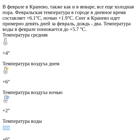
В феврале в Кранево, также как и в январе, все еще холодная
пора. Февральская температура в городе в дневное время
составляет +6.1°C, ночью +1.9°C. Снег в Кранево идет
примерно девять дней за февраль, дождь - два. Температура
воды в феврале понижается до +5.7 °C.
Температура средняя
+4°
Температура воздуха днем
+6°
Температура воздуха ночью
+2°
Температура воды
+6°