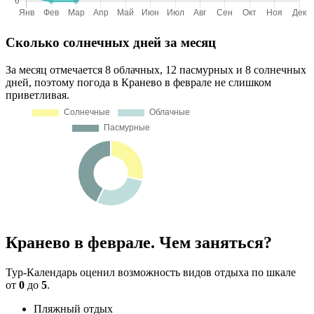
Сколько солнечных дней за месяц
За месяц отмечается 8 облачных, 12 пасмурных и 8 солнечных
дней, поэтому погода в Кранево в феврале не слишком
приветливая.
Кранево в феврале. Чем заняться?
Тур-Календарь оценил возможность видов отдыха по шкале
от
0
до
5
.
Пляжный отдых