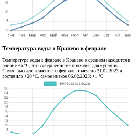
Температура воды в Кранево в феврале
Температура воды в феврале в Кранево в среднем находится в
районе +6 °C, что совершенно не подходит для купания.
Самое высокое значение за февраль отмечено 21.02.2023 и
составило +20 °C, самое низкое 06.02.2023: +1 °C.