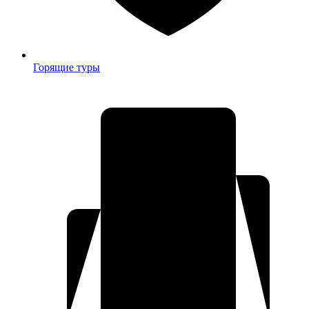
Горящие туры