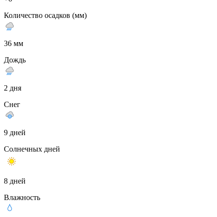
Количество осадков (мм)
36 мм
Дождь
2 дня
Снег
9 дней
Солнечных дней
8 дней
Влажность