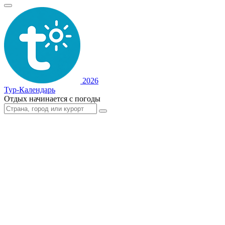
2026
Тур-Календарь
Отдых начинается с погоды