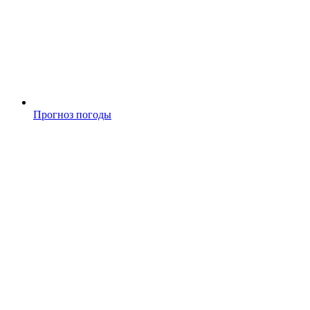
Прогноз погоды