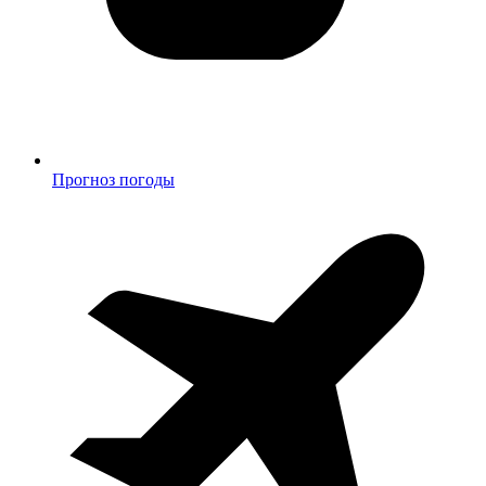
Прогноз погоды