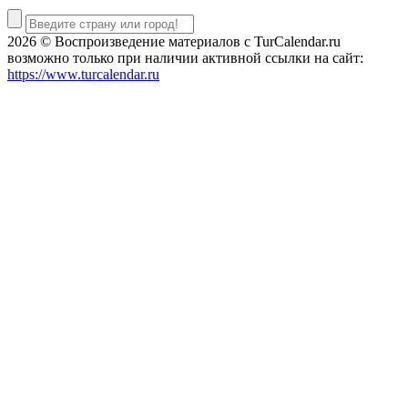
2026 © Воспроизведение материалов c TurCalendar.ru
возможно только при наличии активной ссылки на сайт:
https://www.turcalendar.ru