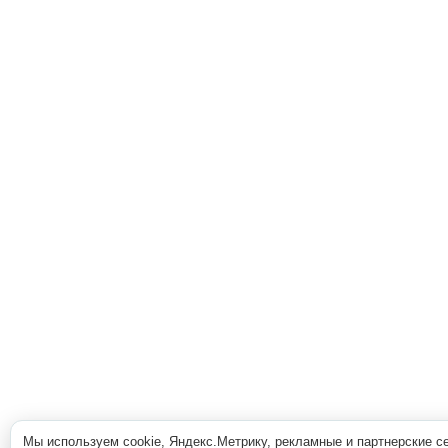
Мы используем cookie, Яндекс.Метрику, рекламные и партнерские с