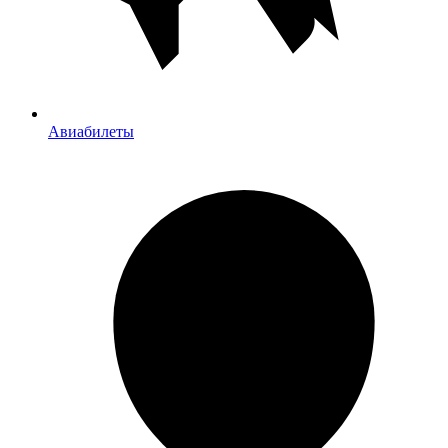
Авиабилеты