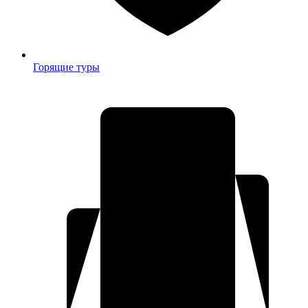
Горящие туры