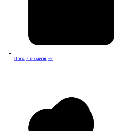
Погода по месяцам