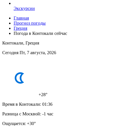
Экскурсии
Главная
Прогноз погоды
Греция
Погода в Контокали сейчас
Контокали, Греция
Сегодня Пт, 7 августа, 2026
+28°
Время в Контокали:
01:36
Разница с Москвой:
-1 час
Ощущается:
+30°