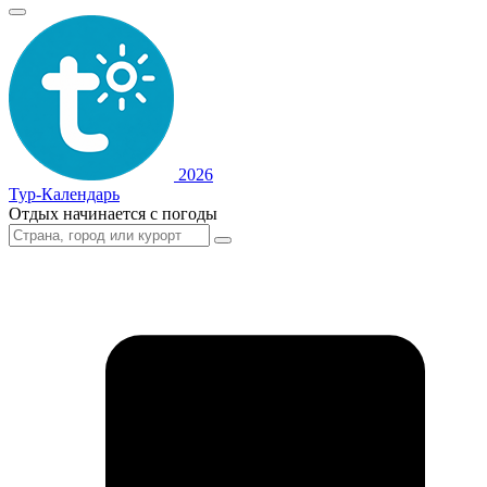
2026
Тур-Календарь
Отдых начинается с погоды