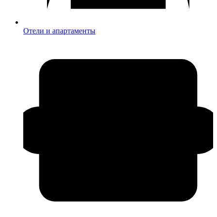
Отели и апартаменты