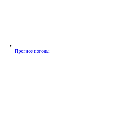
Прогноз погоды