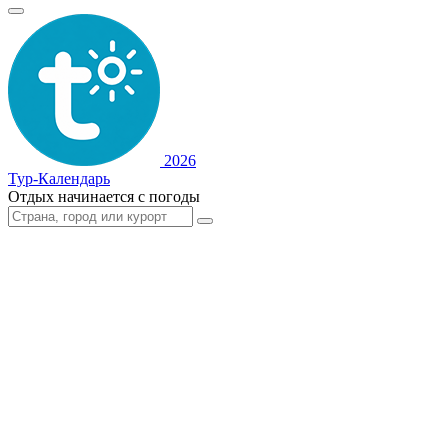
2026
Тур-Календарь
Отдых начинается с погоды