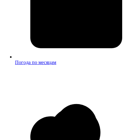
Погода по месяцам