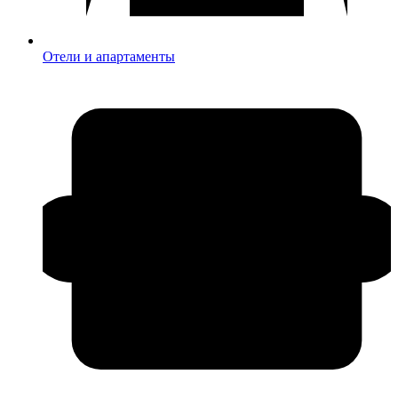
Отели и апартаменты