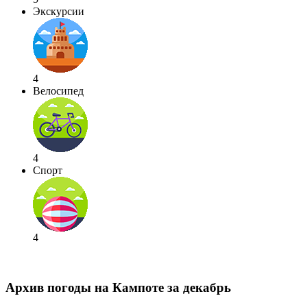
Экскурсии
4
Велосипед
4
Спорт
4
Архив погоды на Кампоте за декабрь