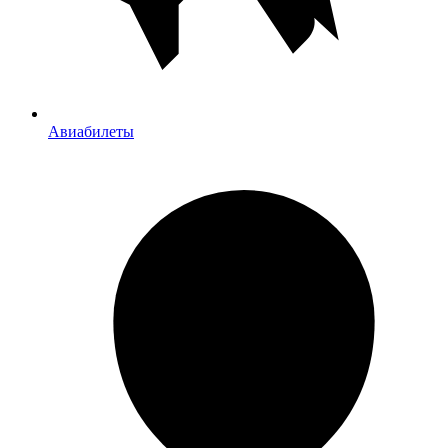
Авиабилеты