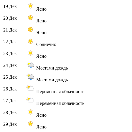
19 Дек
Ясно
20 Дек
Ясно
21 Дек
Ясно
22 Дек
Солнечно
23 Дек
Ясно
24 Дек
Местами дождь
25 Дек
Местами дождь
26 Дек
Переменная облачность
27 Дек
Переменная облачность
28 Дек
Ясно
29 Дек
Ясно