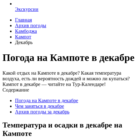
Экскурсии
Главная
Архив погоды
Камбоджа
Кампот
Декабрь
Погода на Кампоте в декабре
Какой отдых на Кампоте в декабре? Какая температура
воздуха, есть ли вероятность дождей и можно ли купаться?
Кампот в декабре — читайте на Тур-Календаре!
Содержание
Погода на Кампоте в декабре
Чем заняться в декабре
Архив погоды за декабрь
Температура и осадки в декабре на
Кампоте