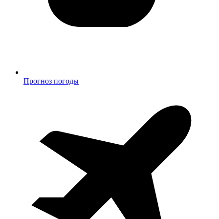
Прогноз погоды