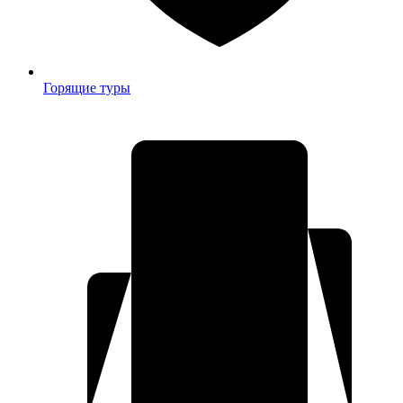
Горящие туры