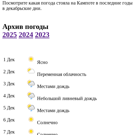
Посмотрите какая погода стояла на Кампоте в последние годы
в декабрьские дни.
Архив погоды
2025
2024
2023
1 Дек
Ясно
2 Дек
Переменная облачность
3 Дек
Местами дождь
4 Дек
Небольшой ливневый дождь
5 Дек
Местами дождь
6 Дек
Солнечно
7 Дек
Солнечно