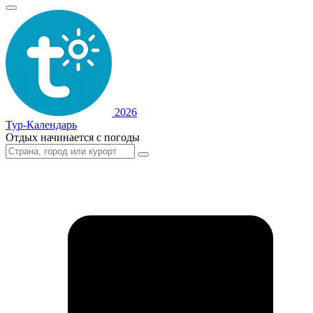
2026
Тур-Календарь
Отдых начинается с погоды