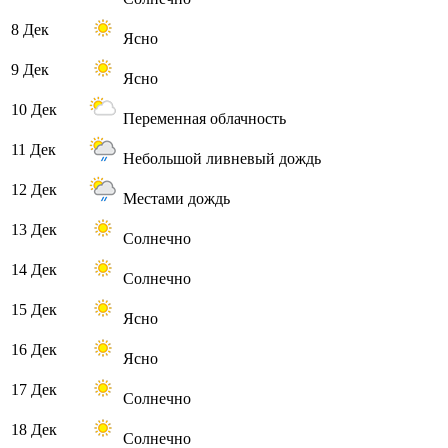
8 Дек
Ясно
9 Дек
Ясно
10 Дек
Переменная облачность
11 Дек
Небольшой ливневый дождь
12 Дек
Местами дождь
13 Дек
Солнечно
14 Дек
Солнечно
15 Дек
Ясно
16 Дек
Ясно
17 Дек
Солнечно
18 Дек
Солнечно