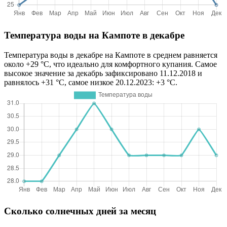
Температура воды на Кампоте в декабре
Температура воды в декабре на Кампоте в среднем равняется
около +29 °C, что идеально для комфортного купания. Самое
высокое значение за декабрь зафиксировано 11.12.2018 и
равнялось +31 °C, самое низкое 20.12.2023: +3 °C.
Сколько солнечных дней за месяц