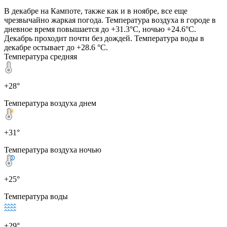
В декабре на Кампоте, также как и в ноябре, все еще
чрезвычайно жаркая погода. Температура воздуха в городе в
дневное время повышается до +31.3°C, ночью +24.6°C.
Декабрь проходит почти без дождей. Температура воды в
декабре остывает до +28.6 °C.
Температура средняя
+28°
Температура воздуха днем
+31°
Температура воздуха ночью
+25°
Температура воды
+29°