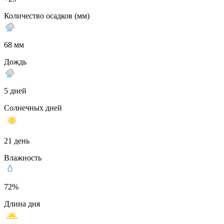
Количество осадков (мм)
68 мм
Дождь
5 дней
Солнечных дней
21 день
Влажность
72%
Длина дня