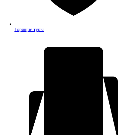
Горящие туры