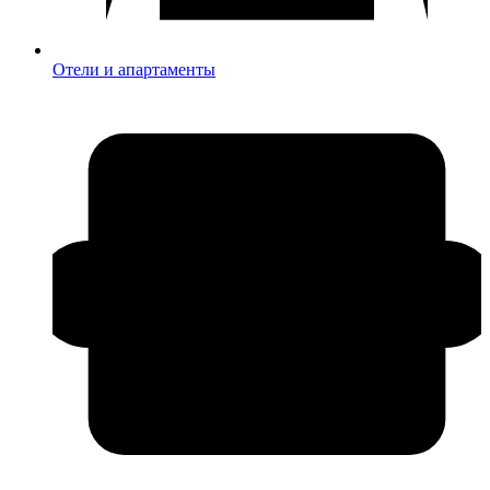
Отели и апартаменты