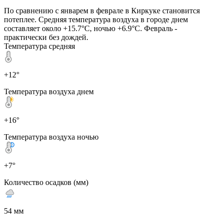
По сравнению с январем в феврале в Киркуке становится
потеплее. Средняя температура воздуха в городе днем
составляет около +15.7°C, ночью +6.9°C. Февраль -
практически без дождей.
Температура средняя
+12°
Температура воздуха днем
+16°
Температура воздуха ночью
+7°
Количество осадков (мм)
54 мм