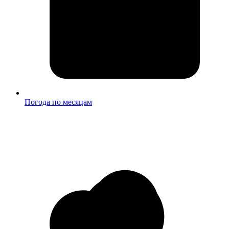
Погода по месяцам