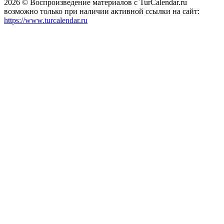
2026 © Воспроизведение материалов c TurCalendar.ru
возможно только при наличии активной ссылки на сайт:
https://www.turcalendar.ru