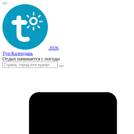
2026
Тур-Календарь
Отдых начинается с погоды