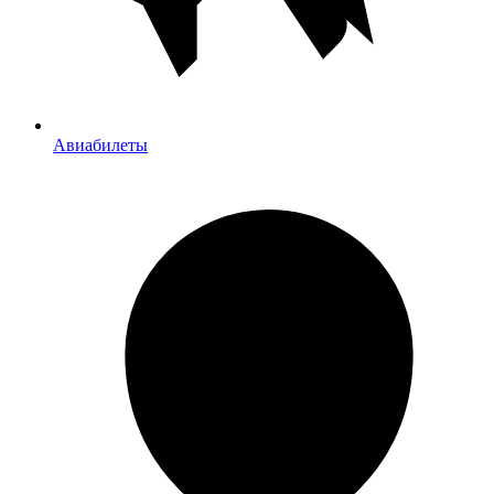
Авиабилеты