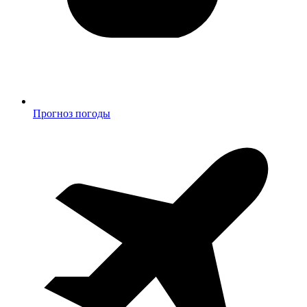
Прогноз погоды