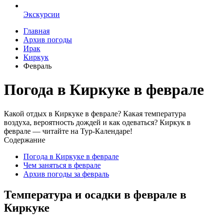
Экскурсии
Главная
Архив погоды
Ирак
Киркук
Февраль
Погода в Киркуке в феврале
Какой отдых в Киркуке в феврале? Какая температура
воздуха, вероятность дождей и как одеваться? Киркук в
феврале — читайте на Тур-Календаре!
Содержание
Погода в Киркуке в феврале
Чем заняться в феврале
Архив погоды за февраль
Температура и осадки в феврале в
Киркуке