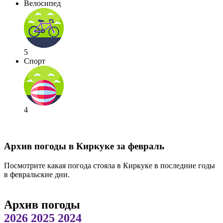
Велосипед
5
Спорт
4
Архив погоды в Киркуке за февраль
Посмотрите какая погода стояла в Киркуке в последние годы
в февральские дни.
Архив погоды
2026
2025
2024