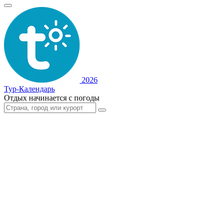
2026
Тур-Календарь
Отдых начинается с погоды