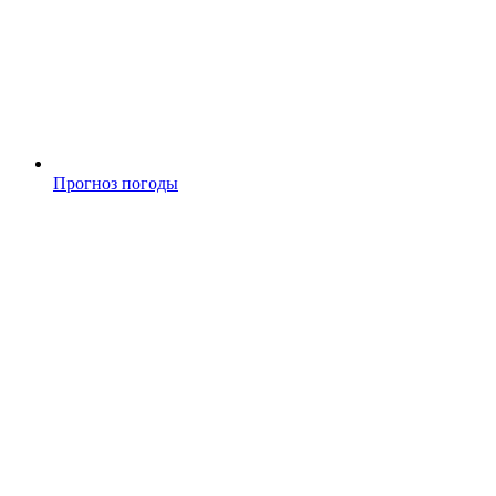
Прогноз погоды