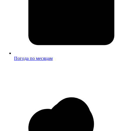
Погода по месяцам