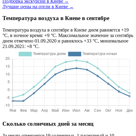
Подборка экскурсий в Киеве
→
Лучшие цены на отели в Киеве
→
Температура воздуха в Киеве в сентябре
Температура воздуха в сентябре в Киеве днем равняется +19
°C, в ночное время: +9 °C. Максимальное значение за сентябрь
днем отмечено 01.09.2020 и равнялось +33 °C, минимальное
21.09.2021: +8 °C.
Сколько солнечных дней за месяц
За месяц отмечается 19 солнечных, 1 пасмурный и 10