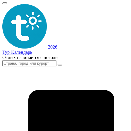
2026
Тур-Календарь
Отдых начинается с погоды