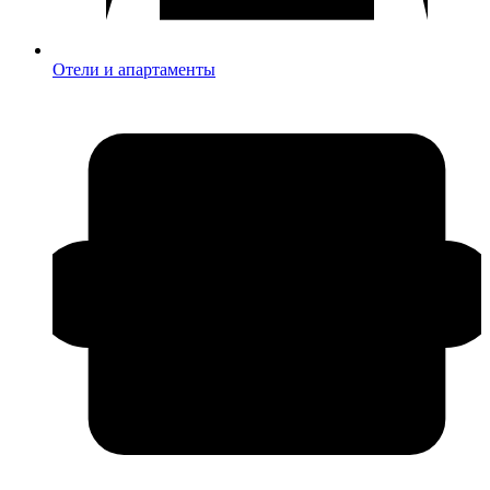
Отели и апартаменты