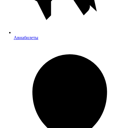
Авиабилеты