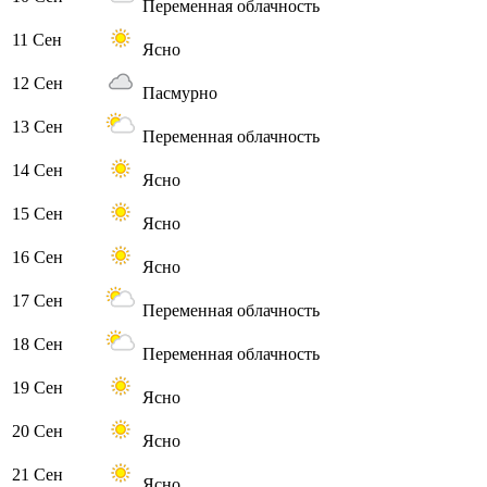
Переменная облачность
11 Сен
Ясно
12 Сен
Пасмурно
13 Сен
Переменная облачность
14 Сен
Ясно
15 Сен
Ясно
16 Сен
Ясно
17 Сен
Переменная облачность
18 Сен
Переменная облачность
19 Сен
Ясно
20 Сен
Ясно
21 Сен
Ясно