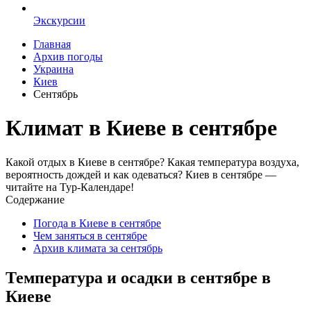
Экскурсии
Главная
Архив погоды
Украина
Киев
Сентябрь
Климат в Киеве в сентябре
Какой отдых в Киеве в сентябре? Какая температура воздуха,
вероятность дождей и как одеваться? Киев в сентябре —
читайте на Тур-Календаре!
Содержание
Погода в Киеве в сентябре
Чем заняться в сентябре
Архив климата за сентябрь
Температура и осадки в сентябре в
Киеве