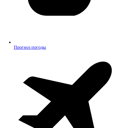
Прогноз погоды