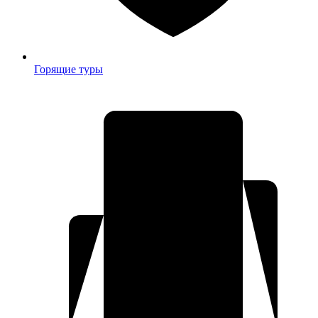
Горящие туры