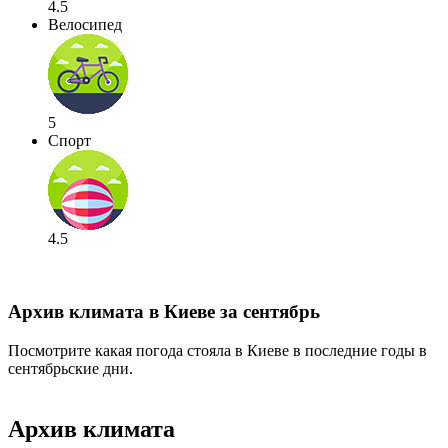
4.5
Велосипед
5
Спорт
4.5
Архив климата в Киеве за сентябрь
Посмотрите какая погода стояла в Киеве в последние годы в
сентябрьские дни.
Архив климата