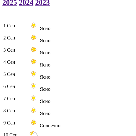
2025
2024
2023
1 Сен
Ясно
2 Сен
Ясно
3 Сен
Ясно
4 Сен
Ясно
5 Сен
Ясно
6 Сен
Ясно
7 Сен
Ясно
8 Сен
Ясно
9 Сен
Солнечно
10 Сен