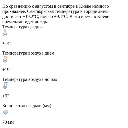
По сравнению с августом в сентябре в Киеве немного
прохладнее. Сентябрьская температура в городе днем
достигает +19.2°C, ночью +9.1°C. В это время в Киеве
временами идет дождь.
Температура средняя
+14°
Температура воздуха днем
+19°
Температура воздуха ночью
+9°
Количество осадков (мм)
70 мм