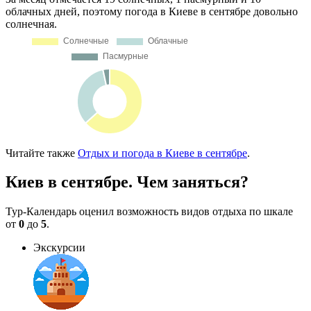
облачных дней, поэтому погода в Киеве в сентябре довольно
солнечная.
Читайте также
Отдых и погода в Киеве в сентябре
.
Киев в сентябре. Чем заняться?
Тур-Календарь оценил возможность видов отдыха по шкале
от
0
до
5
.
Экскурсии