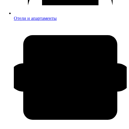
Отели и апартаменты