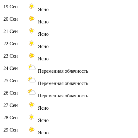
19 Сен
Ясно
20 Сен
Ясно
21 Сен
Ясно
22 Сен
Ясно
23 Сен
Ясно
24 Сен
Переменная облачность
25 Сен
Переменная облачность
26 Сен
Переменная облачность
27 Сен
Ясно
28 Сен
Ясно
29 Сен
Ясно