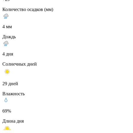
Количество осадков (мм)
4 мм
Дождь
4 дня
Солнечных дней
29 дней
Влажность
69%
Длина дня