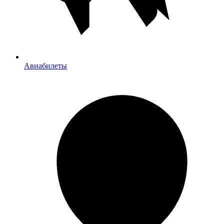
Авиабилеты