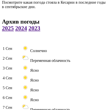
Посмотрите какая погода стояла в Кесарии в последние годы
в сентябрьские дни.
Архив погоды
2025
2024
2023
1 Сен
Солнечно
2 Сен
Переменная облачность
3 Сен
Ясно
4 Сен
Ясно
5 Сен
Ясно
6 Сен
Ясно
7 Сен
Переменная облачность