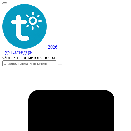
2026
Тур-Календарь
Отдых начинается с погоды