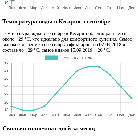
Температура воды в Кесарии в сентябре
Температура воды в сентябре в Кесарии обычно равняется
около +29 °C, что идеально для комфортного купания. Самое
высокое значение за сентябрь зафиксировано 02.09.2018 и
составило +29 °C, самое низкое 15.09.2019: +26 °C.
Сколько солнечных дней за месяц