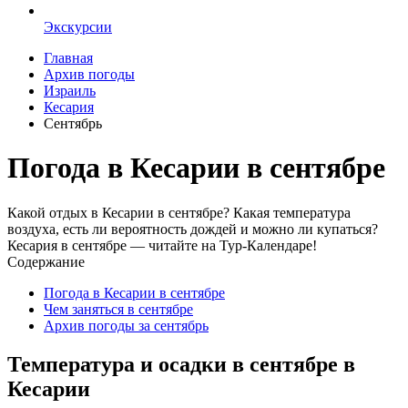
Экскурсии
Главная
Архив погоды
Израиль
Кесария
Сентябрь
Погода в Кесарии в сентябре
Какой отдых в Кесарии в сентябре? Какая температура
воздуха, есть ли вероятность дождей и можно ли купаться?
Кесария в сентябре — читайте на Тур-Календаре!
Содержание
Погода в Кесарии в сентябре
Чем заняться в сентябре
Архив погоды за сентябрь
Температура и осадки в сентябре в
Кесарии