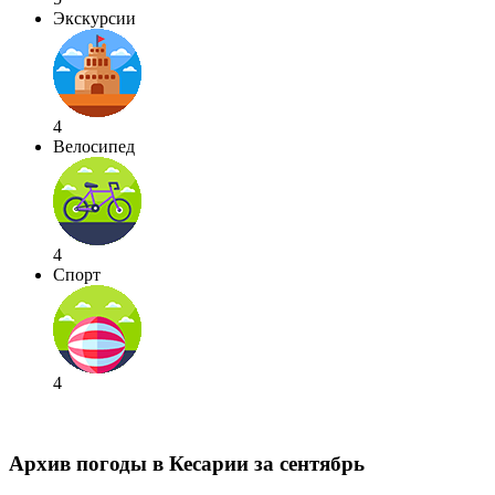
Экскурсии
4
Велосипед
4
Спорт
4
Архив погоды в Кесарии за сентябрь