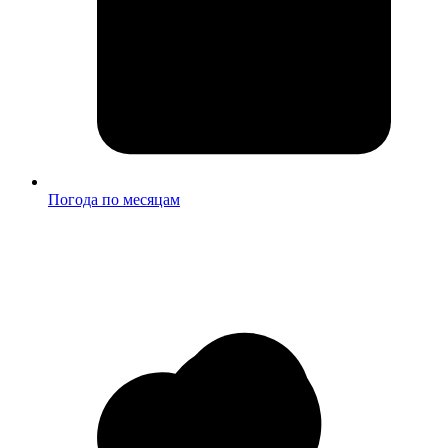
Погода по месяцам