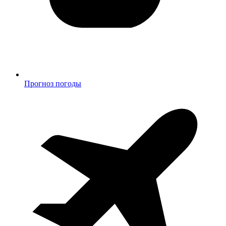
Прогноз погоды