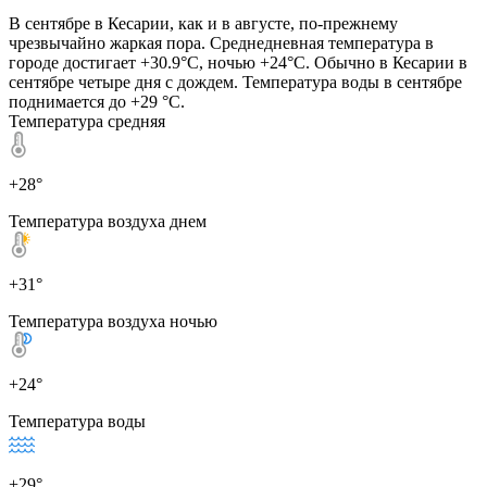
В сентябре в Кесарии, как и в августе, по-прежнему
чрезвычайно жаркая пора. Среднедневная температура в
городе достигает +30.9°C, ночью +24°C. Обычно в Кесарии в
сентябре четыре дня с дождем. Температура воды в сентябре
поднимается до +29 °C.
Температура средняя
+28°
Температура воздуха днем
+31°
Температура воздуха ночью
+24°
Температура воды
+29°