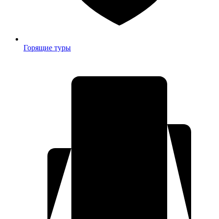
Горящие туры