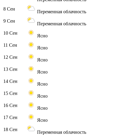
8 Сен
Переменная облачность
9 Сен
Переменная облачность
10 Сен
Ясно
11 Сен
Ясно
12 Сен
Ясно
13 Сен
Ясно
14 Сен
Ясно
15 Сен
Ясно
16 Сен
Ясно
17 Сен
Ясно
18 Сен
Переменная облачность