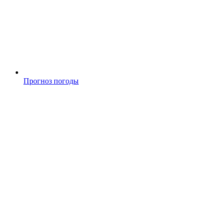
Прогноз погоды