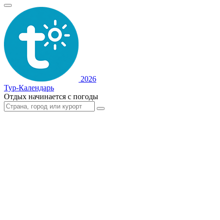
2026
Тур-Календарь
Отдых начинается с погоды