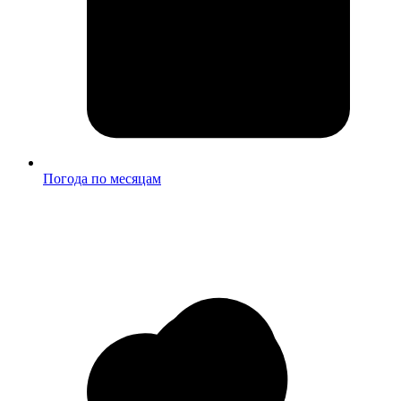
Погода по месяцам