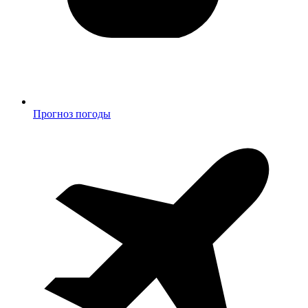
Прогноз погоды