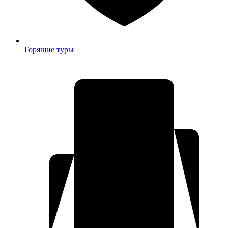
Горящие туры