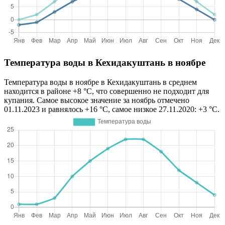
Температура воды в Кехидакуштань в ноябре
Температура воды в ноябре в Кехидакуштань в среднем
находится в районе +8 °C, что совершенно не подходит для
купания. Самое высокое значение за ноябрь отмечено
01.11.2023 и равнялось +16 °C, самое низкое 27.11.2020: +3 °C.