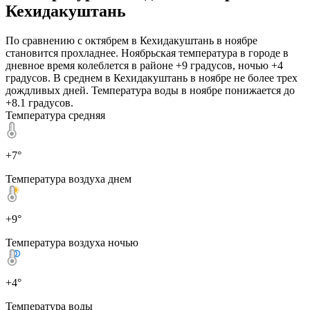
Кехидакуштань
По сравнению с октябрем в Кехидакуштань в ноябре
становится прохладнее. Ноябрьская температура в городе в
дневное время колеблется в районе +9 градусов, ночью +4
градусов. В среднем в Кехидакуштань в ноябре не более трех
дождливых дней. Температура воды в ноябре понижается до
+8.1 градусов.
Температура средняя
+7°
Температура воздуха днем
+9°
Температура воздуха ночью
+4°
Температура воды