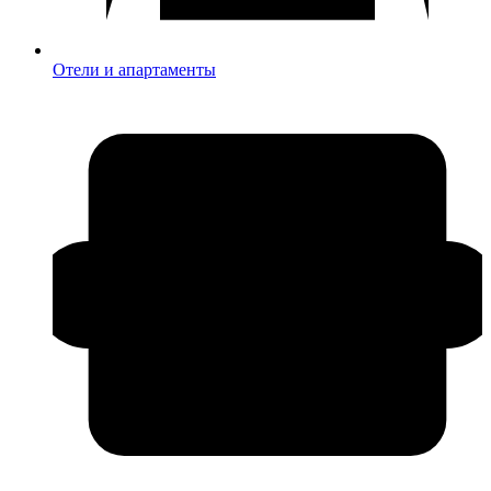
Отели и апартаменты