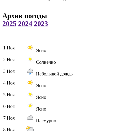
Архив погоды
2025
2024
2023
1 Ноя
Ясно
2 Ноя
Солнечно
3 Ноя
Небольшой дождь
4 Ноя
Ясно
5 Ноя
Ясно
6 Ноя
Ясно
7 Ноя
Пасмурно
8 Ноя