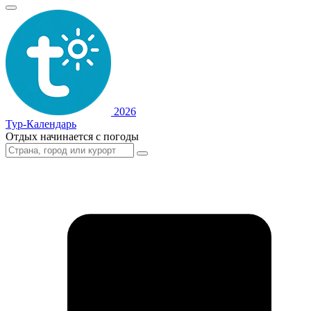
2026
Тур-Календарь
Отдых начинается с погоды