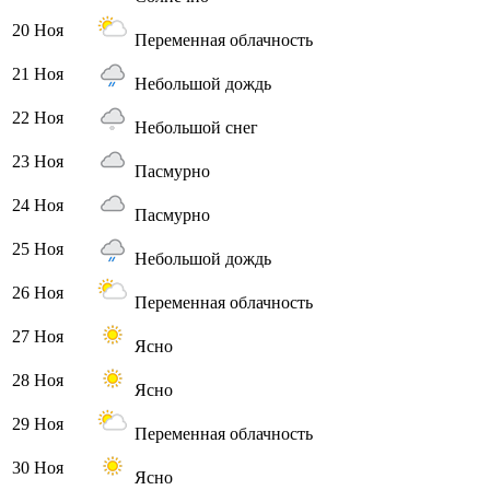
20 Ноя
Переменная облачность
21 Ноя
Небольшой дождь
22 Ноя
Небольшой снег
23 Ноя
Пасмурно
24 Ноя
Пасмурно
25 Ноя
Небольшой дождь
26 Ноя
Переменная облачность
27 Ноя
Ясно
28 Ноя
Ясно
29 Ноя
Переменная облачность
30 Ноя
Ясно