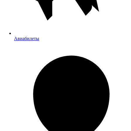
Авиабилеты