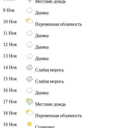
Местами дождь
9 Ноя
Дымка
10 Ноя
Переменная облачность
11 Ноя
Дымка
12 Ноя
Дымка
13 Ноя
Дымка
14 Ноя
Слабая морось
15 Ноя
Слабая морось
16 Ноя
Дымка
17 Ноя
Местами дождь
18 Ноя
Переменная облачность
19 Ноя
Солнечно