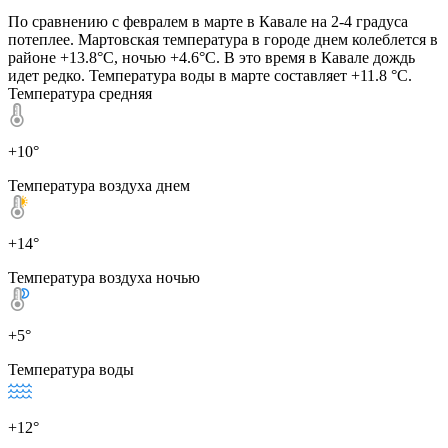
По сравнению с февралем в марте в Кавале на 2-4 градуса
потеплее. Мартовская температура в городе днем колеблется в
районе +13.8°C, ночью +4.6°C. В это время в Кавале дождь
идет редко. Температура воды в марте составляет +11.8 °C.
Температура средняя
+10°
Температура воздуха днем
+14°
Температура воздуха ночью
+5°
Температура воды
+12°