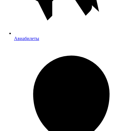
Авиабилеты