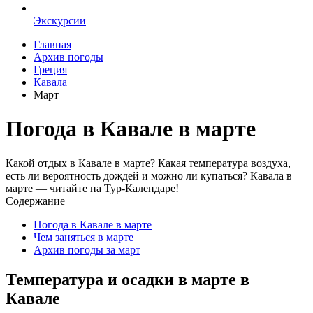
Экскурсии
Главная
Архив погоды
Греция
Кавала
Март
Погода в Кавале в марте
Какой отдых в Кавале в марте? Какая температура воздуха,
есть ли вероятность дождей и можно ли купаться? Кавала в
марте — читайте на Тур-Календаре!
Содержание
Погода в Кавале в марте
Чем заняться в марте
Архив погоды за март
Температура и осадки в марте в
Кавале