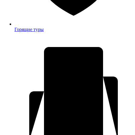
Горящие туры