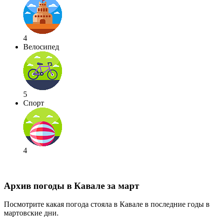
4
Велосипед
5
Спорт
4
Архив погоды в Кавале за март
Посмотрите какая погода стояла в Кавале в последние годы в
мартовские дни.