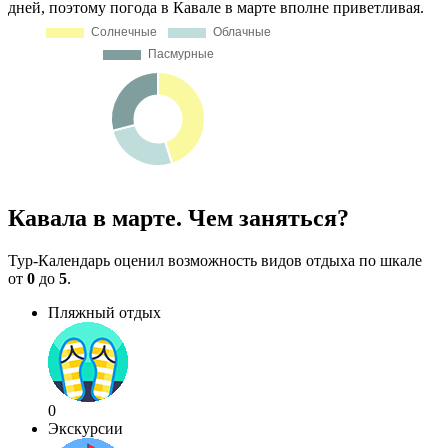
дней, поэтому погода в Кавале в марте вполне приветливая.
Кавала в марте. Чем заняться?
Тур-Календарь оценил возможность видов отдыха по шкале
от
0
до
5
.
Пляжный отдых
0
Экскурсии