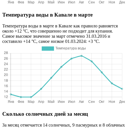
Температура воды в Кавале в марте
Температура воды в марте в Кавале как правило равняется
около +12 °C, что совершенно не подходит для купания.
Самое высокое значение за март отмечено 31.03.2016 и
составило +14 °C, самое низкое 01.03.2024: +3 °C.
Сколько солнечных дней за месяц
За месяц отмечается 14 солнечных, 9 пасмурных и 8 облачных