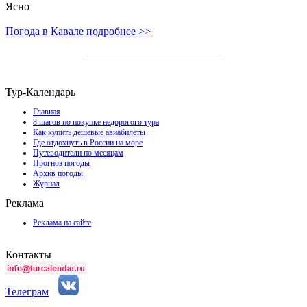
Ясно
Погода в Кавале подробнее >>
Тур-Календарь
Главная
8 шагов по покупке недорогого тура
Как купить дешевые авиабилеты
Где отдохнуть в России на море
Путеводители по месяцам
Прогноз погоды
Архив погоды
Журнал
Реклама
Реклама на сайте
Контакты
Телеграм