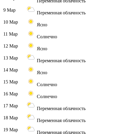
Переменная облачность
9 Мар
Переменная облачность
10 Мар
Ясно
11 Мар
Солнечно
12 Мар
Ясно
13 Мар
Переменная облачность
14 Мар
Ясно
15 Мар
Солнечно
16 Мар
Солнечно
17 Мар
Переменная облачность
18 Мар
Переменная облачность
19 Мар
Переменная облачность