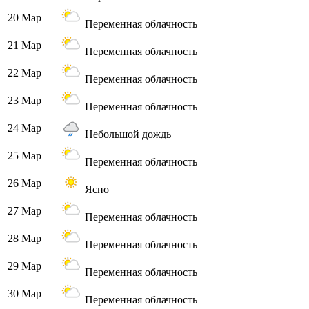
20 Мар
Переменная облачность
21 Мар
Переменная облачность
22 Мар
Переменная облачность
23 Мар
Переменная облачность
24 Мар
Небольшой дождь
25 Мар
Переменная облачность
26 Мар
Ясно
27 Мар
Переменная облачность
28 Мар
Переменная облачность
29 Мар
Переменная облачность
30 Мар
Переменная облачность