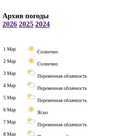
Архив погоды
2026
2025
2024
1 Мар
Солнечно
2 Мар
Солнечно
3 Мар
Переменная облачность
4 Мар
Переменная облачность
5 Мар
Переменная облачность
6 Мар
Ясно
7 Мар
Переменная облачность
8 Мар