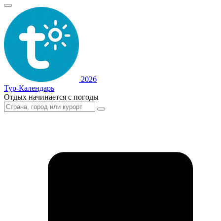
2026
Тур-Календарь
Отдых начинается с погоды