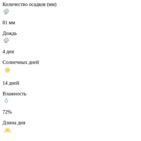
Количество осадков (мм)
81 мм
Дождь
4 дня
Солнечных дней
14 дней
Влажность
72%
Длина дня