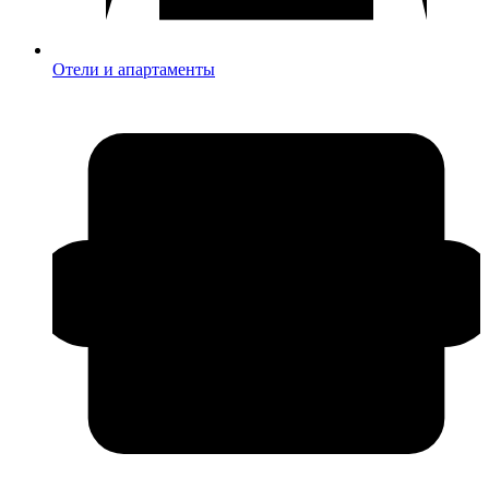
Отели и апартаменты