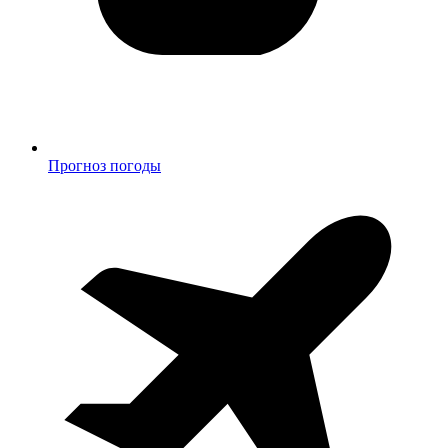
Прогноз погоды