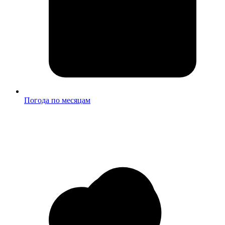
Погода по месяцам