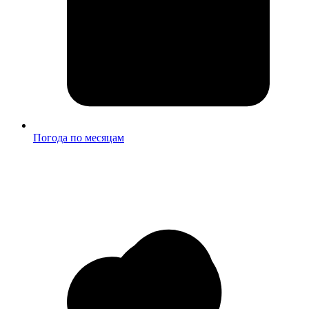
Погода по месяцам