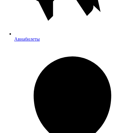
Авиабилеты