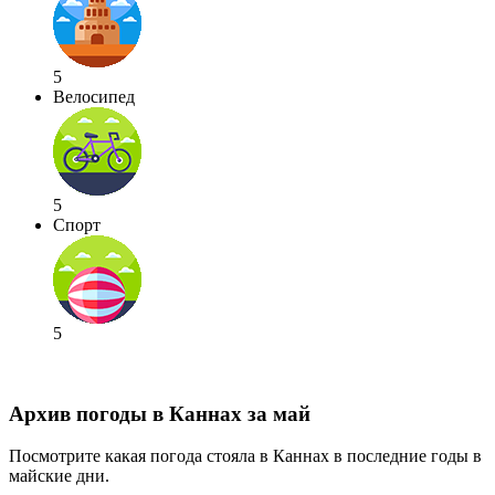
5
Велосипед
5
Спорт
5
Архив погоды в Каннах за май
Посмотрите какая погода стояла в Каннах в последние годы в
майские дни.