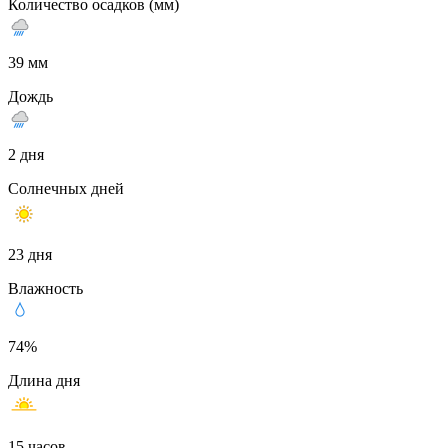
Количество осадков (мм)
39 мм
Дождь
2 дня
Солнечных дней
23 дня
Влажность
74%
Длина дня
15 часов