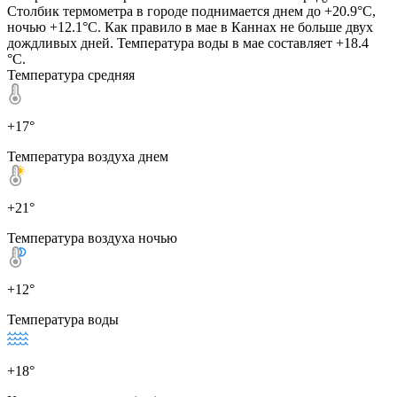
Столбик термометра в городе поднимается днем до +20.9°C,
ночью +12.1°C. Как правило в мае в Каннах не больше двух
дождливых дней. Температура воды в мае составляет +18.4
°C.
Температура средняя
+17°
Температура воздуха днем
+21°
Температура воздуха ночью
+12°
Температура воды
+18°