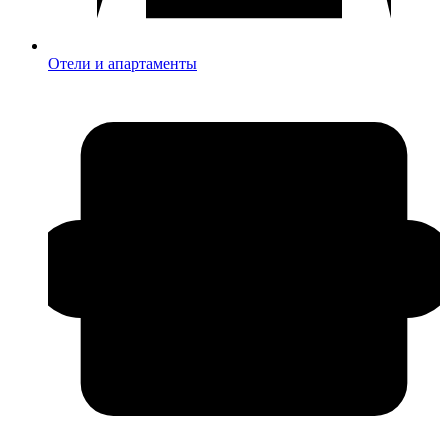
Отели и апартаменты