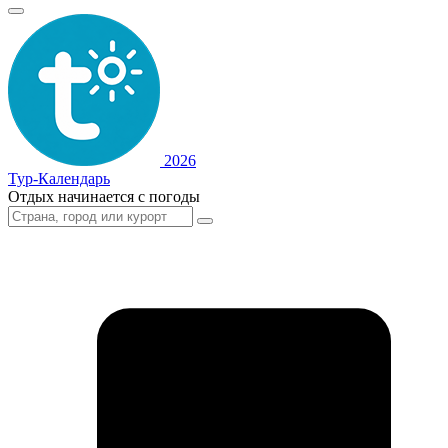
2026
Тур-Календарь
Отдых начинается с погоды