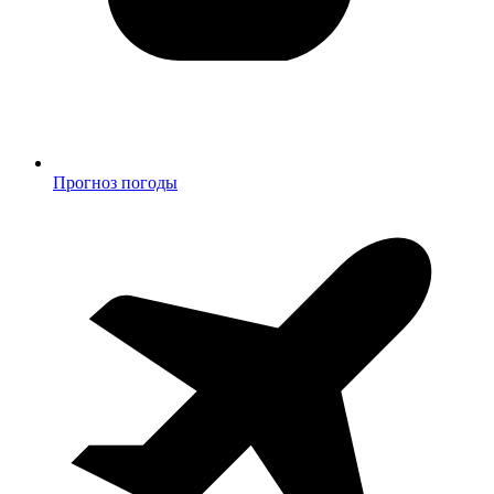
Прогноз погоды