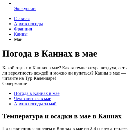
Экскурсии
Главная
Архив погоды
Франция
Канны
Май
Погода в Каннах в мае
Какой отдых в Каннах в мае? Какая температура воздуха, есть
ли вероятность дождей и можно ли купаться? Канны в мае —
читайте на Тур-Календаре!
Содержание
Погода в Каннах в мае
Чем заняться в мае
Архив погоды за май
Температура и осадки в мае в Каннах
По сравнению с апрелем в Каннах в мае на 2-4 градуса теплее.