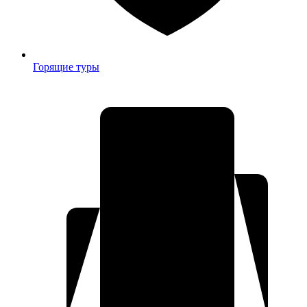
Горящие туры