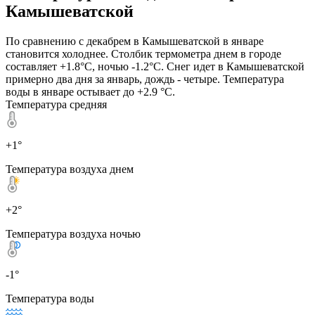
Камышеватской
По сравнению с декабрем в Камышеватской в январе
становится холоднее. Столбик термометра днем в городе
составляет +1.8°C, ночью -1.2°C. Снег идет в Камышеватской
примерно два дня за январь, дождь - четыре. Температура
воды в январе остывает до +2.9 °C.
Температура средняя
+1°
Температура воздуха днем
+2°
Температура воздуха ночью
-1°
Температура воды