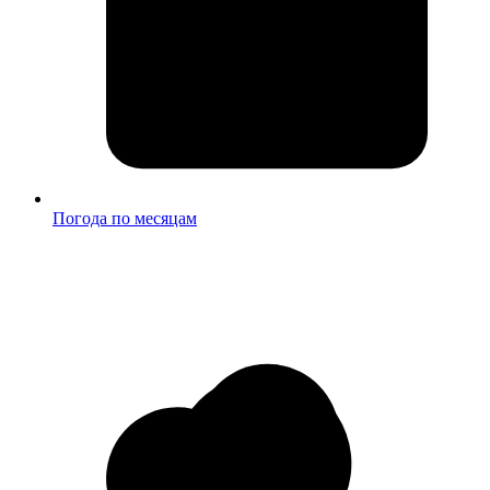
Погода по месяцам