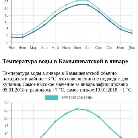
Температура воды в Камышеватской в январе
Температура воды в январе в Камышеватской обычно
находится в районе +3 °C, что совершенно не подходит для
купания. Самое высокое значение за январь зафиксировано
05.01.2018 и равнялось +7 °C, самое низкое 19.01.2018: +1 °C.