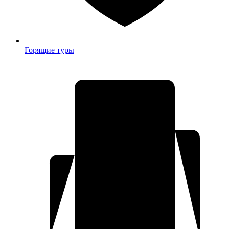
Горящие туры