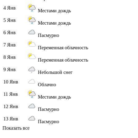
4 Янв
Местами дождь
5 Янв
Местами дождь
6 Янв
Пасмурно
7 Янв
Переменная облачность
8 Янв
Переменная облачность
9 Янв
Небольшой снег
10 Янв
Облачно
11 Янв
Местами дождь
12 Янв
Пасмурно
13 Янв
Пасмурно
Показать все