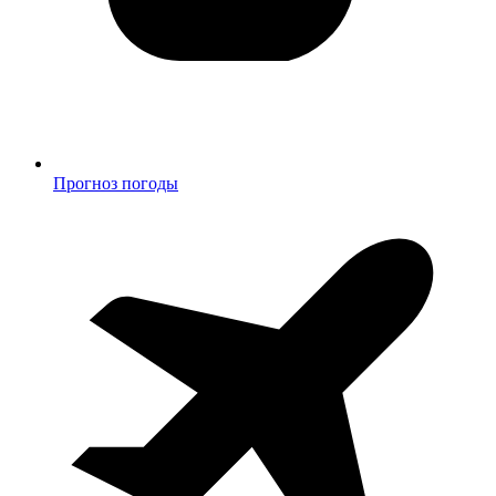
Прогноз погоды