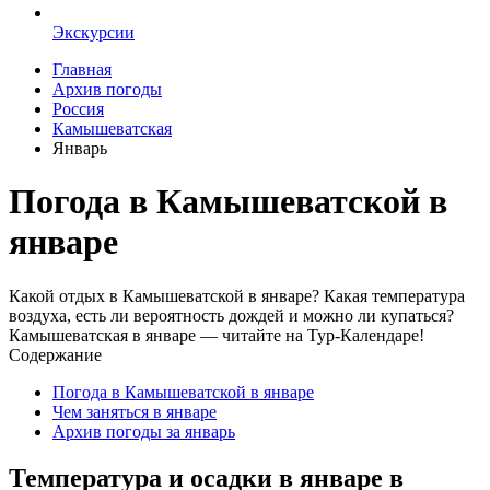
Экскурсии
Главная
Архив погоды
Россия
Камышеватская
Январь
Погода в Камышеватской в
январе
Какой отдых в Камышеватской в январе? Какая температура
воздуха, есть ли вероятность дождей и можно ли купаться?
Камышеватская в январе — читайте на Тур-Календаре!
Содержание
Погода в Камышеватской в январе
Чем заняться в январе
Архив погоды за январь
Температура и осадки в январе в