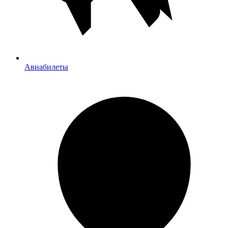
Авиабилеты