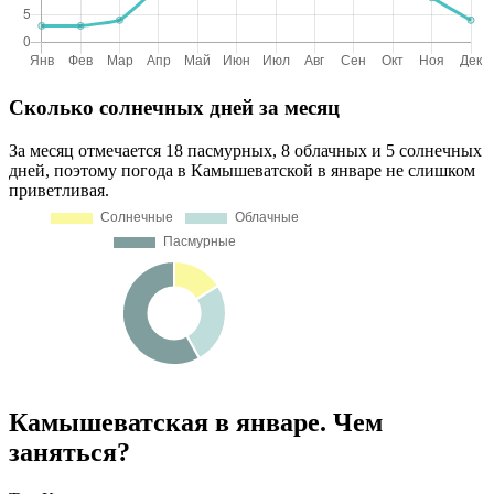
Сколько солнечных дней за месяц
За месяц отмечается 18 пасмурных, 8 облачных и 5 солнечных
дней, поэтому погода в Камышеватской в январе не слишком
приветливая.
Камышеватская в январе. Чем
заняться?