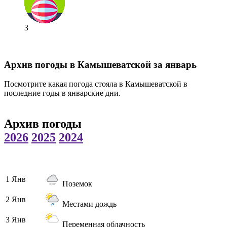
3
Архив погоды в Камышеватской за январь
Посмотрите какая погода стояла в Камышеватской в
последние годы в январские дни.
Архив погоды
2026
2025
2024
1 Янв
Поземок
2 Янв
Местами дождь
3 Янв
Переменная облачность