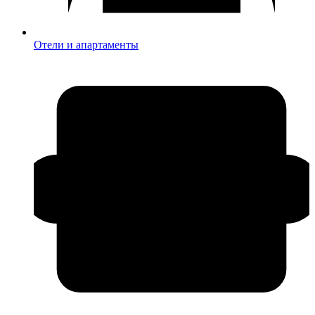
Отели и апартаменты