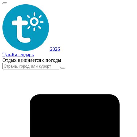
2026
Тур-Календарь
Отдых начинается с погоды