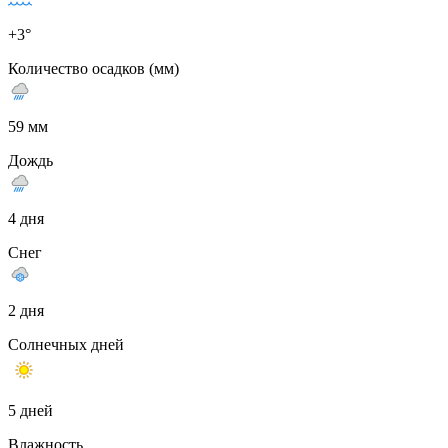
+3°
Количество осадков (мм)
59 мм
Дождь
4 дня
Снег
2 дня
Солнечных дней
5 дней
Влажность