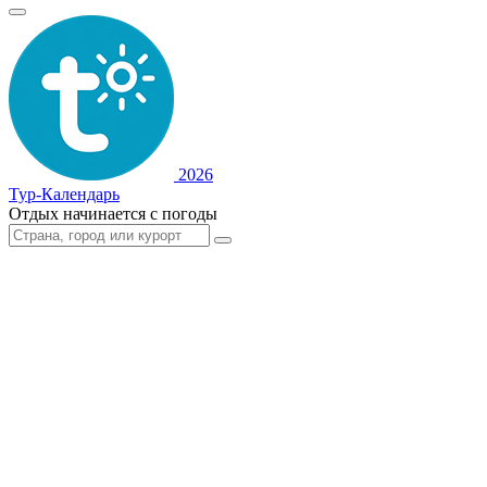
2026
Тур-Календарь
Отдых начинается с погоды