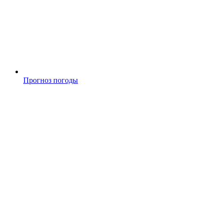
Прогноз погоды