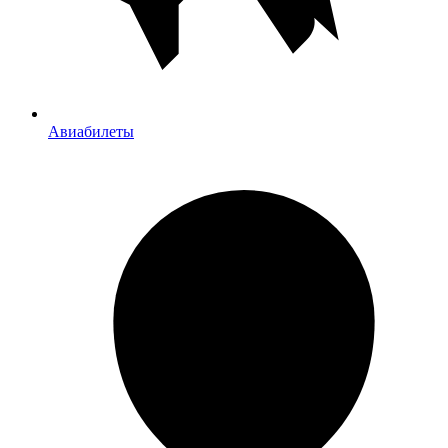
Авиабилеты