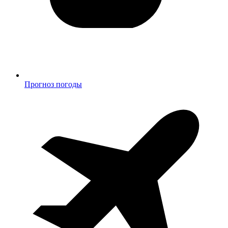
Прогноз погоды