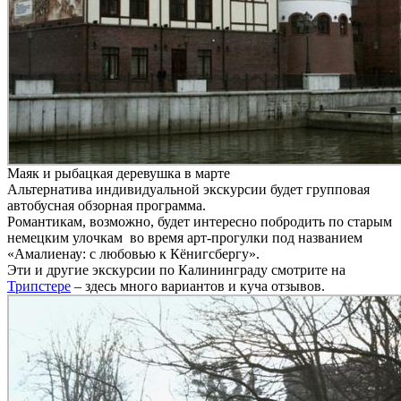
Маяк и рыбацкая деревушка в марте
Альтернатива индивидуальной экскурсии будет групповая
автобусная обзорная программа.
Романтикам, возможно, будет интересно побродить по старым
немецким улочкам во время арт-прогулки под названием
«Амалиенау: с любовью к Кёнигсбергу».
Эти и другие экскурсии по Калининграду смотрите на
Трипстере
– здесь много вариантов и куча отзывов.