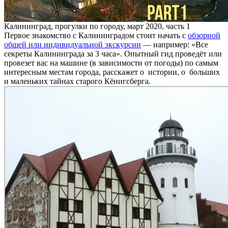
Калининград, прогулки по городу, март 2020, часть 1
Первое знакомство с Калининградом стоит начать с
обзорной
общей или индивидуальной экскурсии
— например: «Все
секреты Калининграда за 3 часа». Опытный гид проведёт или
провезет вас на машине (в зависимости от погоды) по самым
интересным местам города, расскажет о истории, о больших
и маленьких тайнах старого Кёнигсберга.