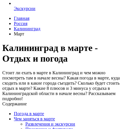
Экскурсии
Главная
Россия
Калининград
Март
Калининград в марте -
Отдых и погода
Стоит ли ехать в марте в Калининград и чем можно
посмотреть там в начале весны? Какая погода в марте, куда
сходить или в какие города съездить? Сколько будет стоить
отдых в марте? Какие 8 плюсов и 3 минуса у отдыха в
Калининградской области в начале весны? Рассказываем
подробно!
Содержание
Погода в марте
Чем заняться в марте
Развлечения и экскурсии