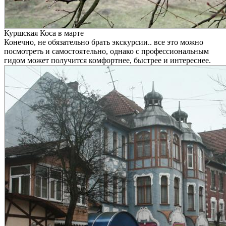
Куршская Коса в марте
Конечно, не обязательно брать экскурсии.. все это можно
посмотреть и самостоятельно, однако с профессиональным
гидом может получится комфортнее, быстрее и интереснее.