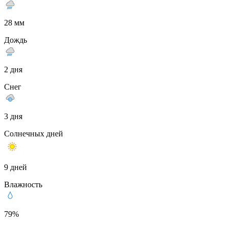
28 мм
Дождь
2 дня
Снег
3 дня
Солнечных дней
9 дней
Влажность
79%