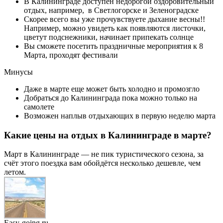
В Калининграде доступен недорогой оздоровительный
отдых, например, в Светлогорске и Зеленоградске
Скорее всего вы уже прочувствуете дыхание весны!!
Например, можно увидеть как появляются листочки,
цветут подснежники, начинает припекать солнце
Вы сможете посетить праздничные мероприятия к 8
Марта, проходят фестивали
Минусы
Даже в марте еще может быть холодно и промозгло
Добраться до Калининграда пока можно только на
самолете
Возможен наплыв отдыхающих в первую неделю марта
Какие цены на отдых в Калининграде в марте?
Март в Калининграде — не пик туристического сезона, за
счёт этого поездка вам обойдётся несколько дешевле, чем
летом.
Easy-going.ru