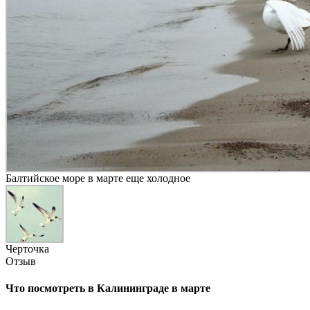
Балтийское море в марте еще холодное
Черточка
Отзыв
Что посмотреть в Калининграде в марте