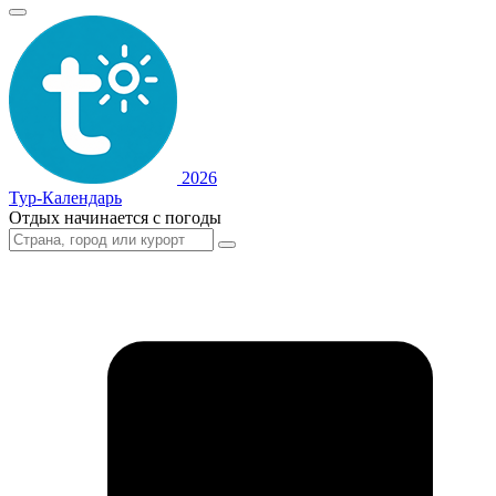
2026
Тур-Календарь
Отдых начинается с погоды