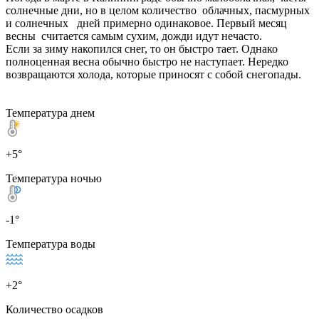
солнечные дни, но в целом количество облачных, пасмурных
и солнечных дней примерно одинаковое. Первый месяц
весны считается самым сухим, дожди идут нечасто.
Если за зиму накопился снег, то он быстро тает. Однако
полноценная весна обычно быстро не наступает. Нередко
возвращаются холода, которые приносят с собой снегопады.
Температура днем
+5°
Температура ночью
-1°
Температура воды
+2°
Количество осадков