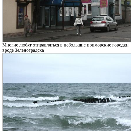
Многие любят отправляться в небольшие приморские городки
вроде Зеленоградска