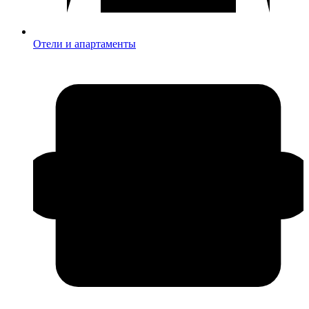
Отели и апартаменты