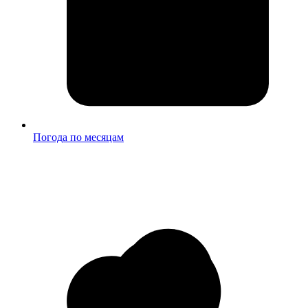
Погода по месяцам