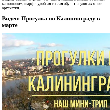
капюшоном, шарф и удобная теплая обувь (на улицах много
брусчатки).
Видео: Прогулка по Калининграду в
марте