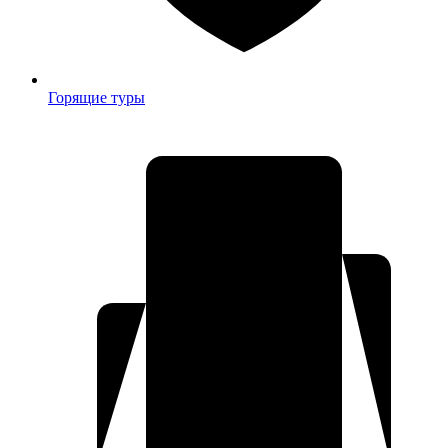
Горящие туры