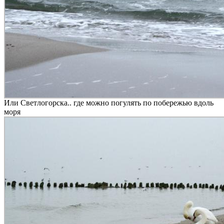
Или Светлогорска.. где можно погулять по побережью вдоль
моря