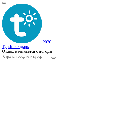
2026
Тур-Календарь
Отдых начинается с погоды