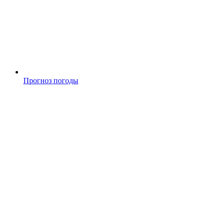
Прогноз погоды