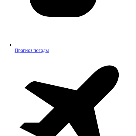
Прогноз погоды