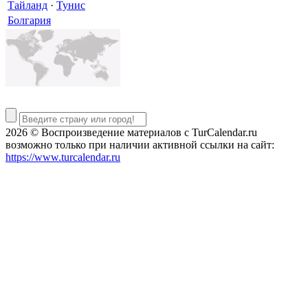
Тайланд
·
Тунис
Болгария
2026 © Воспроизведение материалов c TurCalendar.ru
возможно только при наличии активной ссылки на сайт:
https://www.turcalendar.ru