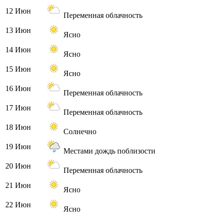
12 Июн
Переменная облачность
13 Июн
Ясно
14 Июн
Ясно
15 Июн
Ясно
16 Июн
Переменная облачность
17 Июн
Переменная облачность
18 Июн
Солнечно
19 Июн
Местами дождь поблизости
20 Июн
Переменная облачность
21 Июн
Ясно
22 Июн
Ясно