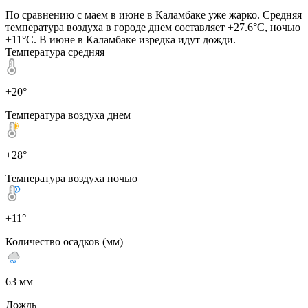
По сравнению с маем в июне в Каламбаке уже жарко. Средняя
температура воздуха в городе днем составляет +27.6°C, ночью
+11°C. В июне в Каламбаке изредка идут дожди.
Температура средняя
+20°
Температура воздуха днем
+28°
Температура воздуха ночью
+11°
Количество осадков (мм)
63 мм
Дождь