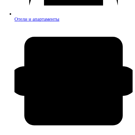
Отели и апартаменты