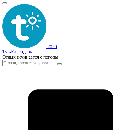
2026
Тур-Календарь
Отдых начинается с погоды