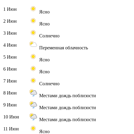
1 Июн
Ясно
2 Июн
Ясно
3 Июн
Солнечно
4 Июн
Переменная облачность
5 Июн
Ясно
6 Июн
Ясно
7 Июн
Солнечно
8 Июн
Местами дождь поблизости
9 Июн
Местами дождь поблизости
10 Июн
Местами дождь поблизости
11 Июн
Ясно