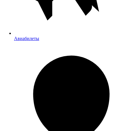
Авиабилеты