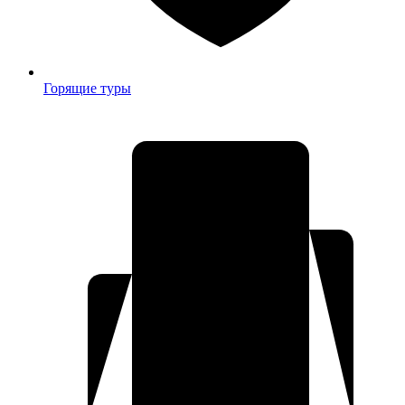
Горящие туры