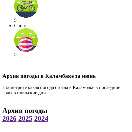
5
Спорт
5
Архив погоды в Каламбаке за июнь
Посмотрите какая погода стояла в Каламбаке в последние
годы в июньские дни.
Архив погоды
2026
2025
2024