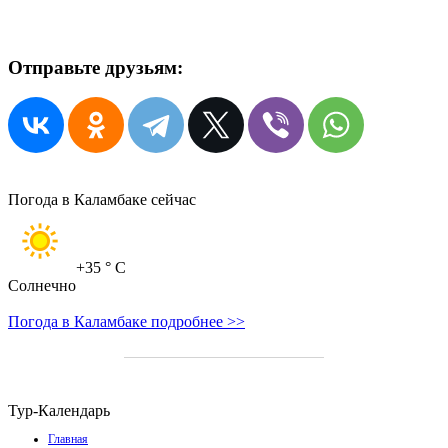
Отправьте друзьям:
Погода в Каламбаке сейчас
+35
° C
Солнечно
Погода в Каламбаке подробнее >>
Тур-Календарь
Главная