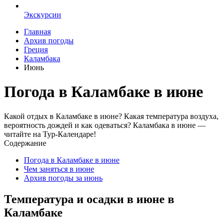
Экскурсии
Главная
Архив погоды
Греция
Каламбака
Июнь
Погода в Каламбаке в июне
Какой отдых в Каламбаке в июне? Какая температура воздуха,
вероятность дождей и как одеваться? Каламбака в июне —
читайте на Тур-Календаре!
Содержание
Погода в Каламбаке в июне
Чем заняться в июне
Архив погоды за июнь
Температура и осадки в июне в
Каламбаке