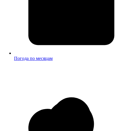
Погода по месяцам