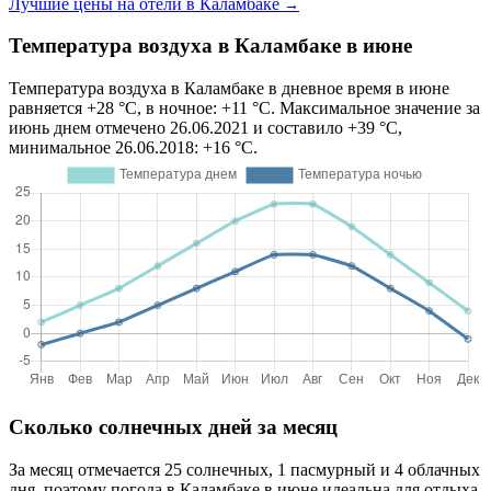
Лучшие цены на отели в Каламбаке
→
Температура воздуха в Каламбаке в июне
Температура воздуха в Каламбаке в дневное время в июне
равняется +28 °C, в ночное: +11 °C. Максимальное значение за
июнь днем отмечено 26.06.2021 и составило +39 °C,
минимальное 26.06.2018: +16 °C.
Сколько солнечных дней за месяц
За месяц отмечается 25 солнечных, 1 пасмурный и 4 облачных
дня, поэтому погода в Каламбаке в июне идеальна для отдыха.