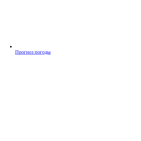
Прогноз погоды