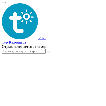
2026
Тур-Календарь
Отдых начинается с погоды