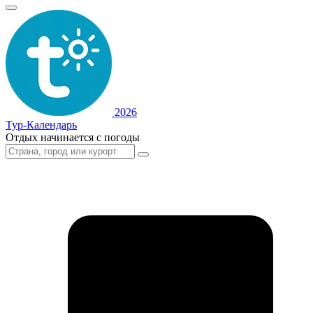
2026
Тур-Календарь
Отдых начинается с погоды