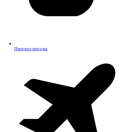
Прогноз погоды