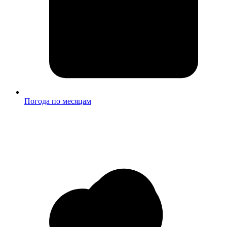
Погода по месяцам