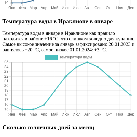
Температура воды в Ираклионе в январе
Температура воды в январе в Ираклионе как правило
находится в районе +16 °C, что слишком холодно для купания.
Самое высокое значение за январь зафиксировано 20.01.2023 и
равнялось +20 °C, самое низкое 01.01.2024: +3 °C.
Сколько солнечных дней за месяц