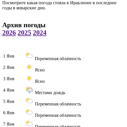
Посмотрите какая погода стояла в Ираклионе в последние
годы в январские дни.
Архив погоды
2026
2025
2024
1 Янв
Переменная облачность
2 Янв
Ясно
3 Янв
Ясно
4 Янв
Местами дождь
5 Янв
Переменная облачность
6 Янв
Переменная облачность
7 Янв
Переменная облачность