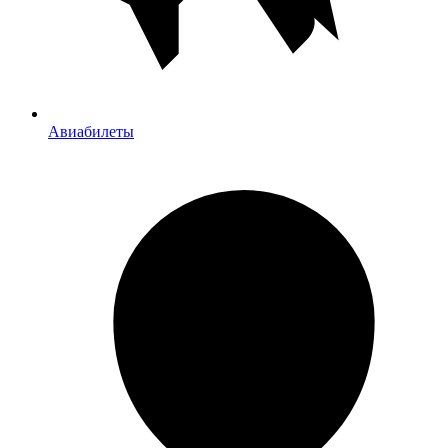
Авиабилеты