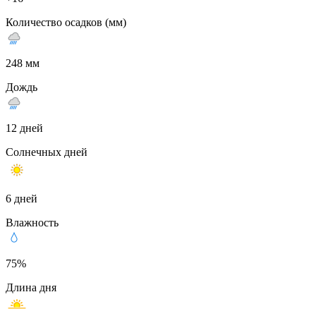
Количество осадков (мм)
248 мм
Дождь
12 дней
Солнечных дней
6 дней
Влажность
75%
Длина дня