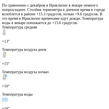
По сравнению с декабрем в Ираклионе в январе немного
попрохладнее. Столбик термометра в дневное время в городе
колеблется в районе +15.3 градусов, ночью +9.6 градусов. В
это время в Ираклионе временами идут дожди. Температура
воды в январе понижается до +15.6 градусов.
Температура средняя
+13°
Температура воздуха днем
+15°
Температура воздуха ночью
+10°
Температура воды
+16°