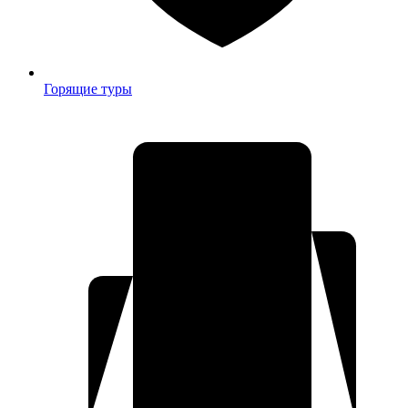
Горящие туры