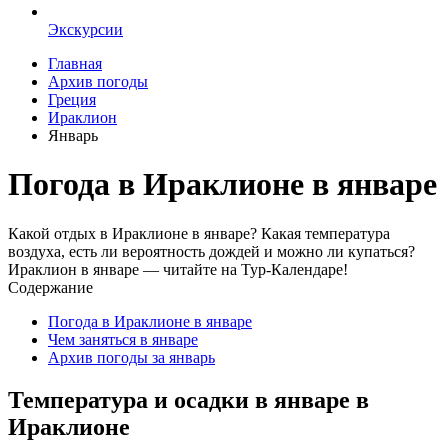
Экскурсии
Главная
Архив погоды
Греция
Ираклион
Январь
Погода в Ираклионе в январе
Какой отдых в Ираклионе в январе? Какая температура
воздуха, есть ли вероятность дождей и можно ли купаться?
Ираклион в январе — читайте на Тур-Календаре!
Содержание
Погода в Ираклионе в январе
Чем заняться в январе
Архив погоды за январь
Температура и осадки в январе в
Ираклионе