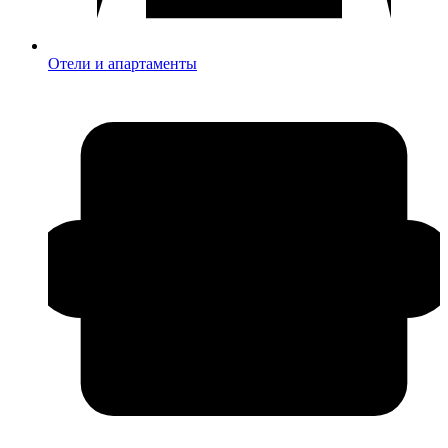
Отели и апартаменты