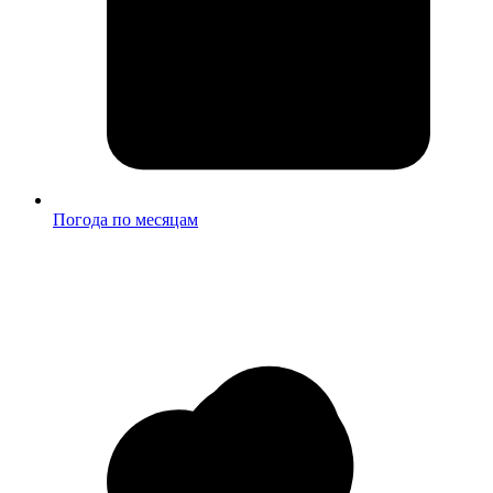
Погода по месяцам