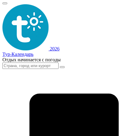
2026
Тур-Календарь
Отдых начинается с погоды