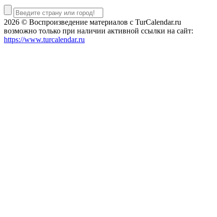
2026 © Воспроизведение материалов c TurCalendar.ru
возможно только при наличии активной ссылки на сайт:
https://www.turcalendar.ru