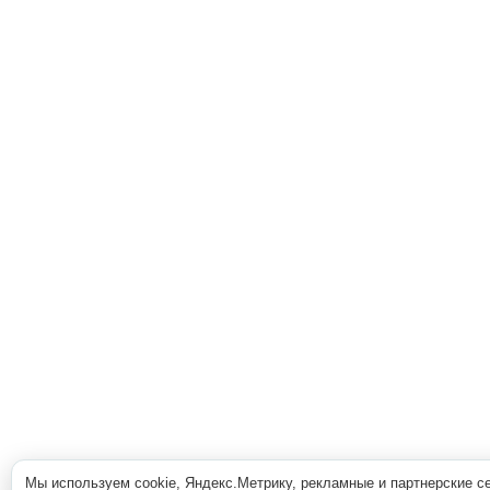
Мы используем cookie, Яндекс.Метрику, рекламные и партнерские с