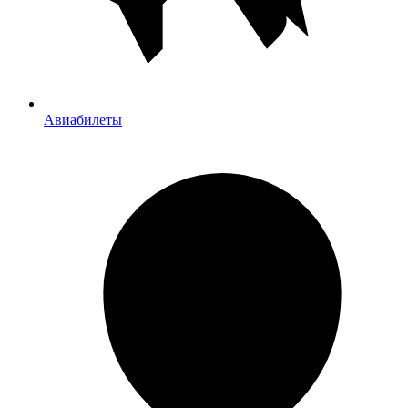
Авиабилеты