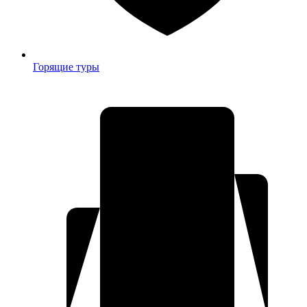
Горящие туры