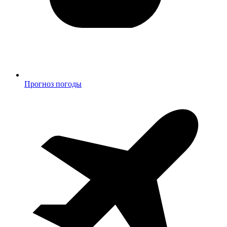
Прогноз погоды