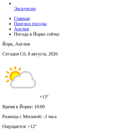
Экскурсии
Главная
Прогноз погоды
Англия
Погода в Йорке сейчас
Йорк, Англия
Сегодня Сб, 8 августа, 2026
+13°
Время в Йорке:
10:09
Разница с Москвой:
-3 часа
Ощущается:
+12°