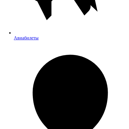
Авиабилеты