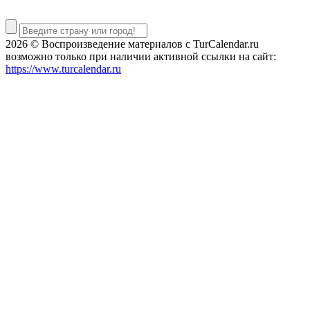
2026 © Воспроизведение материалов c TurCalendar.ru
возможно только при наличии активной ссылки на сайт:
https://www.turcalendar.ru