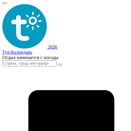
2026
Тур-Календарь
Отдых начинается с погоды