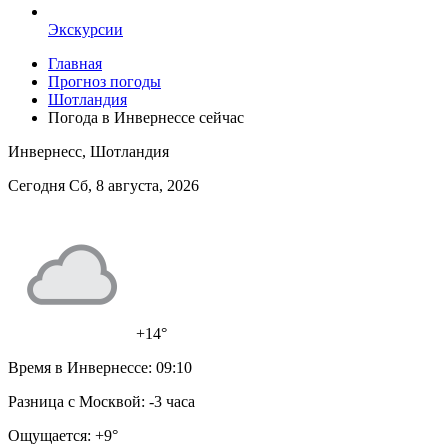
Экскурсии
Главная
Прогноз погоды
Шотландия
Погода в Инвернессе сейчас
Инвернесс, Шотландия
Сегодня Сб, 8 августа, 2026
+14°
Время в Инвернессе:
09:10
Разница с Москвой:
-3 часа
Ощущается:
+9°