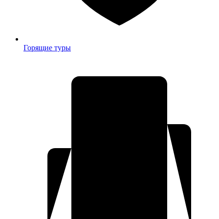
Горящие туры