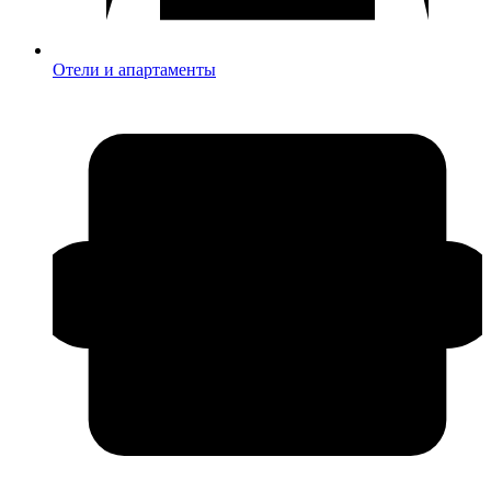
Отели и апартаменты