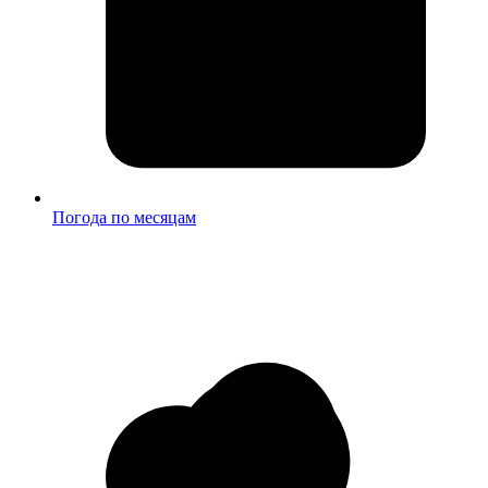
Погода по месяцам