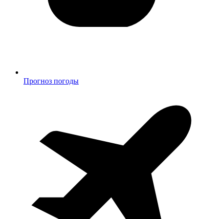
Прогноз погоды