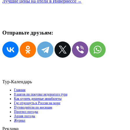
Лучшие цены на отели в Инвернессе
→
Отправьте друзьям:
Тур-Календарь
Главная
8 шагов по покупке недорогого тура
Как купить дешевые авиабилеты
Где отдохнуть в России на море
Путеводители по месяцам
Прогноз погоды
Архив погоды
Журнал
Реклама