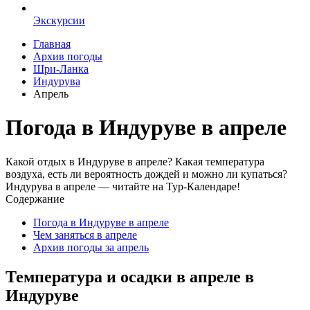
Экскурсии
Главная
Архив погоды
Шри-Ланка
Индурува
Апрель
Погода в Индуруве в апреле
Какой отдых в Индуруве в апреле? Какая температура
воздуха, есть ли вероятность дождей и можно ли купаться?
Индурува в апреле — читайте на Тур-Календаре!
Содержание
Погода в Индуруве в апреле
Чем заняться в апреле
Архив погоды за апрель
Температура и осадки в апреле в
Индуруве