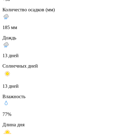
Количество осадков (мм)
185 мм
Дождь
13 дней
Солнечных дней
13 дней
Влажность
77%
Длина дня