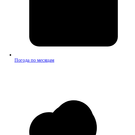
Погода по месяцам