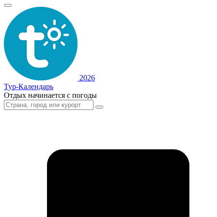
2026
Тур-Календарь
Отдых начинается с погоды