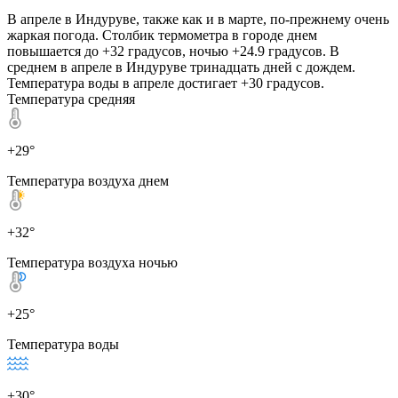
В апреле в Индуруве, также как и в марте, по-прежнему очень
жаркая погода. Столбик термометра в городе днем
повышается до +32 градусов, ночью +24.9 градусов. В
среднем в апреле в Индуруве тринадцать дней с дождем.
Температура воды в апреле достигает +30 градусов.
Температура средняя
+29°
Температура воздуха днем
+32°
Температура воздуха ночью
+25°
Температура воды
+30°