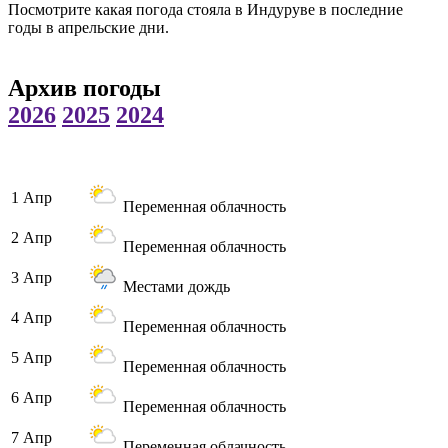
Посмотрите какая погода стояла в Индуруве в последние
годы в апрельские дни.
Архив погоды
2026
2025
2024
1 Апр
Переменная облачность
2 Апр
Переменная облачность
3 Апр
Местами дождь
4 Апр
Переменная облачность
5 Апр
Переменная облачность
6 Апр
Переменная облачность
7 Апр
Переменная облачность