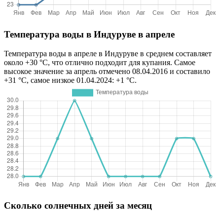
Температура воды в Индуруве в апреле
Температура воды в апреле в Индуруве в среднем составляет
около +30 °C, что отлично подходит для купания. Самое
высокое значение за апрель отмечено 08.04.2016 и составило
+31 °C, самое низкое 01.04.2024: +1 °C.
Сколько солнечных дней за месяц