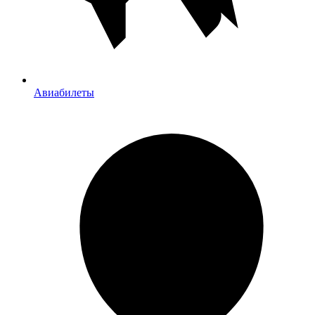
Авиабилеты