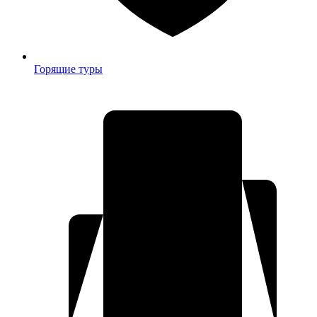
Горящие туры