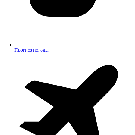
Прогноз погоды