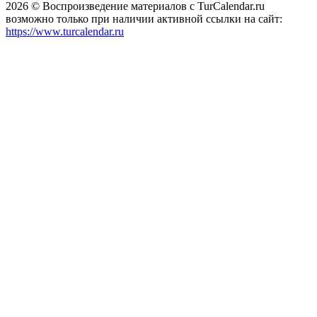
2026 © Воспроизведение материалов c TurCalendar.ru
возможно только при наличии активной ссылки на сайт:
https://www.turcalendar.ru