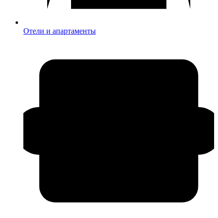
Отели и апартаменты