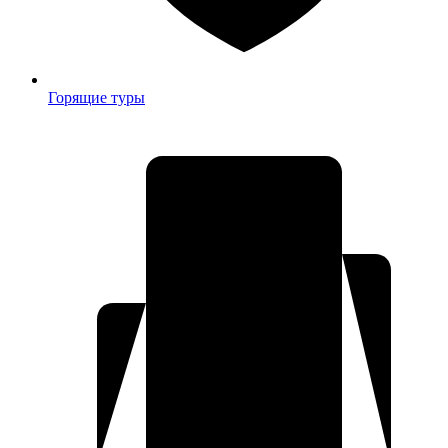
Горящие туры