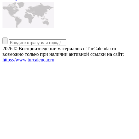
2026 © Воспроизведение материалов c TurCalendar.ru
возможно только при наличии активной ссылки на сайт:
https://www.turcalendar.ru