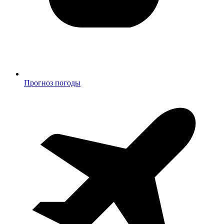
Прогноз погоды