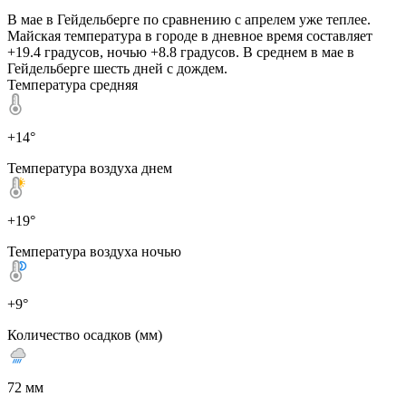
В мае в Гейдельберге по сравнению с апрелем уже теплее.
Майская температура в городе в дневное время составляет
+19.4 градусов, ночью +8.8 градусов. В среднем в мае в
Гейдельберге шесть дней с дождем.
Температура средняя
+14°
Температура воздуха днем
+19°
Температура воздуха ночью
+9°
Количество осадков (мм)
72 мм