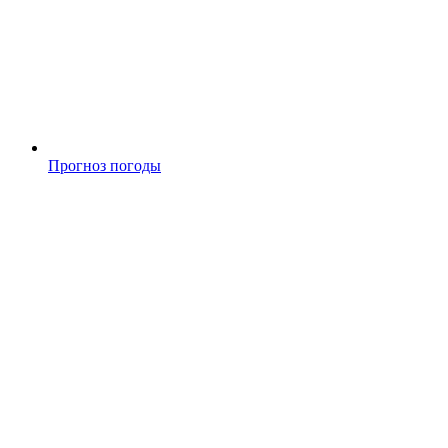
Прогноз погоды