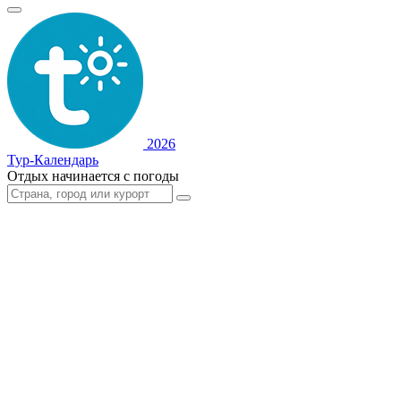
2026
Тур-Календарь
Отдых начинается с погоды