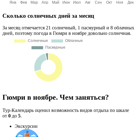
Сколько солнечных дней за месяц
За месяц отмечается 21 солнечный, 1 пасмурный и 8 облачных
дней, поэтому погода в Гюмри в ноябре довольно солнечная.
Гюмри в ноябре. Чем заняться?
Тур-Календарь оценил возможность видов отдыха по шкале
от
0
до
5
.
Экскурсии