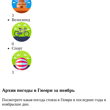
3
Велосипед
0
Спорт
3
Архив погоды в Гюмри за ноябрь
Посмотрите какая погода стояла в Гюмри в последние годы в
ноябрьские дни.