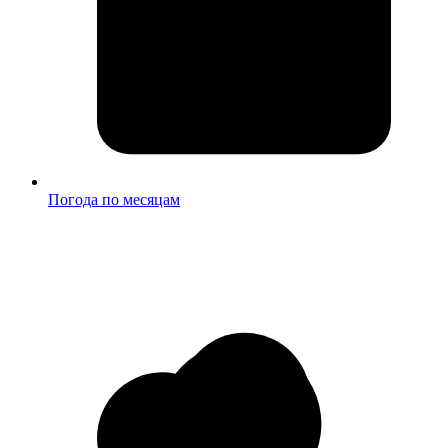
Погода по месяцам