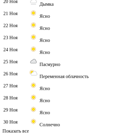
20 Ноя
Дымка
21 Ноя
Ясно
22 Ноя
Ясно
23 Ноя
Ясно
24 Ноя
Ясно
25 Ноя
Пасмурно
26 Ноя
Переменная облачность
27 Ноя
Ясно
28 Ноя
Ясно
29 Ноя
Ясно
30 Ноя
Солнечно
Показать все