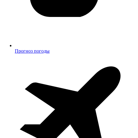
Прогноз погоды