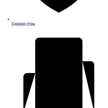
Горящие туры