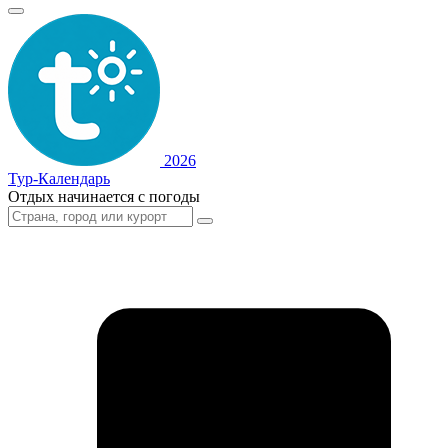
2026
Тур-Календарь
Отдых начинается с погоды