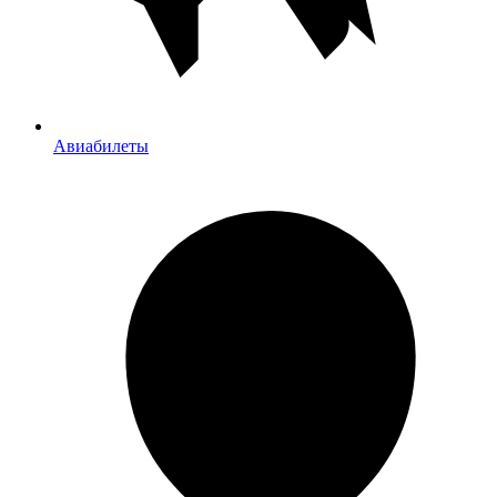
Авиабилеты