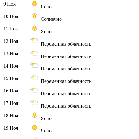
9 Ноя
Ясно
10 Ноя
Солнечно
11 Ноя
Ясно
12 Ноя
Переменная облачность
13 Ноя
Переменная облачность
14 Ноя
Переменная облачность
15 Ноя
Переменная облачность
16 Ноя
Переменная облачность
17 Ноя
Переменная облачность
18 Ноя
Ясно
19 Ноя
Ясно