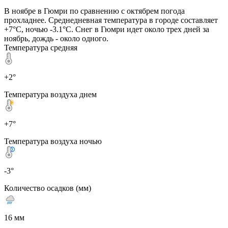
В ноябре в Гюмри по сравнению с октябрем погода
прохладнее. Среднедневная температура в городе составляет
+7°C, ночью -3.1°C. Снег в Гюмри идет около трех дней за
ноябрь, дождь - около одного.
Температура средняя
+2°
Температура воздуха днем
+7°
Температура воздуха ночью
-3°
Количество осадков (мм)
16 мм