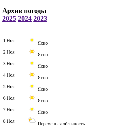
Архив погоды
2025
2024
2023
1 Ноя
Ясно
2 Ноя
Ясно
3 Ноя
Ясно
4 Ноя
Ясно
5 Ноя
Ясно
6 Ноя
Ясно
7 Ноя
Ясно
8 Ноя
Переменная облачность