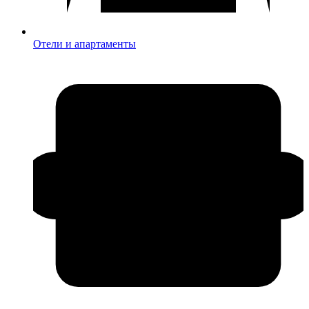
Отели и апартаменты