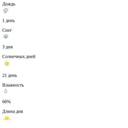
Дождь
1 день
Снег
3 дня
Солнечных дней
21 день
Влажность
66%
Длина дня