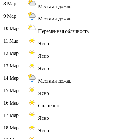
8 Мар
Местами дождь
9 Мар
Местами дождь
10 Мар
Переменная облачность
11 Мар
Ясно
12 Мар
Ясно
13 Мар
Ясно
14 Мар
Местами дождь
15 Мар
Ясно
16 Мар
Солнечно
17 Мар
Ясно
18 Мар
Ясно