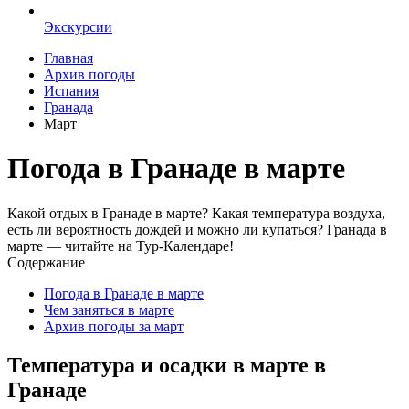
Экскурсии
Главная
Архив погоды
Испания
Гранада
Март
Погода в Гранаде в марте
Какой отдых в Гранаде в марте? Какая температура воздуха,
есть ли вероятность дождей и можно ли купаться? Гранада в
марте — читайте на Тур-Календаре!
Содержание
Погода в Гранаде в марте
Чем заняться в марте
Архив погоды за март
Температура и осадки в марте в
Гранаде