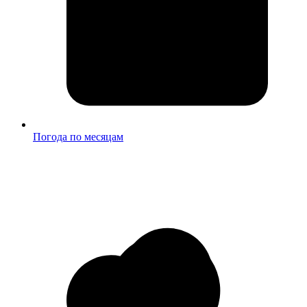
Погода по месяцам