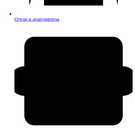
Отели и апартаменты