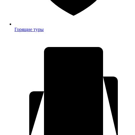
Горящие туры