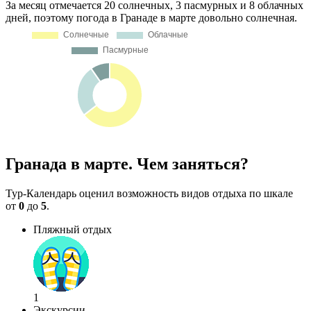
За месяц отмечается 20 солнечных, 3 пасмурных и 8 облачных
дней, поэтому погода в Гранаде в марте довольно солнечная.
Гранада в марте. Чем заняться?
Тур-Календарь оценил возможность видов отдыха по шкале
от
0
до
5
.
Пляжный отдых
1
Экскурсии