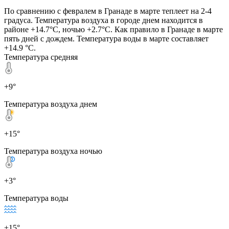
По сравнению с февралем в Гранаде в марте теплеет на 2-4
градуса. Температура воздуха в городе днем находится в
районе +14.7°C, ночью +2.7°C. Как правило в Гранаде в марте
пять дней с дождем. Температура воды в марте составляет
+14.9 °C.
Температура средняя
+9°
Температура воздуха днем
+15°
Температура воздуха ночью
+3°
Температура воды
+15°