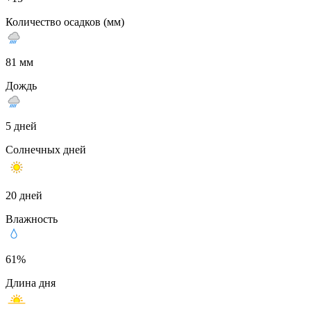
Количество осадков (мм)
81 мм
Дождь
5 дней
Солнечных дней
20 дней
Влажность
61%
Длина дня