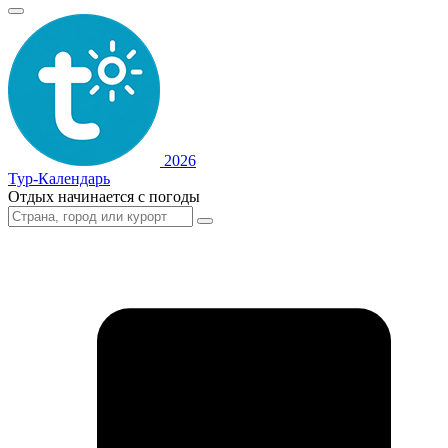
2026
Тур-Календарь
Отдых начинается с погоды