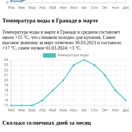
Температура воды в Гранаде в марте
Температура воды в марте в Гранаде в среднем составляет
около +15 °C, что слишком холодно для купания. Самое
высокое значение за март отмечено 30.03.2023 и составило
+17 °C, самое низкое 01.03.2024: +3 °C.
Сколько солнечных дней за месяц