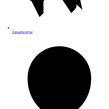
Авиабилеты