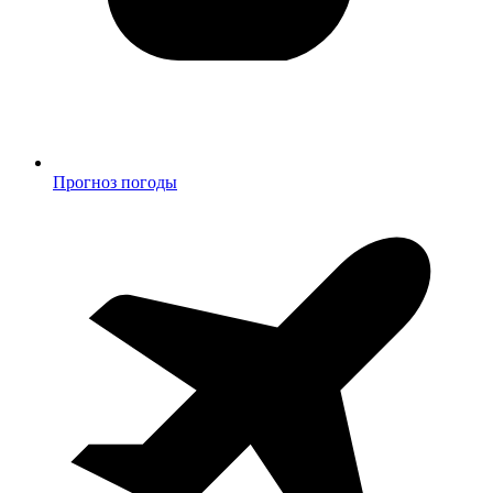
Прогноз погоды