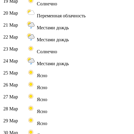
19 Мар
Солнечно
20 Мар
Переменная облачность
21 Мар
Местами дождь
22 Мар
Местами дождь
23 Мар
Солнечно
24 Мар
Местами дождь
25 Мар
Ясно
26 Мар
Ясно
27 Мар
Ясно
28 Мар
Ясно
29 Мар
Ясно
30 Мар