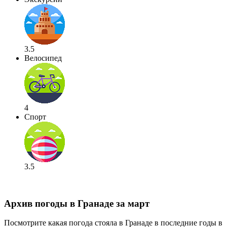
3.5
Велосипед
4
Спорт
3.5
Архив погоды в Гранаде за март
Посмотрите какая погода стояла в Гранаде в последние годы в