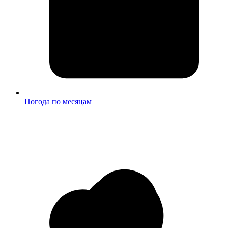
Погода по месяцам