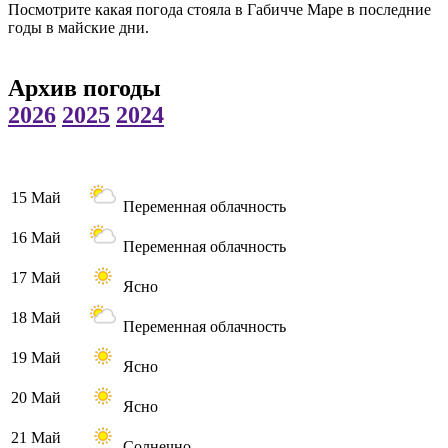
Посмотрите какая погода стояла в Габичче Маре в последние
годы в майские дни.
Архив погоды
2026
2025
2024
15 Май
Переменная облачность
16 Май
Переменная облачность
17 Май
Ясно
18 Май
Переменная облачность
19 Май
Ясно
20 Май
Ясно
21 Май
Солнечно