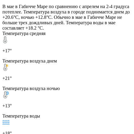
В мае в Габичче Маре по сравнению с апрелем на 2-4 градуса
потеплее. Температура воздуха в городе поднимается днем до
+20.6°C, ночью +12.8°C. Обычно в мае в Габичче Маре не
больше трех дождливых дней. Температура воды в мае
составляет +18.2 °C.
Температура средняя
+17°
Температура воздуха днем
+21°
Температура воздуха ночью
+13°
Температура воды
+18°