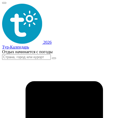
2026
Тур-Календарь
Отдых начинается с погоды