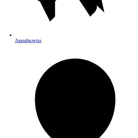
Авиабилеты