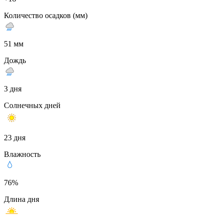
Количество осадков (мм)
51 мм
Дождь
3 дня
Солнечных дней
23 дня
Влажность
76%
Длина дня