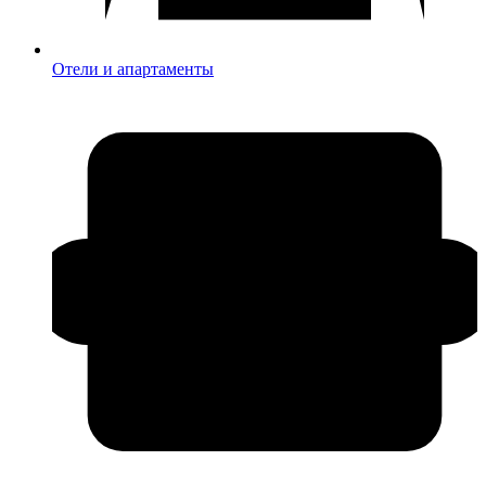
Отели и апартаменты