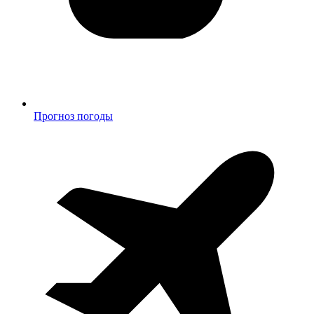
Прогноз погоды