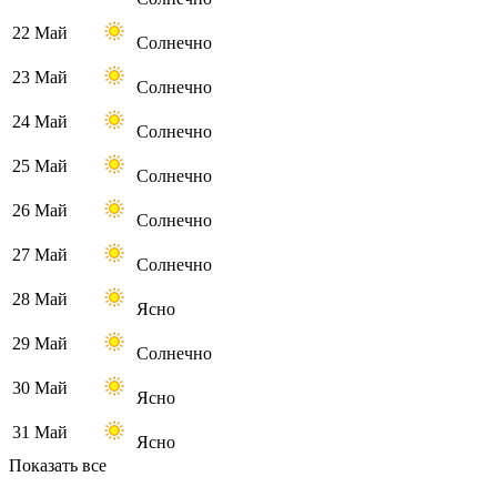
22 Май
Солнечно
23 Май
Солнечно
24 Май
Солнечно
25 Май
Солнечно
26 Май
Солнечно
27 Май
Солнечно
28 Май
Ясно
29 Май
Солнечно
30 Май
Ясно
31 Май
Ясно
Показать все