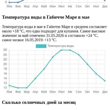
Температура воды в Габичче Маре в мае
Температура воды в мае в Габичче Маре в среднем составляет
около +18 °C, что едва подходит для купания. Самое высокое
значение за май отмечено 31.05.2026 и составило +24 °C,
самое низкое 16.05.2019: +13 °C.
Сколько солнечных дней за месяц