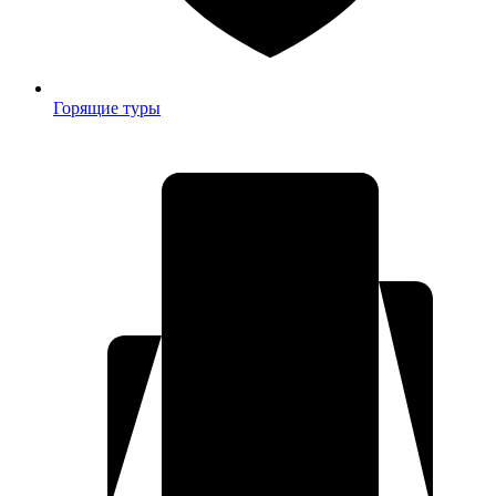
Горящие туры