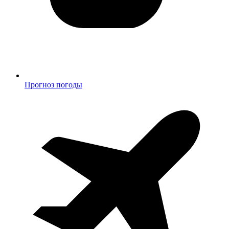
Прогноз погоды