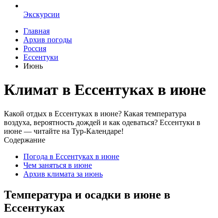
Экскурсии
Главная
Архив погоды
Россия
Ессентуки
Июнь
Климат в Ессентуках в июне
Какой отдых в Ессентуках в июне? Какая температура
воздуха, вероятность дождей и как одеваться? Ессентуки в
июне — читайте на Тур-Календаре!
Содержание
Погода в Ессентуках в июне
Чем заняться в июне
Архив климата за июнь
Температура и осадки в июне в
Ессентуках