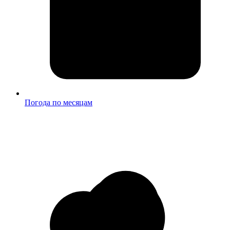
Погода по месяцам