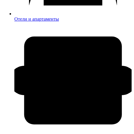
Отели и апартаменты