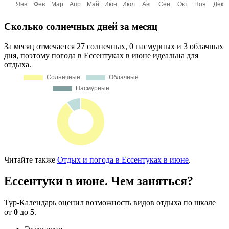
Сколько солнечных дней за месяц
За месяц отмечается 27 солнечных, 0 пасмурных и 3 облачных
дня, поэтому погода в Ессентуках в июне идеальна для
отдыха.
Читайте также
Отдых и погода в Ессентуках в июне
.
Ессентуки в июне. Чем заняться?
Тур-Календарь оценил возможность видов отдыха по шкале
от
0
до
5
.