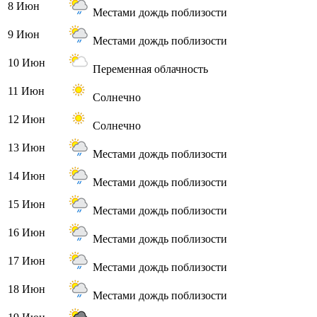
8 Июн
Местами дождь поблизости
9 Июн
Местами дождь поблизости
10 Июн
Переменная облачность
11 Июн
Солнечно
12 Июн
Солнечно
13 Июн
Местами дождь поблизости
14 Июн
Местами дождь поблизости
15 Июн
Местами дождь поблизости
16 Июн
Местами дождь поблизости
17 Июн
Местами дождь поблизости
18 Июн
Местами дождь поблизости