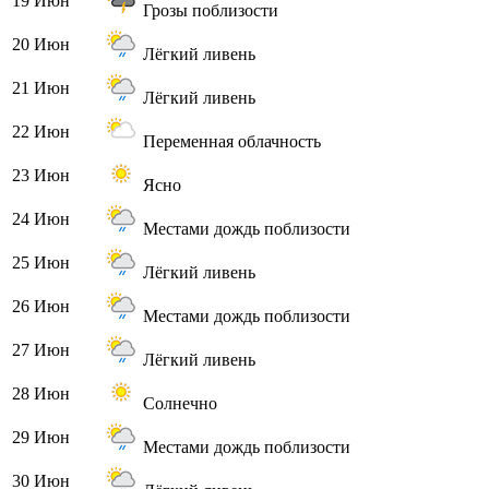
19 Июн
Грозы поблизости
20 Июн
Лёгкий ливень
21 Июн
Лёгкий ливень
22 Июн
Переменная облачность
23 Июн
Ясно
24 Июн
Местами дождь поблизости
25 Июн
Лёгкий ливень
26 Июн
Местами дождь поблизости
27 Июн
Лёгкий ливень
28 Июн
Солнечно
29 Июн
Местами дождь поблизости
30 Июн