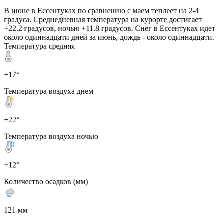
В июне в Ессентуках по сравнению с маем теплеет на 2-4
градуса. Среднедневная температура на курорте достигает
+22.2 градусов, ночью +11.8 градусов. Снег в Ессентуках идет
около одиннадцати дней за июнь, дождь - около одиннадцати.
Температура средняя
+17°
Температура воздуха днем
+22°
Температура воздуха ночью
+12°
Количество осадков (мм)
121 мм