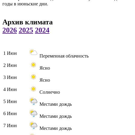
годы в июньские дни.
Архив климата
2026
2025
2024
1 Июн
Переменная облачность
2 Июн
Ясно
3 Июн
Ясно
4 Июн
Солнечно
5 Июн
Местами дождь
6 Июн
Местами дождь
7 Июн
Местами дождь