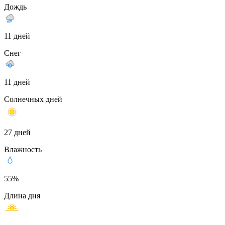
Дождь
11 дней
Снег
11 дней
Солнечных дней
27 дней
Влажность
55%
Длина дня