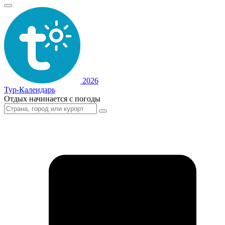
2026
Тур-Календарь
Отдых начинается с погоды