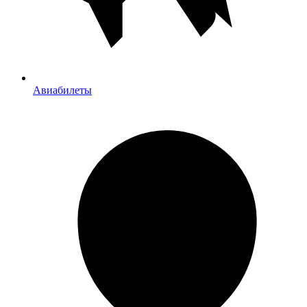
Авиабилеты