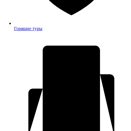
Горящие туры