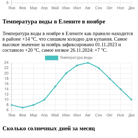
Температура воды в Елените в ноябре
Температура воды в ноябре в Елените как правило находится
в районе +14 °C, что слишком холодно для купания. Самое
высокое значение за ноябрь зафиксировано 01.11.2023 и
составило +20 °C, самое низкое 26.11.2024: +7 °C.
Сколько солнечных дней за месяц