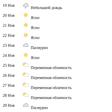
19 Ноя
Небольшой дождь
20 Ноя
Ясно
21 Ноя
Ясно
22 Ноя
Ясно
23 Ноя
Пасмурно
24 Ноя
Ясно
25 Ноя
Переменная облачность
26 Ноя
Переменная облачность
27 Ноя
Переменная облачность
28 Ноя
Переменная облачность
29 Ноя
Пасмурно