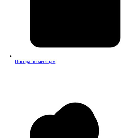
Погода по месяцам