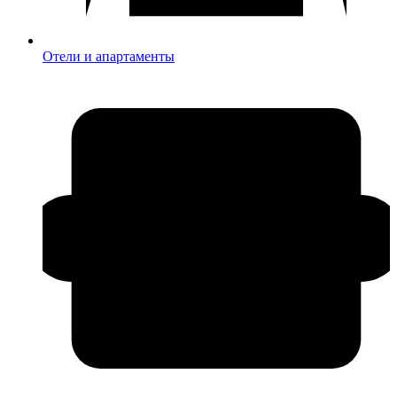
Отели и апартаменты