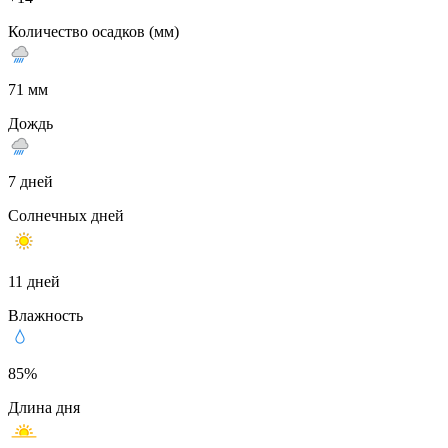
Количество осадков (мм)
71 мм
Дождь
7 дней
Солнечных дней
11 дней
Влажность
85%
Длина дня