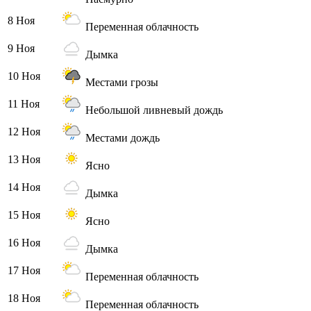
8 Ноя
Переменная облачность
9 Ноя
Дымка
10 Ноя
Местами грозы
11 Ноя
Небольшой ливневый дождь
12 Ноя
Местами дождь
13 Ноя
Ясно
14 Ноя
Дымка
15 Ноя
Ясно
16 Ноя
Дымка
17 Ноя
Переменная облачность
18 Ноя
Переменная облачность