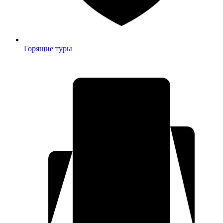
Горящие туры