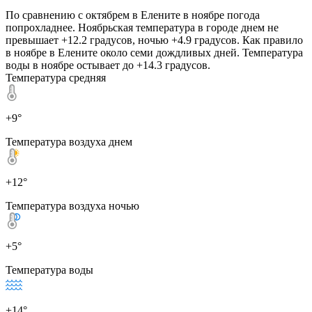
По сравнению с октябрем в Елените в ноябре погода
попрохладнее. Ноябрьская температура в городе днем не
превышает +12.2 градусов, ночью +4.9 градусов. Как правило
в ноябре в Елените около семи дождливых дней. Температура
воды в ноябре остывает до +14.3 градусов.
Температура средняя
+9°
Температура воздуха днем
+12°
Температура воздуха ночью
+5°
Температура воды
+14°