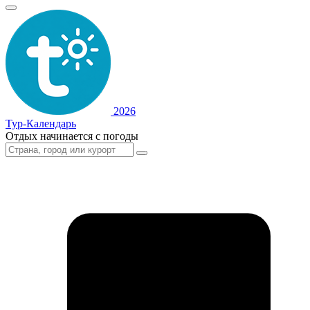
2026
Тур-Календарь
Отдых начинается с погоды