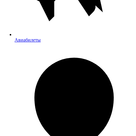
Авиабилеты