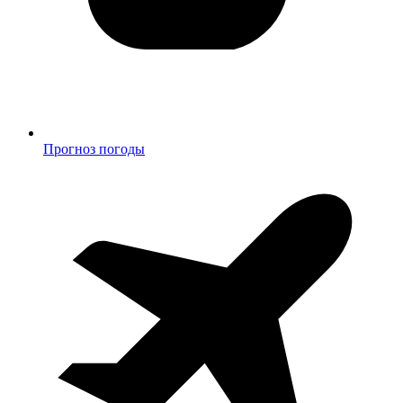
Прогноз погоды