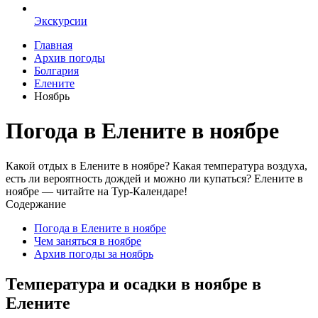
Экскурсии
Главная
Архив погоды
Болгария
Елените
Ноябрь
Погода в Елените в ноябре
Какой отдых в Елените в ноябре? Какая температура воздуха,
есть ли вероятность дождей и можно ли купаться? Елените в
ноябре — читайте на Тур-Календаре!
Содержание
Погода в Елените в ноябре
Чем заняться в ноябре
Архив погоды за ноябрь
Температура и осадки в ноябре в
Елените