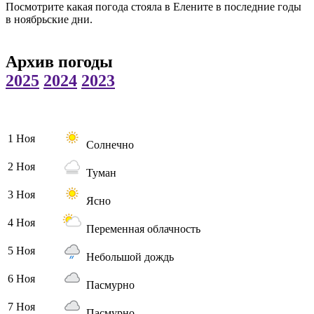
Посмотрите какая погода стояла в Елените в последние годы
в ноябрьские дни.
Архив погоды
2025
2024
2023
1 Ноя
Солнечно
2 Ноя
Туман
3 Ноя
Ясно
4 Ноя
Переменная облачность
5 Ноя
Небольшой дождь
6 Ноя
Пасмурно
7 Ноя
Пасмурно