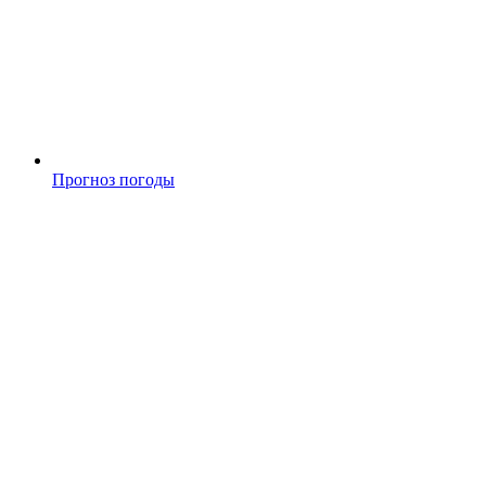
Прогноз погоды