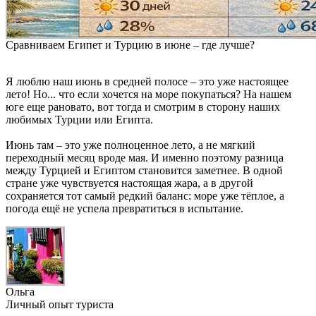
Сравниваем Египет и Турцию в июне – где лучше?
Я люблю наш июнь в средней полосе – это уже настоящее
лето! Но... что если хочется на море покупаться? На нашем
юге еще рановато, вот тогда и смотрим в сторону наших
любимых Турции или Египта.
Июнь там – это уже полноценное лето, а не мягкий
переходный месяц вроде мая. И именно поэтому разница
между Турцией и Египтом становится заметнее. В одной
стране уже чувствуется настоящая жара, а в другой
сохраняется тот самый редкий баланс: море уже тёплое, а
погода ещё не успела превратиться в испытание.
Ольга
Личный опыт туриста