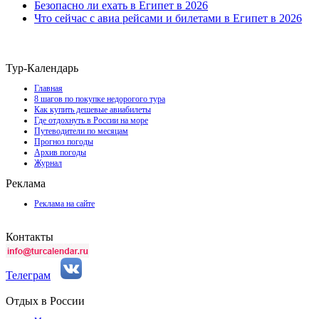
Безопасно ли ехать в Египет в 2026
Что сейчас с авиа рейсами и билетами в Египет в 2026
Тур-Календарь
Главная
8 шагов по покупке недорогого тура
Как купить дешевые авиабилеты
Где отдохнуть в России на море
Путеводители по месяцам
Прогноз погоды
Архив погоды
Журнал
Реклама
Реклама на сайте
Контакты
Телеграм
Отдых в России