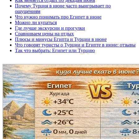
Как меняется отдых по декадам июня
Почему Турция в июне часто выигрывает по
ощущениям
Что нужно понимать про Египет в июне
Можно ли купаться
Где лучше экскурсии и прогулки
Сравниваем цены на отдых
Плюсы и минусы Египта и Турции в июне
Что говорят туристы о Турции и Египте в июне: отзывы
Так что выбрать: Египет или Турцию