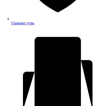
Горящие туры