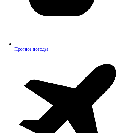
Прогноз погоды