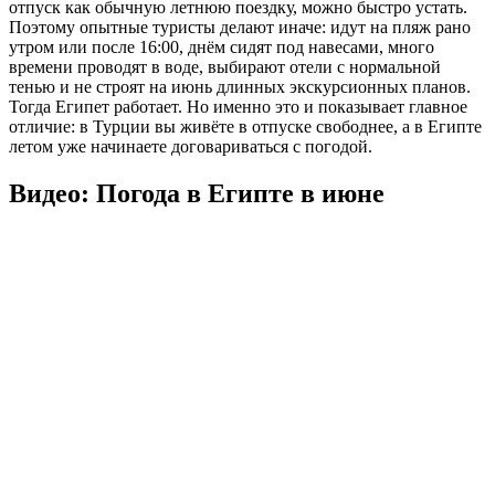
отпуск как обычную летнюю поездку, можно быстро устать.
Поэтому опытные туристы делают иначе: идут на пляж рано
утром или после 16:00, днём сидят под навесами, много
времени проводят в воде, выбирают отели с нормальной
тенью и не строят на июнь длинных экскурсионных планов.
Тогда Египет работает. Но именно это и показывает главное
отличие: в Турции вы живёте в отпуске свободнее, а в Египте
летом уже начинаете договариваться с погодой.
Видео: Погода в Египте в июне