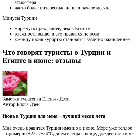
атмосфера
часто более интересные цены в начале месяца
Минусы Турции
море чуть прохладнее, чем в Египте
влажность выше, и это нравится не всем
к концу июня курорты становятся заметно оживлённее
Что говорят туристы о Турции и
Египте в июне: отзывы
Заметки турагента Елены / Дзен
Автор Блога Дзен
Июнь в Турции для меня – лучший месяц лета
Мне очень нравится Турция именно в июне. Море уже тёплое
– примерно +23…+24°C, днём всегда солнце, дождей почти не