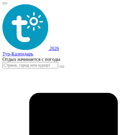
2026
Тур-Календарь
Отдых начинается с погоды