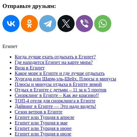
Отправьте друзьям:
Египет
Когда лучше ехать отдыхать в Египет?
Где находится Египет на карте мира?
Виза в Египет
Какое море в Египте и где лучше отдыхать
Хургада или Шарм-эль-Шейх. Плюсы и минусы
Плюсы и минусы отдыха в Египте зимой
Отдых в Египте с детьми – 11 за и 5 против
Снорклинг в Египте – Как же красиво!!
ТОП-4 отеля для снорклинга в Египте
Дайвинг в Египте — Это надо видеть!
Сезон ветров в Египте
Египет или Турция в апреле
Египет или Турция в мае
Египет или Турция в июне
Египет или Турция в июле