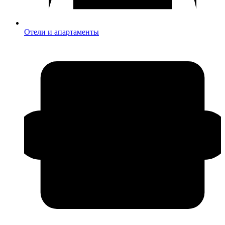
Отели и апартаменты