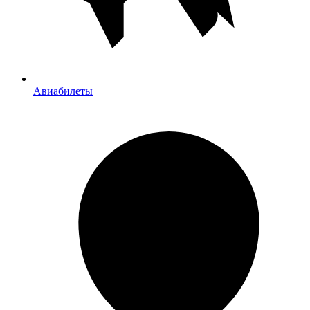
Авиабилеты