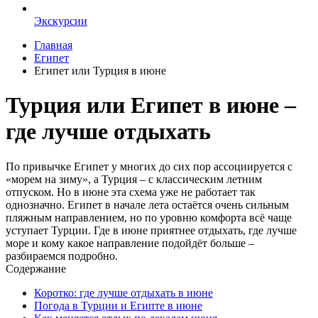
Экскурсии
Главная
Египет
Египет или Турция в июне
Турция или Египет в июне –
где лучше отдыхать
По привычке Египет у многих до сих пор ассоциируется с
«морем на зиму», а Турция – с классическим летним
отпуском. Но в июне эта схема уже не работает так
однозначно. Египет в начале лета остаётся очень сильным
пляжным направлением, но по уровню комфорта всё чаще
уступает Турции. Где в июне приятнее отдыхать, где лучше
море и кому какое направление подойдёт больше –
разбираемся подробно.
Содержание
Коротко: где лучше отдыхать в июне
Погода в Турции и Египте в июне