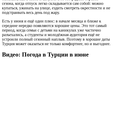
сезона, когда отпуск легко складывается сам собой: можно
купаться, ужинать на улице, ездить смотреть окрестности и не
подстраивать весь день под жару.
Есть у июня и ещё один плюс: в начале месяца и ближе к
середине нередко появляются хорошие цены. Это тот самый
период, когда семьи с детьми на каникулах уже частично
разъехались, а студенты и молодёжная аудитория ещё не
устроили полный сезонный наплыв. Поэтому в хорошие даты
Турция может оказаться не только комфортнее, но и выгоднее.
Видео: Погода в Турции в июне