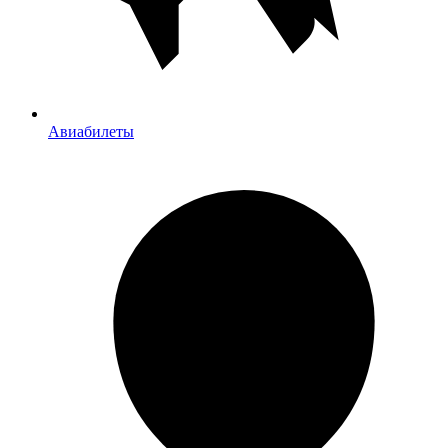
Авиабилеты