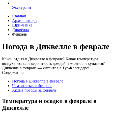
Экскурсии
Главная
Архив погоды
Шри-Ланка
Диквелла
Февраль
Погода в Диквелле в феврале
Какой отдых в Диквелле в феврале? Какая температура
воздуха, есть ли вероятность дождей и можно ли купаться?
Диквелла в феврале — читайте на Тур-Календаре!
Содержание
Погода в Диквелле в феврале
Чем заняться в феврале
Архив погоды за февраль
Температура и осадки в феврале в
Диквелле