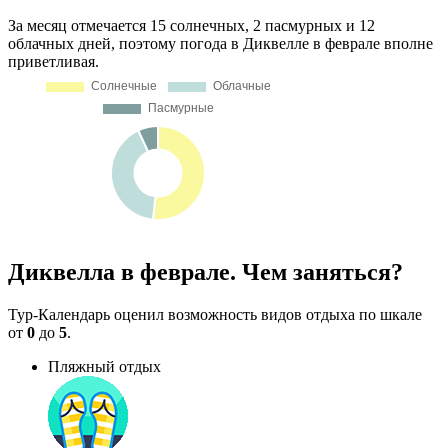
За месяц отмечается 15 солнечных, 2 пасмурных и 12
облачных дней, поэтому погода в Диквелле в феврале вполне
приветливая.
Диквелла в феврале. Чем заняться?
Тур-Календарь оценил возможность видов отдыха по шкале
от
0
до
5
.
Пляжный отдых