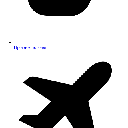
Прогноз погоды