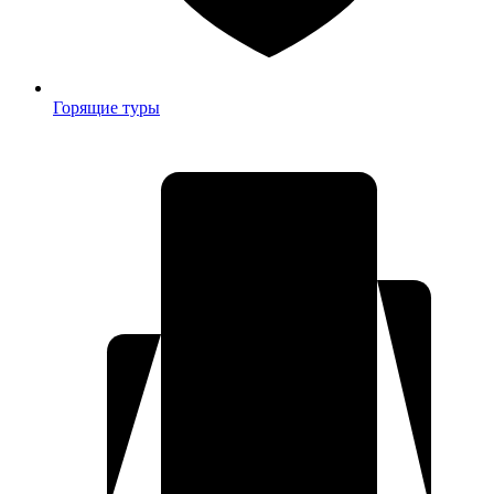
Горящие туры