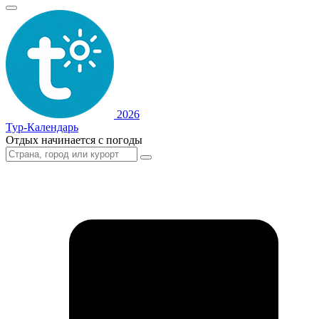
2026
Тур-Календарь
Отдых начинается с погоды