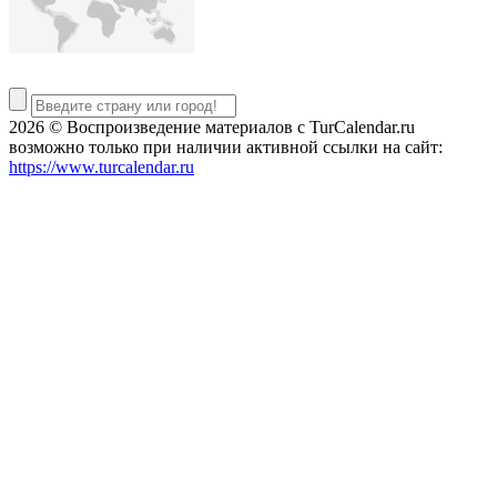
2026 © Воспроизведение материалов c TurCalendar.ru
возможно только при наличии активной ссылки на сайт:
https://www.turcalendar.ru