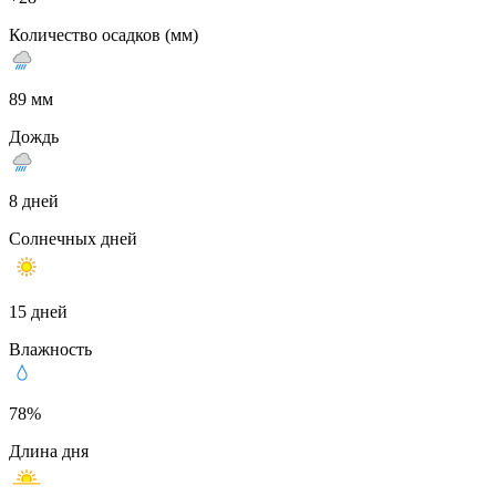
Количество осадков (мм)
89 мм
Дождь
8 дней
Солнечных дней
15 дней
Влажность
78%
Длина дня