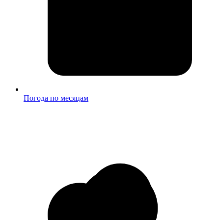
Погода по месяцам