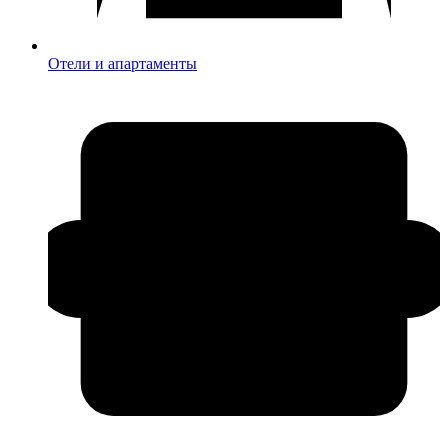
Отели и апартаменты