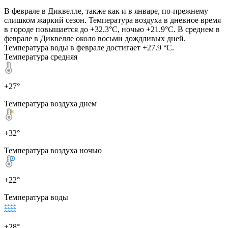
В феврале в Диквелле, также как и в январе, по-прежнему
слишком жаркий сезон. Температура воздуха в дневное время
в городе повышается до +32.3°C, ночью +21.9°C. В среднем в
феврале в Диквелле около восьми дождливых дней.
Температура воды в феврале достигает +27.9 °C.
Температура средняя
+27°
Температура воздуха днем
+32°
Температура воздуха ночью
+22°
Температура воды
+28°