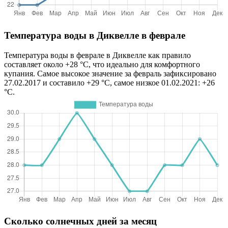
Температура воды в Диквелле в феврале
Температура воды в феврале в Диквелле как правило
составляет около +28 °C, что идеально для комфортного
купания. Самое высокое значение за февраль зафиксировано
27.02.2017 и составило +29 °C, самое низкое 01.02.2021: +26
°C.
Сколько солнечных дней за месяц