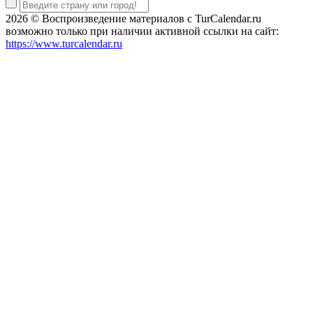
2026 © Воспроизведение материалов c TurCalendar.ru
возможно только при наличии активной ссылки на сайт:
https://www.turcalendar.ru