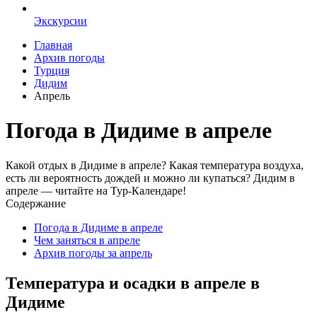
Экскурсии
Главная
Архив погоды
Турция
Дидим
Апрель
Погода в Дидиме в апреле
Какой отдых в Дидиме в апреле? Какая температура воздуха,
есть ли вероятность дождей и можно ли купаться? Дидим в
апреле — читайте на Тур-Календаре!
Содержание
Погода в Дидиме в апреле
Чем заняться в апреле
Архив погоды за апрель
Температура и осадки в апреле в
Дидиме