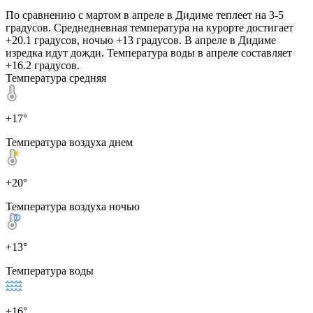
По сравнению с мартом в апреле в Дидиме теплеет на 3-5
градусов. Среднедневная температура на курорте достигает
+20.1 градусов, ночью +13 градусов. В апреле в Дидиме
изредка идут дожди. Температура воды в апреле составляет
+16.2 градусов.
Температура средняя
+17°
Температура воздуха днем
+20°
Температура воздуха ночью
+13°
Температура воды
+16°