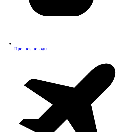
Прогноз погоды