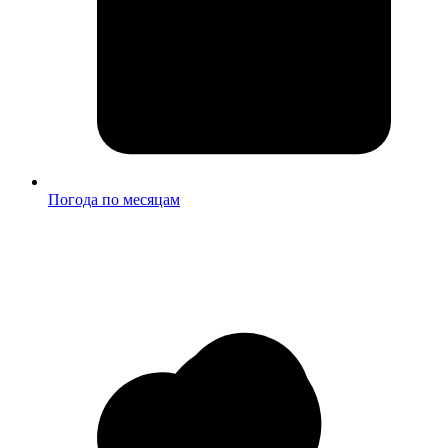
Погода по месяцам