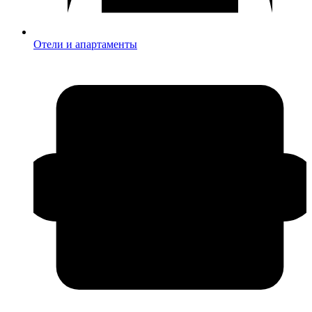
Отели и апартаменты