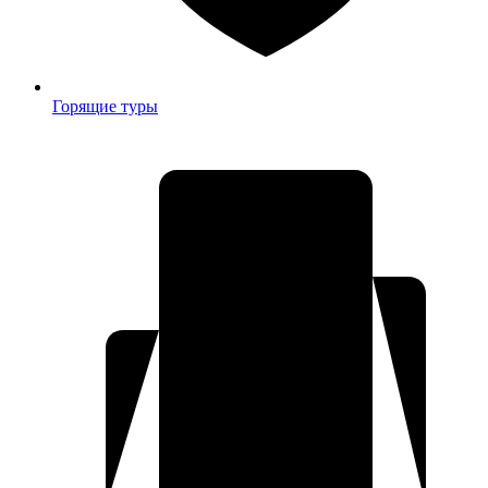
Горящие туры