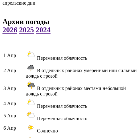
апрельские дни.
Архив погоды
2026
2025
2024
1 Апр
Переменная облачность
2 Апр
В отдельных районах умеренный или сильный
дождь с грозой
3 Апр
В отдельных районах местами небольшой
дождь с грозой
4 Апр
Переменная облачность
5 Апр
Переменная облачность
6 Апр
Солнечно