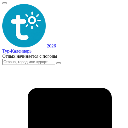
2026
Тур-Календарь
Отдых начинается с погоды