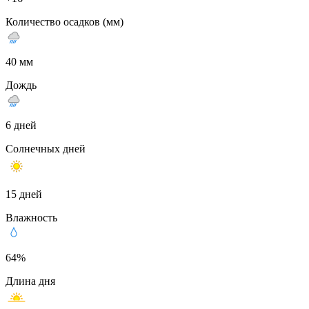
Количество осадков (мм)
40 мм
Дождь
6 дней
Солнечных дней
15 дней
Влажность
64%
Длина дня