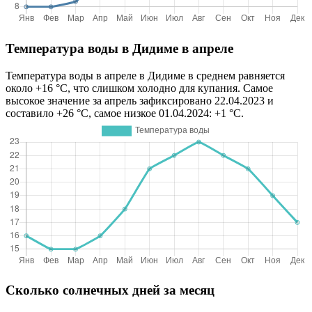
Температура воды в Дидиме в апреле
Температура воды в апреле в Дидиме в среднем равняется
около +16 °C, что слишком холодно для купания. Самое
высокое значение за апрель зафиксировано 22.04.2023 и
составило +26 °C, самое низкое 01.04.2024: +1 °C.
Сколько солнечных дней за месяц