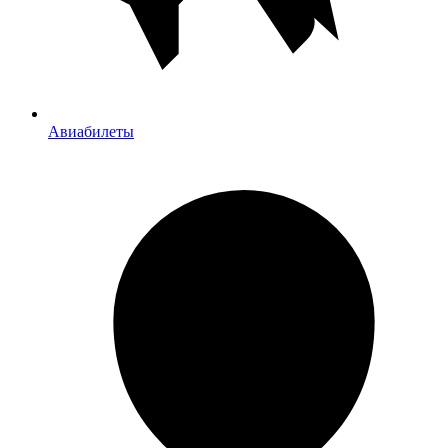
Авиабилеты