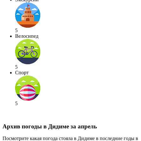
5
Велосипед
5
Спорт
5
Архив погоды в Дидиме за апрель
Посмотрите какая погода стояла в Дидиме в последние годы в