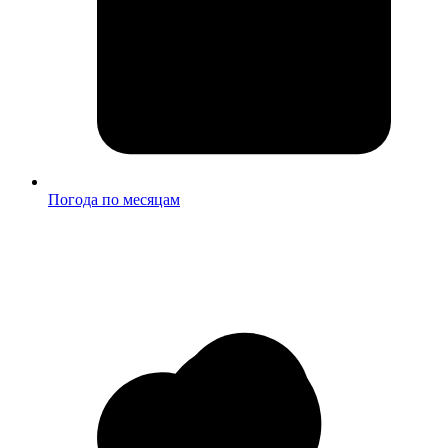
Погода по месяцам