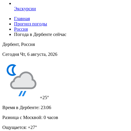
Экскурсии
Главная
Прогноз погоды
Россия
Погода в Дербенте сейчас
Дербент, Россия
Сегодня Чт, 6 августа, 2026
+25°
Время в Дербенте:
23:06
Разница с Москвой:
0 часов
Ощущается:
+27°