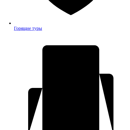
Горящие туры