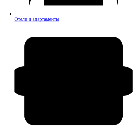
Отели и апартаменты