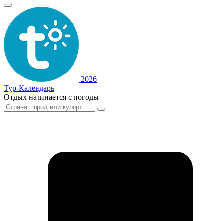
2026
Тур-Календарь
Отдых начинается с погоды