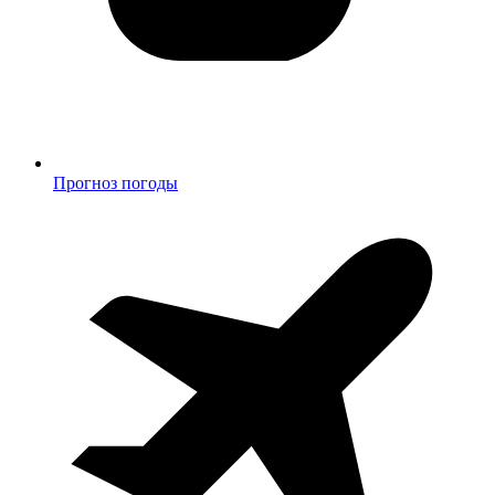
Прогноз погоды