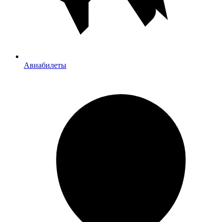
Авиабилеты