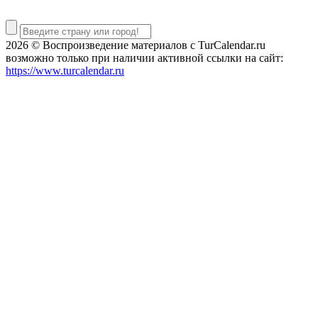
2026 © Воспроизведение материалов c TurCalendar.ru
возможно только при наличии активной ссылки на сайт:
https://www.turcalendar.ru