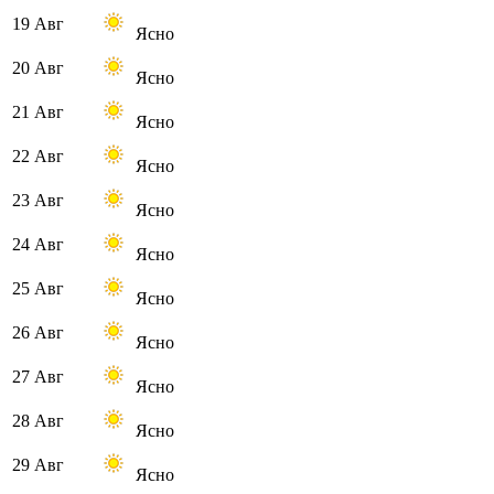
19 Авг
Ясно
20 Авг
Ясно
21 Авг
Ясно
22 Авг
Ясно
23 Авг
Ясно
24 Авг
Ясно
25 Авг
Ясно
26 Авг
Ясно
27 Авг
Ясно
28 Авг
Ясно
29 Авг
Ясно