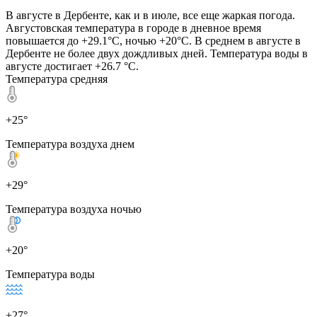
В августе в Дербенте, как и в июле, все еще жаркая погода.
Августовская температура в городе в дневное время
повышается до +29.1°C, ночью +20°C. В среднем в августе в
Дербенте не более двух дождливых дней. Температура воды в
августе достигает +26.7 °C.
Температура средняя
+25°
Температура воздуха днем
+29°
Температура воздуха ночью
+20°
Температура воды
+27°