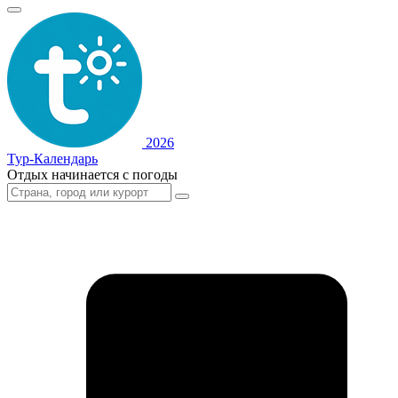
2026
Тур-Календарь
Отдых начинается с погоды