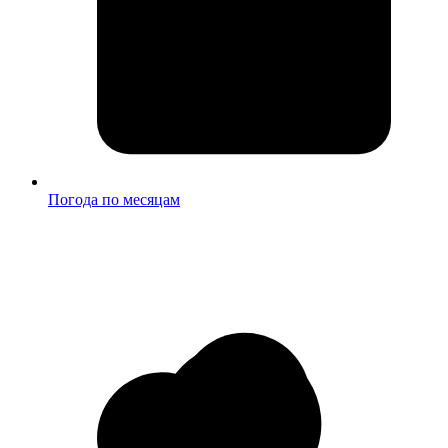
Погода по месяцам