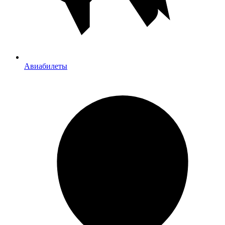
Авиабилеты