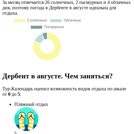
За месяц отмечается 26 солнечных, 2 пасмурных и 4 облачных
дня, поэтому погода в Дербенте в августе идеальна для
отдыха.
Дербент в августе. Чем заняться?
Тур-Календарь оценил возможность видов отдыха по шкале
от
0
до
5
.
Пляжный отдых
5