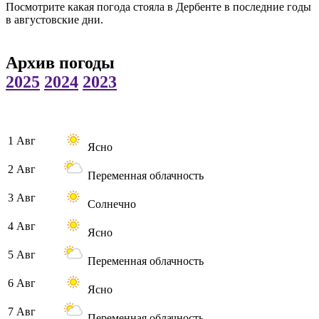
Посмотрите какая погода стояла в Дербенте в последние годы
в августовские дни.
Архив погоды
2025
2024
2023
1 Авг
Ясно
2 Авг
Переменная облачность
3 Авг
Солнечно
4 Авг
Ясно
5 Авг
Переменная облачность
6 Авг
Ясно
7 Авг
Переменная облачность