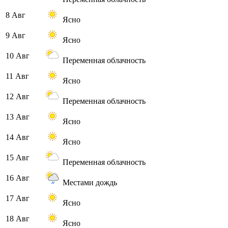
8 Авг
Ясно
9 Авг
Ясно
10 Авг
Переменная облачность
11 Авг
Ясно
12 Авг
Переменная облачность
13 Авг
Ясно
14 Авг
Ясно
15 Авг
Переменная облачность
16 Авг
Местами дождь
17 Авг
Ясно
18 Авг
Ясно