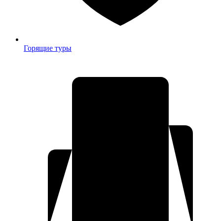
Горящие туры