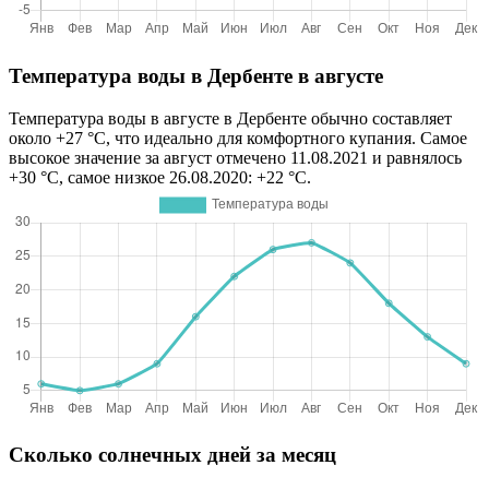
Температура воды в Дербенте в августе
Температура воды в августе в Дербенте обычно составляет
около +27 °C, что идеально для комфортного купания. Самое
высокое значение за август отмечено 11.08.2021 и равнялось
+30 °C, самое низкое 26.08.2020: +22 °C.
Сколько солнечных дней за месяц