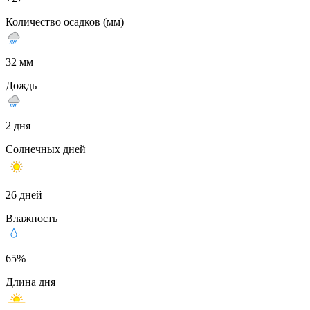
Количество осадков (мм)
32 мм
Дождь
2 дня
Солнечных дней
26 дней
Влажность
65%
Длина дня