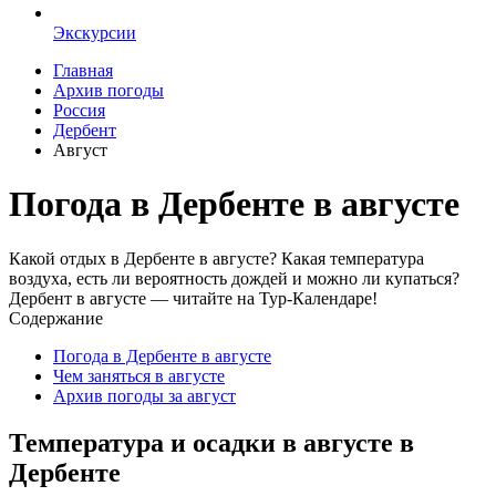
Экскурсии
Главная
Архив погоды
Россия
Дербент
Август
Погода в Дербенте в августе
Какой отдых в Дербенте в августе? Какая температура
воздуха, есть ли вероятность дождей и можно ли купаться?
Дербент в августе — читайте на Тур-Календаре!
Содержание
Погода в Дербенте в августе
Чем заняться в августе
Архив погоды за август
Температура и осадки в августе в
Дербенте