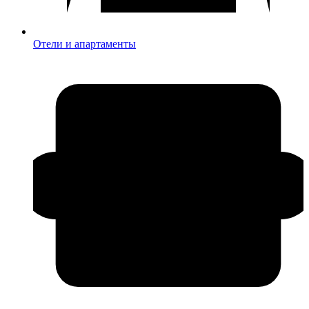
Отели и апартаменты