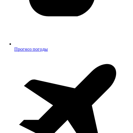
Прогноз погоды