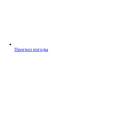
Прогноз погоды