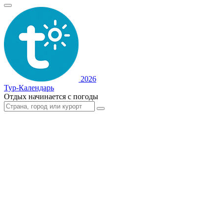
2026
Тур-Календарь
Отдых начинается с погоды