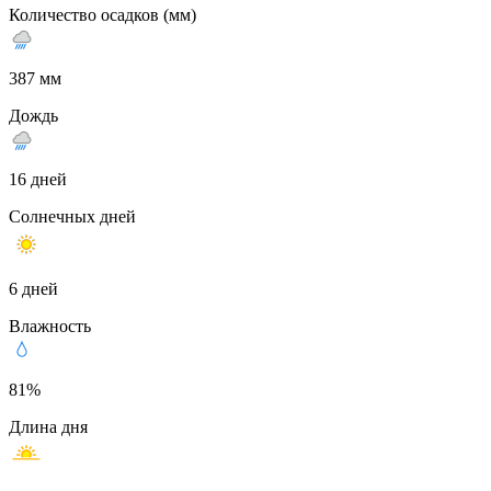
Количество осадков (мм)
387 мм
Дождь
16 дней
Солнечных дней
6 дней
Влажность
81%
Длина дня