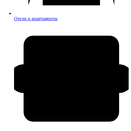
Отели и апартаменты