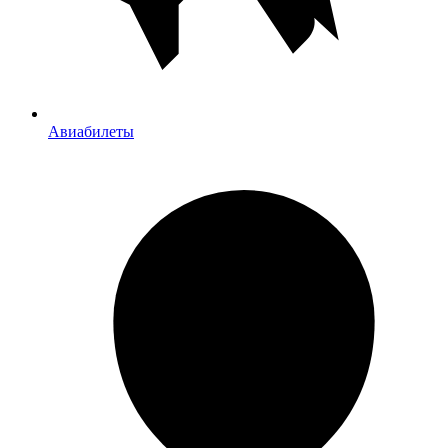
Авиабилеты