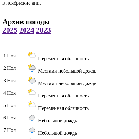
в ноябрьские дни.
Архив погоды
2025
2024
2023
1 Ноя
Переменная облачность
2 Ноя
Местами небольшой дождь
3 Ноя
Местами небольшой дождь
4 Ноя
Переменная облачность
5 Ноя
Переменная облачность
6 Ноя
Небольшой дождь
7 Ноя
Небольшой дождь