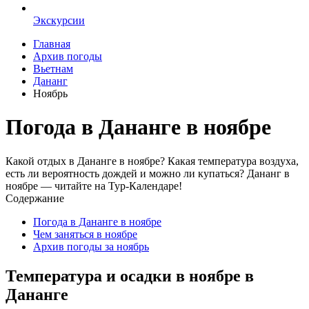
Экскурсии
Главная
Архив погоды
Вьетнам
Дананг
Ноябрь
Погода в Дананге в ноябре
Какой отдых в Дананге в ноябре? Какая температура воздуха,
есть ли вероятность дождей и можно ли купаться? Дананг в
ноябре — читайте на Тур-Календаре!
Содержание
Погода в Дананге в ноябре
Чем заняться в ноябре
Архив погоды за ноябрь
Температура и осадки в ноябре в
Дананге