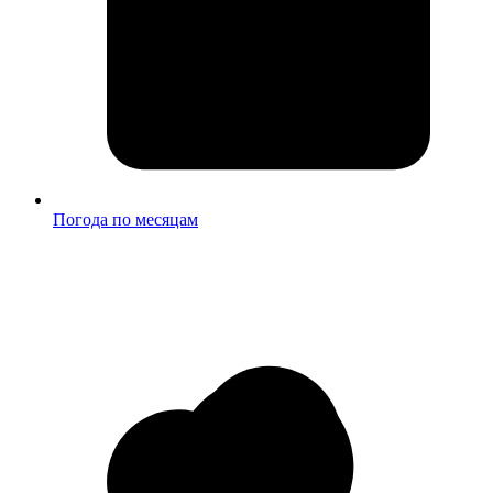
Погода по месяцам