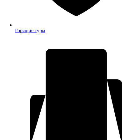
Горящие туры