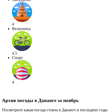
4
Велосипед
4.5
Спорт
4
Архив погоды в Дананге за ноябрь
Посмотрите какая погода стояла в Дананге в последние годы