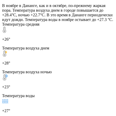
В ноябре в Дананге, как и в октябре, по-прежнему жаркая
пора. Температура воздуха днем в городе повышается до
+28.4°C, ночью +22.7°C. В это время в Дананге периодически
идут дожди. Температура воды в ноябре остывает до +27.3 °C.
Температура средняя
+26°
Температура воздуха днем
+28°
Температура воздуха ночью
+23°
Температура воды
+27°