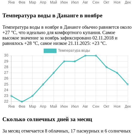
Температура воды в Дананге в ноябре
Температура воды в ноябре в Дананге обычно равняется около
+27 °C, что идеально для комфортного купания. Самое
высокое значение за ноябрь зафиксировано 02.11.2018 и
равнялось +28 °C, самое низкое 21.11.2025: +23 °C.
Сколько солнечных дней за месяц
За месяц отмечается 8 облачных, 17 пасмурных и 6 солнечных