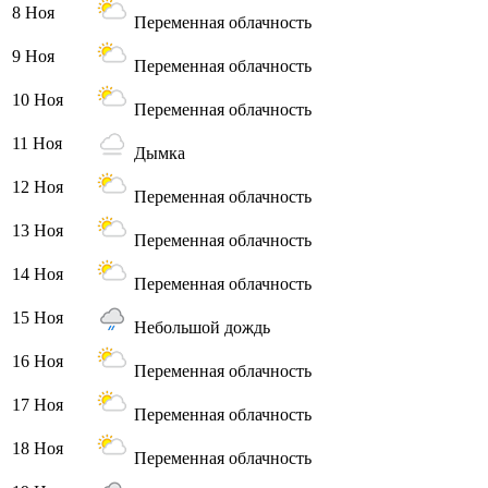
8 Ноя
Переменная облачность
9 Ноя
Переменная облачность
10 Ноя
Переменная облачность
11 Ноя
Дымка
12 Ноя
Переменная облачность
13 Ноя
Переменная облачность
14 Ноя
Переменная облачность
15 Ноя
Небольшой дождь
16 Ноя
Переменная облачность
17 Ноя
Переменная облачность
18 Ноя
Переменная облачность