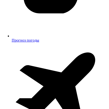
Прогноз погоды