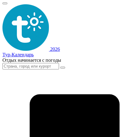
2026
Тур-Календарь
Отдых начинается с погоды