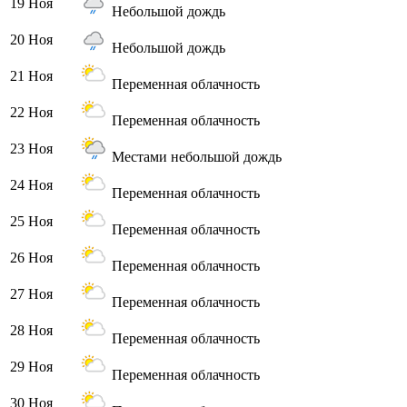
19 Ноя
Небольшой дождь
20 Ноя
Небольшой дождь
21 Ноя
Переменная облачность
22 Ноя
Переменная облачность
23 Ноя
Местами небольшой дождь
24 Ноя
Переменная облачность
25 Ноя
Переменная облачность
26 Ноя
Переменная облачность
27 Ноя
Переменная облачность
28 Ноя
Переменная облачность
29 Ноя
Переменная облачность
30 Ноя