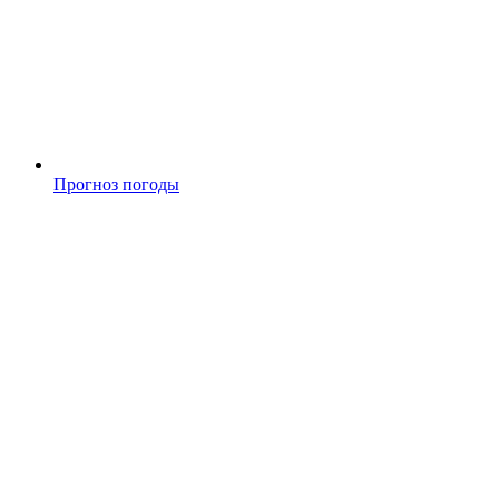
Прогноз погоды