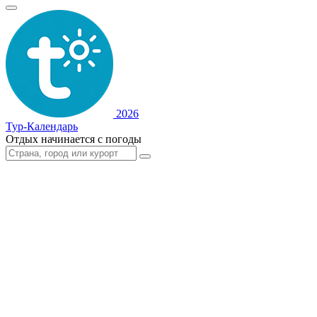
2026
Тур-Календарь
Отдых начинается с погоды