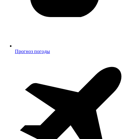
Прогноз погоды