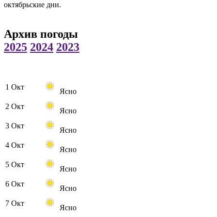
октябрьские дни.
Архив погоды
2025
2024
2023
1 Окт
Ясно
2 Окт
Ясно
3 Окт
Ясно
4 Окт
Ясно
5 Окт
Ясно
6 Окт
Ясно
7 Окт
Ясно