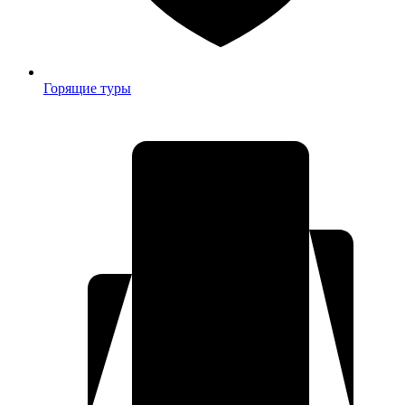
Горящие туры