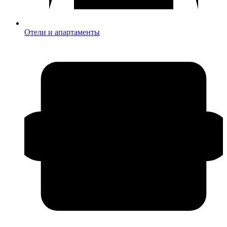
Отели и апартаменты