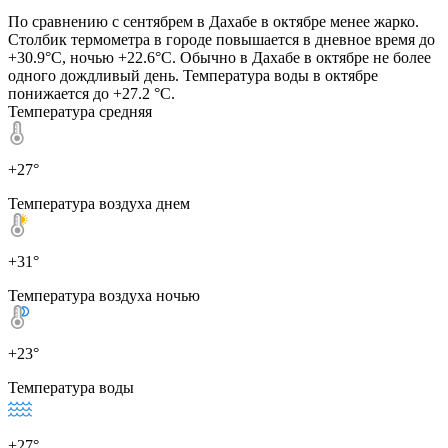
По сравнению с сентябрем в Дахабе в октябре менее жарко.
Столбик термометра в городе повышается в дневное время до
+30.9°C, ночью +22.6°C. Обычно в Дахабе в октябре не более
одного дождливый день. Температура воды в октябре
понижается до +27.2 °C.
Температура средняя
+27°
Температура воздуха днем
+31°
Температура воздуха ночью
+23°
Температура воды
+27°