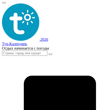
2026
Тур-Календарь
Отдых начинается с погоды