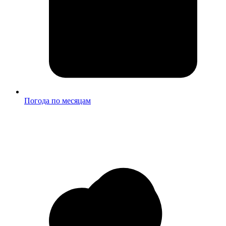
Погода по месяцам