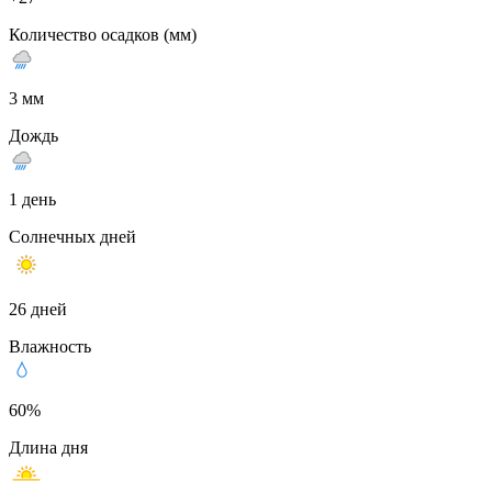
Количество осадков (мм)
3 мм
Дождь
1 день
Солнечных дней
26 дней
Влажность
60%
Длина дня