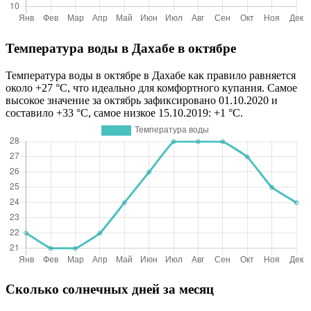
Температура воды в Дахабе в октябре
Температура воды в октябре в Дахабе как правило равняется
около +27 °C, что идеально для комфортного купания. Самое
высокое значение за октябрь зафиксировано 01.10.2020 и
составило +33 °C, самое низкое 15.10.2019: +1 °C.
Сколько солнечных дней за месяц