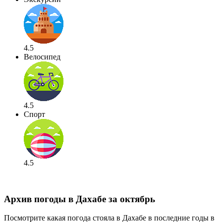
4.5
Велосипед
4.5
Спорт
4.5
Архив погоды в Дахабе за октябрь
Посмотрите какая погода стояла в Дахабе в последние годы в