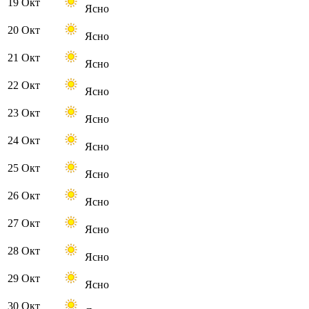
19 Окт
Ясно
20 Окт
Ясно
21 Окт
Ясно
22 Окт
Ясно
23 Окт
Ясно
24 Окт
Ясно
25 Окт
Ясно
26 Окт
Ясно
27 Окт
Ясно
28 Окт
Ясно
29 Окт
Ясно
30 Окт