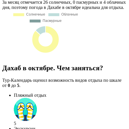
За месяц отмечается 26 солнечных, 0 пасмурных и 4 облачных
дня, поэтому погода в Дахабе в октябре идеальна для отдыха.
Дахаб в октябре. Чем заняться?
Тур-Календарь оценил возможность видов отдыха по шкале
от
0
до
5
.
Пляжный отдых
5
Экскурсии