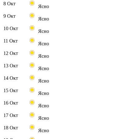
8 Окт
Ясно
9 Окт
Ясно
10 Окт
Ясно
11 Окт
Ясно
12 Окт
Ясно
13 Окт
Ясно
14 Окт
Ясно
15 Окт
Ясно
16 Окт
Ясно
17 Окт
Ясно
18 Окт
Ясно