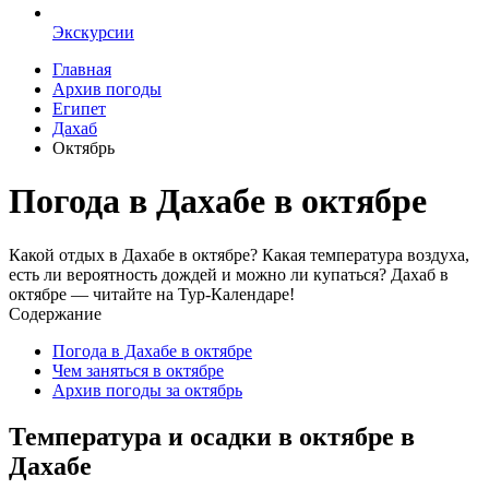
Экскурсии
Главная
Архив погоды
Египет
Дахаб
Октябрь
Погода в Дахабе в октябре
Какой отдых в Дахабе в октябре? Какая температура воздуха,
есть ли вероятность дождей и можно ли купаться? Дахаб в
октябре — читайте на Тур-Календаре!
Содержание
Погода в Дахабе в октябре
Чем заняться в октябре
Архив погоды за октябрь
Температура и осадки в октябре в
Дахабе