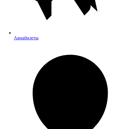
Авиабилеты