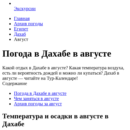
Экскурсии
Главная
Архив погоды
Египет
Дахаб
Август
Погода в Дахабе в августе
Какой отдых в Дахабе в августе? Какая температура воздуха,
есть ли вероятность дождей и можно ли купаться? Дахаб в
августе — читайте на Тур-Календаре!
Содержание
Погода в Дахабе в августе
Чем заняться в августе
Архив погоды за август
Температура и осадки в августе в
Дахабе