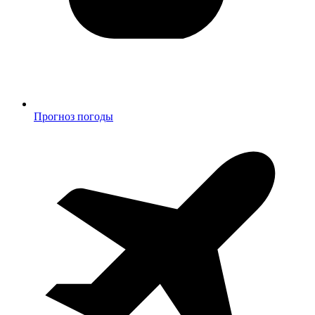
Прогноз погоды