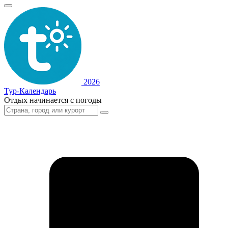
2026
Тур-Календарь
Отдых начинается с погоды