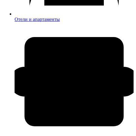
Отели и апартаменты