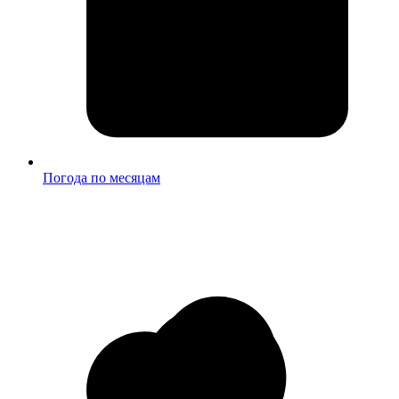
Погода по месяцам