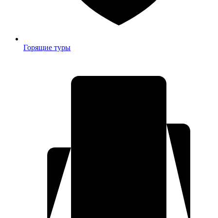
Горящие туры