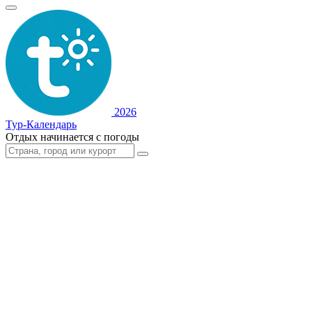
2026
Тур-Календарь
Отдых начинается с погоды