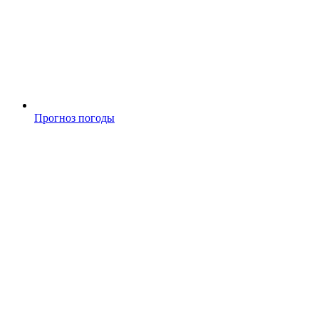
Прогноз погоды