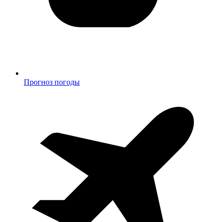
Прогноз погоды