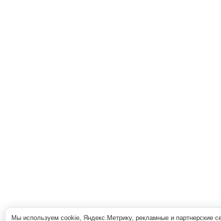
Мы используем cookie, Яндекс.Метрику, рекламные и партнерские с