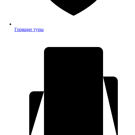
Горящие туры