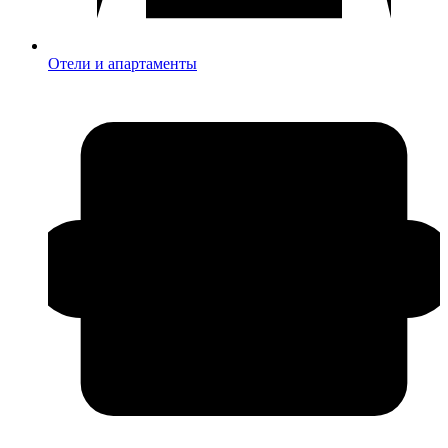
Отели и апартаменты