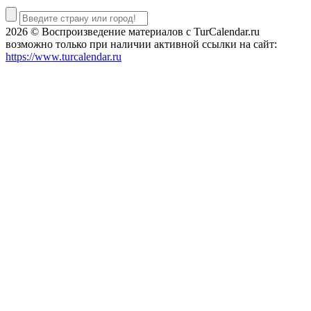
2026 © Воспроизведение материалов c TurCalendar.ru
возможно только при наличии активной ссылки на сайт:
https://www.turcalendar.ru