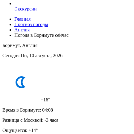
Экскурсии
Главная
Прогноз погоды
Англия
Погода в Борнмуте сейчас
Борнмут, Англия
Сегодня Пн, 10 августа, 2026
+16°
Время в Борнмуте:
04:08
Разница с Москвой:
-3 часа
Ощущается:
+14°