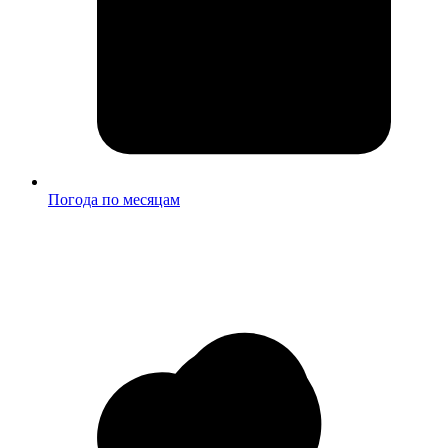
Погода по месяцам