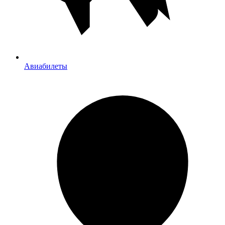
Авиабилеты