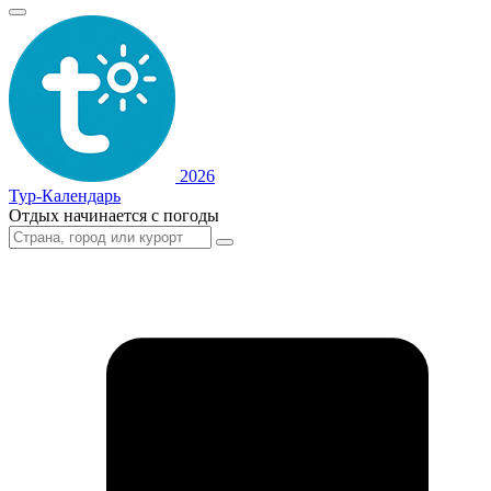
2026
Тур-Календарь
Отдых начинается с погоды