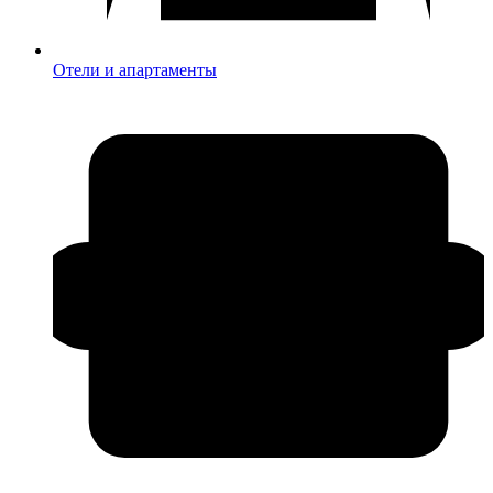
Отели и апартаменты