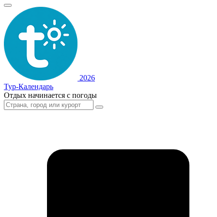
2026
Тур-Календарь
Отдых начинается с погоды