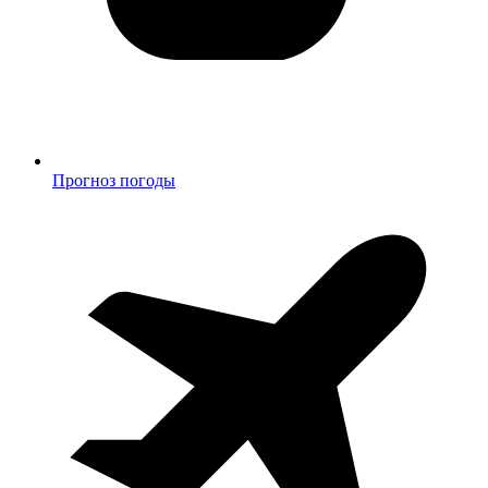
Прогноз погоды