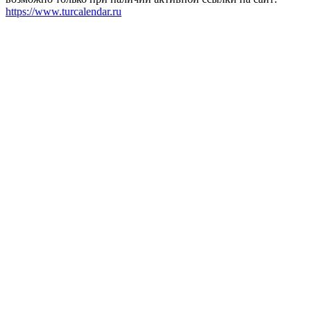
https://www.turcalendar.ru