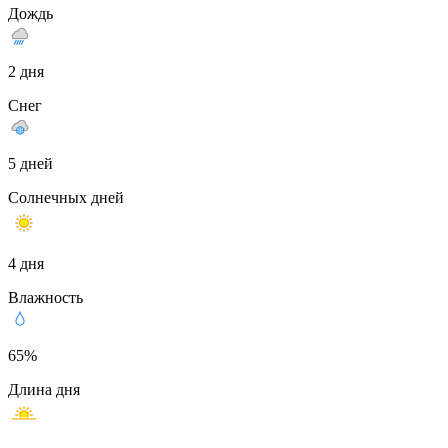
Дождь
2 дня
Снег
5 дней
Солнечных дней
4 дня
Влажность
65%
Длина дня