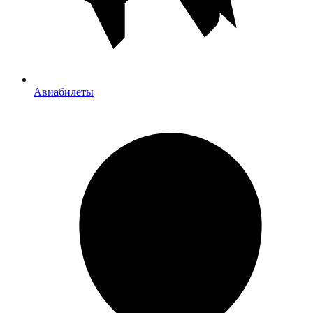
Авиабилеты