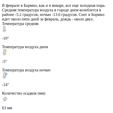
В феврале в Бормио, как и в январе, все еще холодная пора.
Средняя температура воздуха в городе днем колеблется в
районе -5.2 градусов, ночью -13.6 градусов. Снег в Бормио
идет около пяти дней за февраль, дождь - около двух.
Температура средняя
-10°
Температура воздуха днем
-5°
Температура воздуха ночью
-14°
Количество осадков (мм)
63 мм