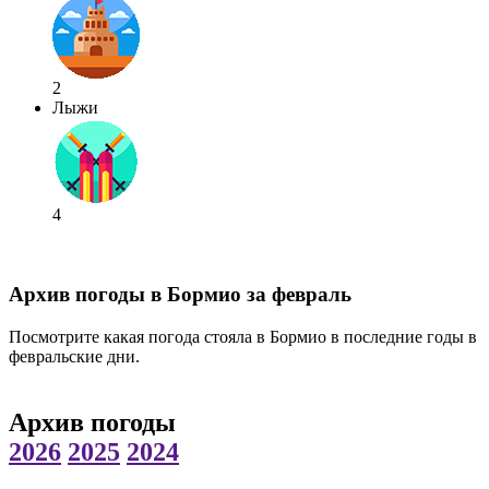
2
Лыжи
4
Архив погоды в Бормио за февраль
Посмотрите какая погода стояла в Бормио в последние годы в
февральские дни.
Архив погоды
2026
2025
2024