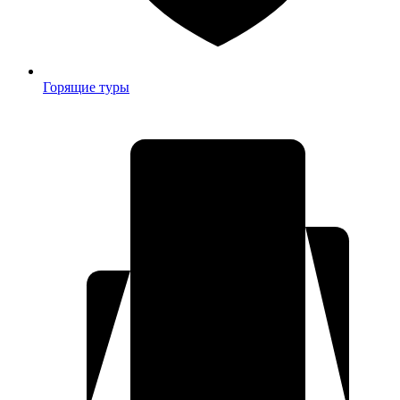
Горящие туры