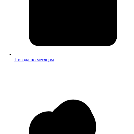
Погода по месяцам