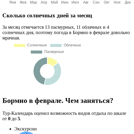
Сколько солнечных дней за месяц
За месяц отмечается 13 пасмурных, 11 облачных и 4
солнечных дня, поэтому погода в Бормио в феврале довольно
мрачная.
Бормио в феврале. Чем заняться?
Тур-Календарь оценил возможность видов отдыха по шкале
от
0
до
5
.
Экскурсии