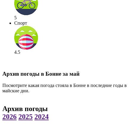
5
Спорт
4.5
Архив погоды в Бонне за май
Посмотрите какая погода стояла в Бонне в последние годы в
майские дни.
Архив погоды
2026
2025
2024