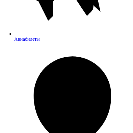
Авиабилеты