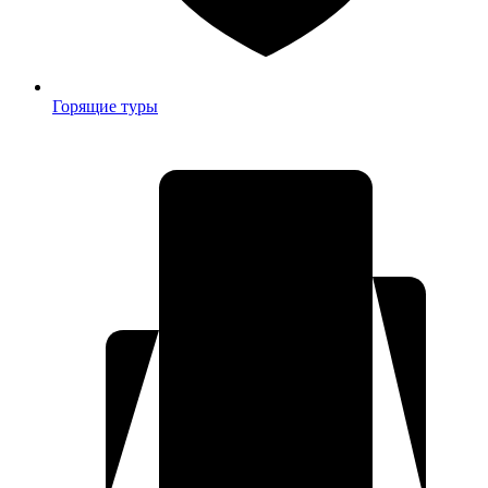
Горящие туры