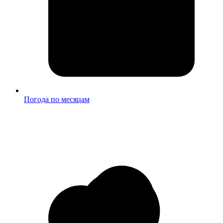
Погода по месяцам