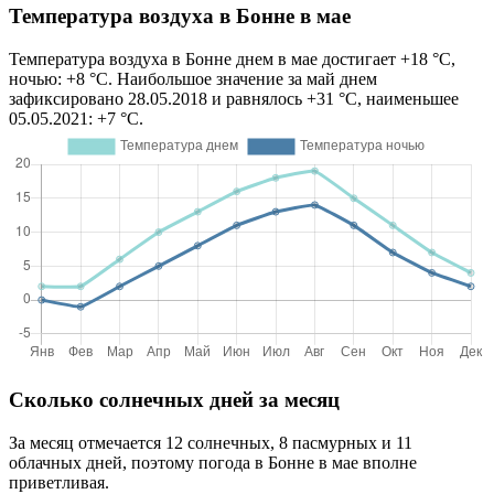
Температура воздуха в Бонне в мае
Температура воздуха в Бонне днем в мае достигает +18 °C,
ночью: +8 °C. Наибольшое значение за май днем
зафиксировано 28.05.2018 и равнялось +31 °C, наименьшее
05.05.2021: +7 °C.
Сколько солнечных дней за месяц
За месяц отмечается 12 солнечных, 8 пасмурных и 11
облачных дней, поэтому погода в Бонне в мае вполне
приветливая.