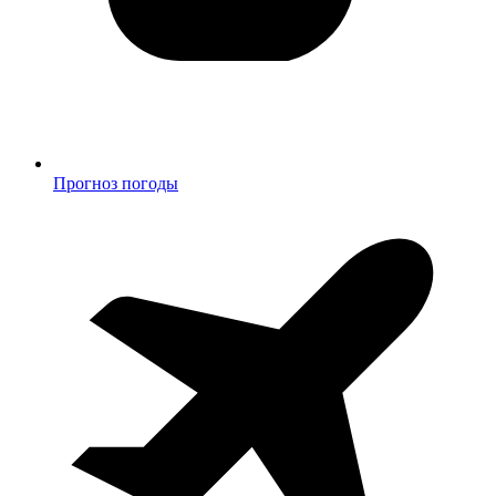
Прогноз погоды