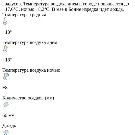
градусов. Температура воздуха днем в городе повышается до
+17.6°C, ночью +8.2°C. В мае в Бонне изредка идет дождь.
Температура средняя
+13°
Температура воздуха днем
+18°
Температура воздуха ночью
+8°
Количество осадков (мм)
66 мм
Дождь