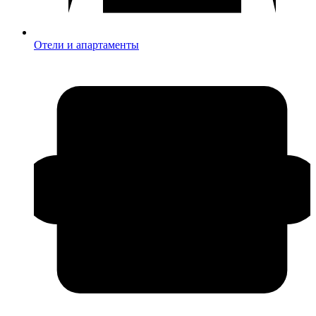
Отели и апартаменты