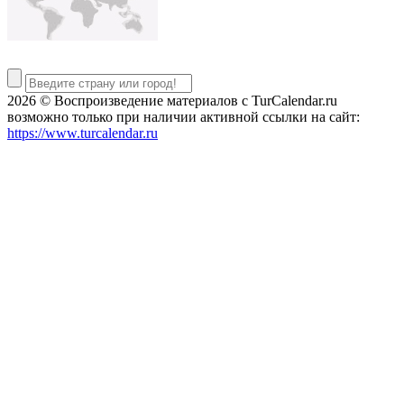
2026 © Воспроизведение материалов c TurCalendar.ru
возможно только при наличии активной ссылки на сайт:
https://www.turcalendar.ru