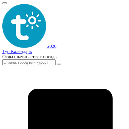
2026
Тур-Календарь
Отдых начинается с погоды