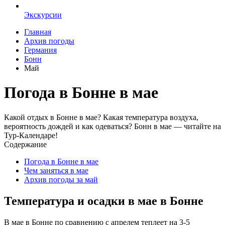
Экскурсии
Главная
Архив погоды
Германия
Бонн
Май
Погода в Бонне в мае
Какой отдых в Бонне в мае? Какая температура воздуха,
вероятность дождей и как одеваться? Бонн в мае — читайте на
Тур-Календаре!
Содержание
Погода в Бонне в мае
Чем заняться в мае
Архив погоды за май
Температура и осадки в мае в Бонне
В мае в Бонне по сравнению с апрелем теплеет на 3-5