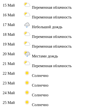
15 Май
Переменная облачность
16 Май
Переменная облачность
17 Май
Небольшой дождь
18 Май
Переменная облачность
19 Май
Переменная облачность
20 Май
Местами дождь
21 Май
Переменная облачность
22 Май
Солнечно
23 Май
Солнечно
24 Май
Солнечно
25 Май
Солнечно