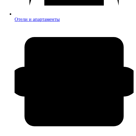
Отели и апартаменты