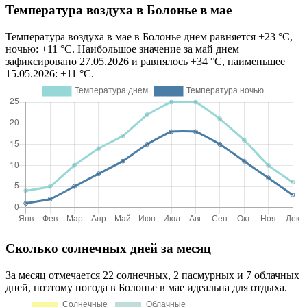
Температура воздуха в Болонье в мае
Температура воздуха в мае в Болонье днем равняется +23 °C,
ночью: +11 °C. Наибольшое значение за май днем
зафиксировано 27.05.2026 и равнялось +34 °C, наименьшее
15.05.2026: +11 °C.
Сколько солнечных дней за месяц
За месяц отмечается 22 солнечных, 2 пасмурных и 7 облачных
дней, поэтому погода в Болонье в мае идеальна для отдыха.