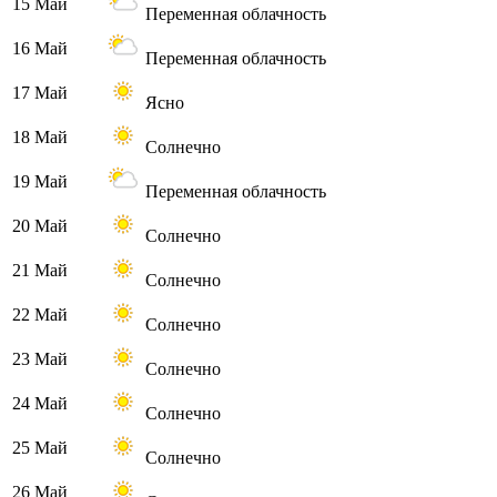
15 Май
Переменная облачность
16 Май
Переменная облачность
17 Май
Ясно
18 Май
Солнечно
19 Май
Переменная облачность
20 Май
Солнечно
21 Май
Солнечно
22 Май
Солнечно
23 Май
Солнечно
24 Май
Солнечно
25 Май
Солнечно
26 Май