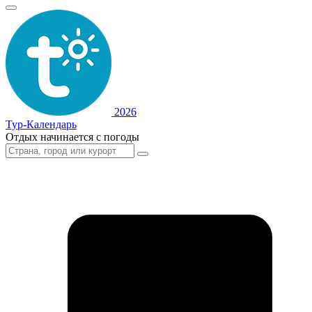
2026
Тур-Календарь
Отдых начинается с погоды