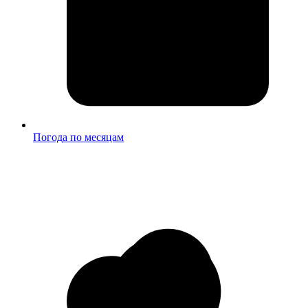
Погода по месяцам