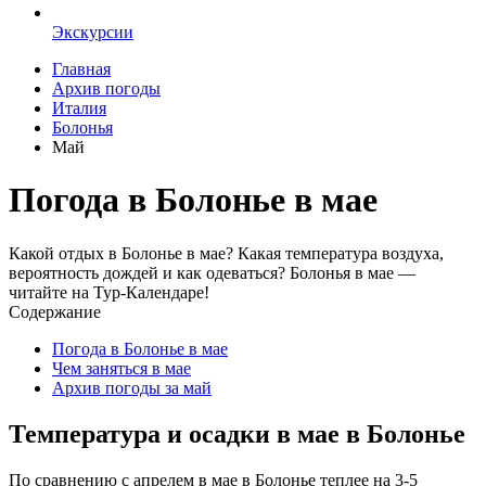
Экскурсии
Главная
Архив погоды
Италия
Болонья
Май
Погода в Болонье в мае
Какой отдых в Болонье в мае? Какая температура воздуха,
вероятность дождей и как одеваться? Болонья в мае —
читайте на Тур-Календаре!
Содержание
Погода в Болонье в мае
Чем заняться в мае
Архив погоды за май
Температура и осадки в мае в Болонье
По сравнению с апрелем в мае в Болонье теплее на 3-5