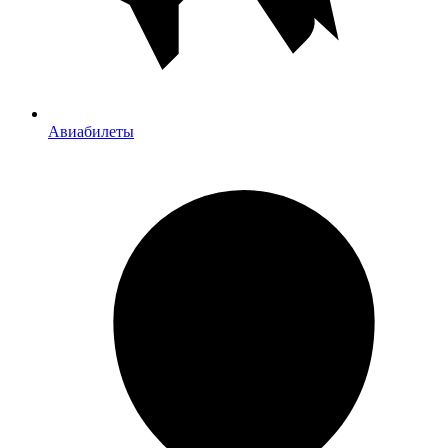
Авиабилеты