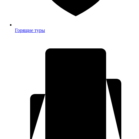
Горящие туры