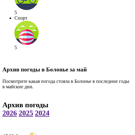
5
Спорт
5
Архив погоды в Болонье за май
Посмотрите какая погода стояла в Болонье в последние годы
в майские дни.
Архив погоды
2026
2025
2024