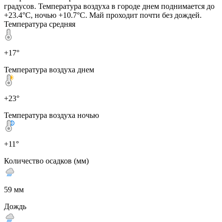
градусов. Температура воздуха в городе днем поднимается до
+23.4°C, ночью +10.7°C. Май проходит почти без дождей.
Температура средняя
+17°
Температура воздуха днем
+23°
Температура воздуха ночью
+11°
Количество осадков (мм)
59 мм
Дождь