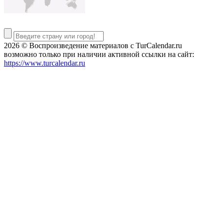
2026 © Воспроизведение материалов c TurCalendar.ru
возможно только при наличии активной ссылки на сайт:
https://www.turcalendar.ru