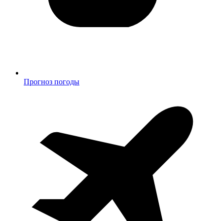
Прогноз погоды