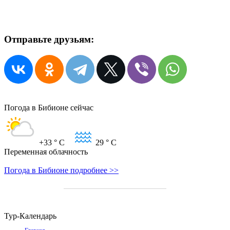
Отправьте друзьям:
Погода в Бибионе сейчас
+33
° C
29
° C
Переменная облачность
Погода в Бибионе подробнее >>
Тур-Календарь