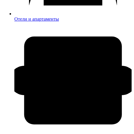
Отели и апартаменты