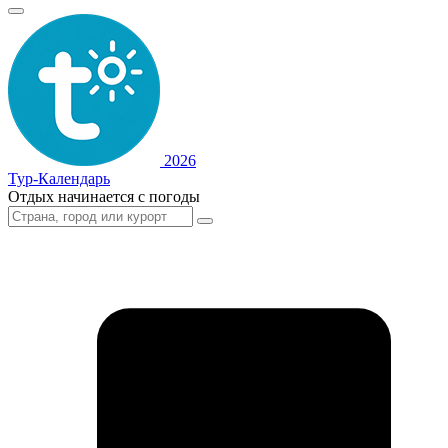
2026
Тур-Календарь
Отдых начинается с погоды