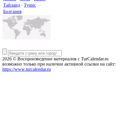
Тайланд
·
Тунис
Болгария
2026 © Воспроизведение материалов c TurCalendar.ru
возможно только при наличии активной ссылки на сайт:
https://www.turcalendar.ru