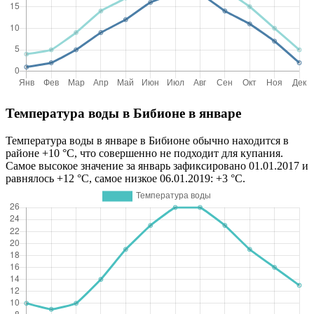
Температура воды в Бибионе в январе
Температура воды в январе в Бибионе обычно находится в
районе +10 °C, что совершенно не подходит для купания.
Самое высокое значение за январь зафиксировано 01.01.2017 и
равнялось +12 °C, самое низкое 06.01.2019: +3 °C.