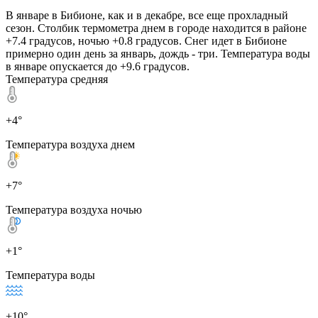
В январе в Бибионе, как и в декабре, все еще прохладный
сезон. Столбик термометра днем в городе находится в районе
+7.4 градусов, ночью +0.8 градусов. Снег идет в Бибионе
примерно один день за январь, дождь - три. Температура воды
в январе опускается до +9.6 градусов.
Температура средняя
+4°
Температура воздуха днем
+7°
Температура воздуха ночью
+1°
Температура воды
+10°