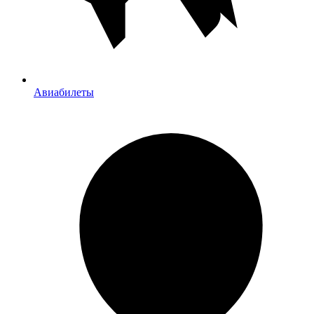
Авиабилеты