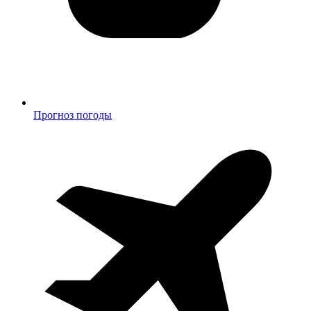
Прогноз погоды