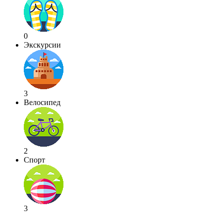
0
Экскурсии
3
Велосипед
2
Спорт
3