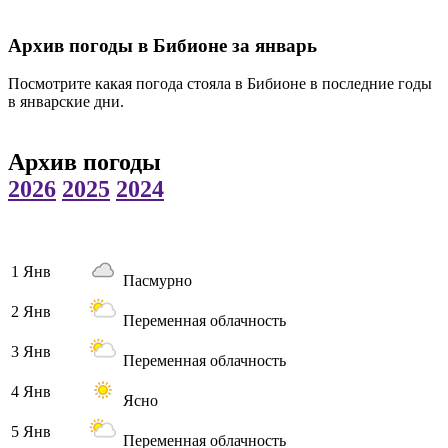
Архив погоды в Бибионе за январь
Посмотрите какая погода стояла в Бибионе в последние годы
в январские дни.
Архив погоды
2026
2025
2024
1 Янв
Пасмурно
2 Янв
Переменная облачность
3 Янв
Переменная облачность
4 Янв
Ясно
5 Янв
Переменная облачность