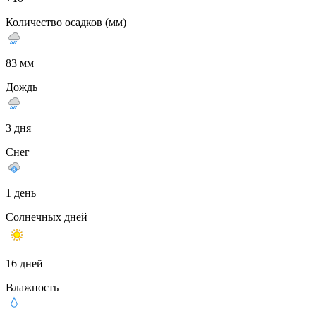
Количество осадков (мм)
83 мм
Дождь
3 дня
Снег
1 день
Солнечных дней
16 дней
Влажность