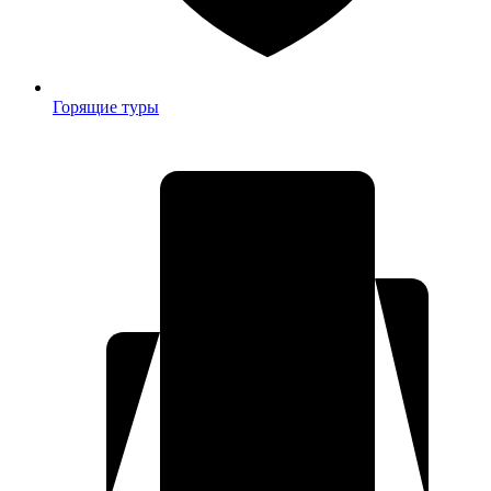
Горящие туры