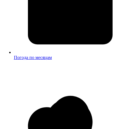
Погода по месяцам