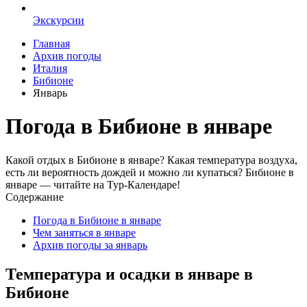
Экскурсии
Главная
Архив погоды
Италия
Бибионе
Январь
Погода в Бибионе в январе
Какой отдых в Бибионе в январе? Какая температура воздуха,
есть ли вероятность дождей и можно ли купаться? Бибионе в
январе — читайте на Тур-Календаре!
Содержание
Погода в Бибионе в январе
Чем заняться в январе
Архив погоды за январь
Температура и осадки в январе в
Бибионе