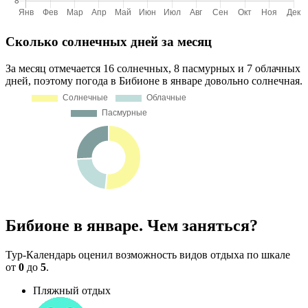
Сколько солнечных дней за месяц
За месяц отмечается 16 солнечных, 8 пасмурных и 7 облачных
дней, поэтому погода в Бибионе в январе довольно солнечная.
Бибионе в январе. Чем заняться?
Тур-Календарь оценил возможность видов отдыха по шкале
от
0
до
5
.
Пляжный отдых